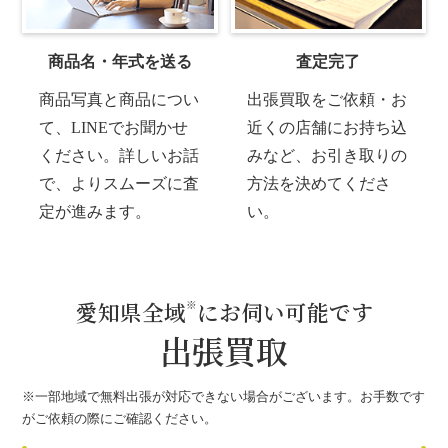
商品名・年式を送る
査定完了
商品写真と商品につい
出張買取をご依頼・お
て、LINEでお聞かせ
近くの店舗にお持ち込
ください。詳しいお話
みなど、お引き取りの
で、よりスムーズに査
方法を決めてくださ
定が進みます。
い。
愛知県全域
にお伺い可能です
※
出張買取
※一部地域で無料出張が対応できない場合がございます。お手数です
がご依頼の際にご確認ください。