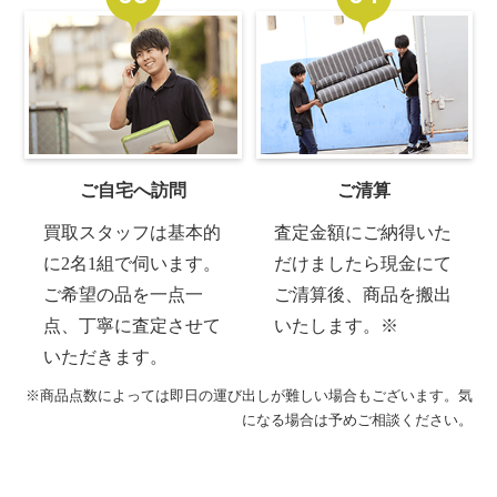
ご自宅へ訪問
ご清算
買取スタッフは基本的
査定金額にご納得いた
に2名1組で伺います。
だけましたら現金にて
ご希望の品を一点一
ご清算後、商品を搬出
点、丁寧に査定させて
いたします。※
いただきます。
※商品点数によっては即日の運び出しが難しい場合もございます。気
になる場合は予めご相談ください。