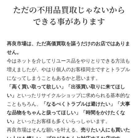
ただの不用品買取じゃないから
できる事があります
再良市場は、ただ高価買取を謳うだけのお店ではありま
せん。
今はネットを介してリユース品をやりとりできる方法も
増えましたが、やはり個人のお客様同士ですとトラブル
になってしまうこともあるかと思います。
「高く買い取って欲しい」「出張買い取りに来てほし
い」
といったリサイクルショップに求められる基本的な
こともちろん、
「なるべくトラブルは避けたい」「大事
な品物をちゃんと扱ってほしい」「時間をかけたくな
い」
といったお客様も多くいらっしゃいます。
再良市場はそんな願いを叶える、
売りたい人にも買いた