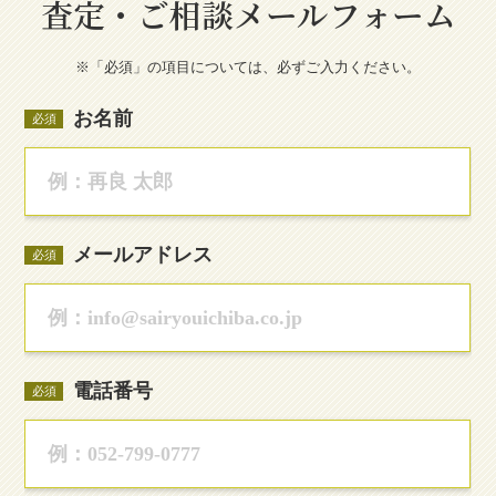
査定・ご相談メールフォーム
※「必須」の項目については、必ずご入力ください。
お名前
必須
メールアドレス
必須
電話番号
必須