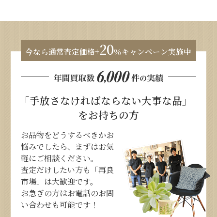
20
今なら通常査定価格+
％キャンペーン実施中
「手放さなければならない大事な品」
をお持ちの方
お品物をどうするべきかお
悩みでしたら、まずはお気
軽にご相談ください。
査定だけしたい方も「再良
市場」は大歓迎です。
お急ぎの方はお電話のお問
い合わせも可能です！