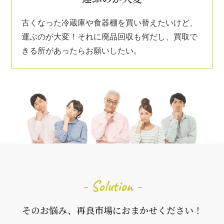
古くなった冷蔵庫や食器棚を買い替えたいけど、
運ぶのが大変！それに廃品回収も何だし、買取で
きる所があったらお願いしたい。
- Solution -
そのお悩み、再良市場におまかせください！