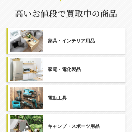
高いお値段で買取中の商品
家具・インテリア用品
家電・電化製品
電動工具
キャンプ・スポーツ用品