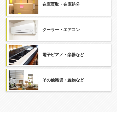
在庫買取・在庫処分
クーラー・エアコン
電子ピアノ・楽器など
その他雑貨・置物など