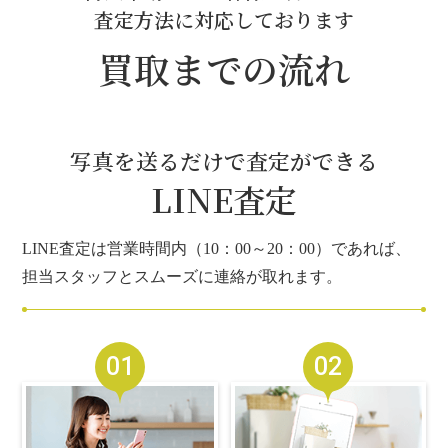
査定方法に対応しております
買取までの流れ
写真を送るだけで査定ができる
LINE査定
LINE査定は営業時間内（10：00～20：00）であれば、
担当スタッフとスムーズに連絡が取れます。
01
02