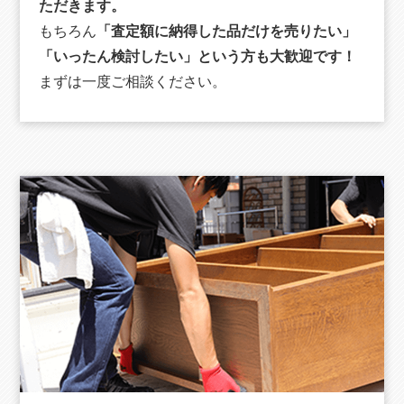
ただきます。
もちろん
「査定額に納得した品だけを売りたい」
「いったん検討したい」という方も大歓迎です！
まずは一度ご相談ください。