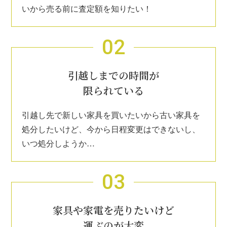
いから売る前に査定額を知りたい！
02
引越しまでの時間が
限られている
引越し先で新しい家具を買いたいから古い家具を
処分したいけど、今から日程変更はできないし、
いつ処分しようか…
03
家具や家電を売りたいけど
運ぶのが大変