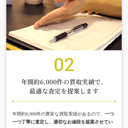
02
年間約6,000件の買取実績で、
最適な査定を提案します
年間約6,000件の豊富な買取実績があるので、
一つ
一つ丁寧に査定し、適切なお値段を提案させてい