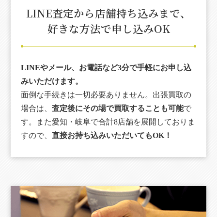
LINE査定から店舗持ち込みまで、
好きな方法で申し込みOK
LINEやメール、お電話など3分で手軽にお申し込
みいただけます。
面倒な手続きは一切必要ありません。出張買取の
場合は、
査定後にその場で買取することも可能
で
す。また愛知・岐阜で合計8店舗を展開しておりま
すので、
直接お持ち込みいただいてもOK！