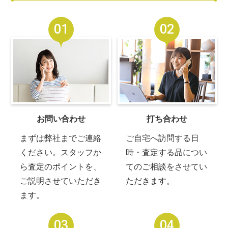
01
02
お問い合わせ
打ち合わせ
まずは弊社までご連絡
ご自宅へ訪問する日
ください。スタッフか
時・査定する品につい
ら査定のポイントを、
てのご相談をさせてい
ご説明させていただき
ただきます。
ます。
03
04