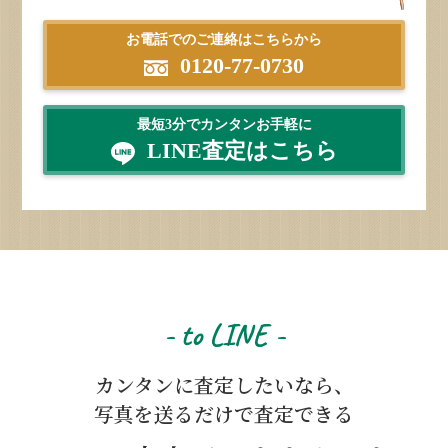
お電話でのご連絡はこちらから
0120-77-0730
最短3分でカンタンお手軽に
LINE査定はこちら
- to LINE -
カンタンに査定したいなら、
写真を送るだけで査定できる