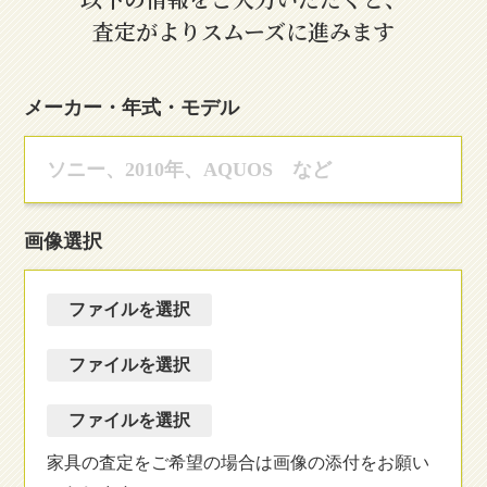
査定がよりスムーズに進みます
メーカー・年式・モデル
画像選択
ファイルを選択
ファイルを選択
ファイルを選択
家具の査定をご希望の場合は画像の添付をお願い