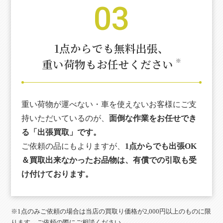
03
1点からでも無料出張、
重い荷物もお任せください
※
重い荷物が運べない・車を使えないお客様にご支
持いただいているのが、
面倒な作業をお任せでき
る「出張買取」です。
ご依頼の品にもよりますが、
1点からでも出張OK
＆買取出来なかったお品物は、有償での引取も受
け付けております。
※1点のみご依頼の場合は当店の買取り価格が2,000円以上のものに限
ります。ご依頼の際にご相談ください。