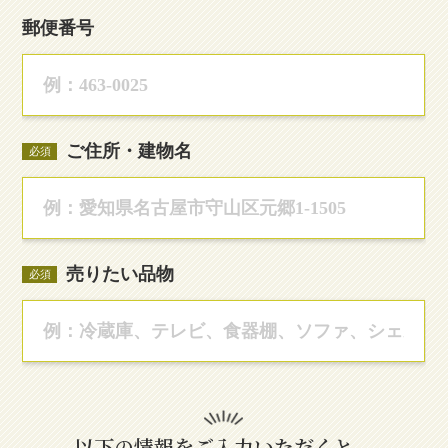
郵便番号
ご住所・建物名
必須
売りたい品物
必須
以下の情報をご入力いただくと、