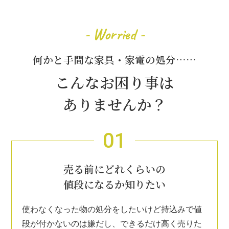
- Worried -
何かと手間な家具・家電の処分……
こんなお困り事は
ありませんか？
01
売る前にどれくらいの
値段になるか知りたい
使わなくなった物の処分をしたいけど持込みで値
段が付かないのは嫌だし、できるだけ高く売りた