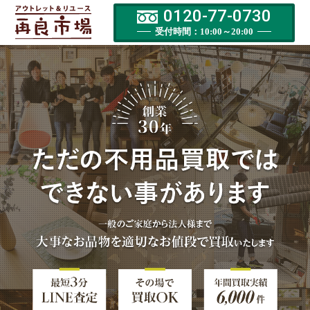
0120-77-0730
受付時間：10:00～20:00