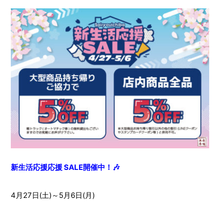
新生活応援応援 SALE開催中！
🎶
4月27日(土)～5月6日(月)