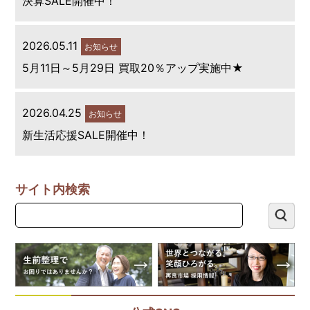
決算SALE開催中！
2026.05.11
お知らせ
5月11日～5月29日 買取20％アップ実施中★
2026.04.25
お知らせ
新生活応援SALE開催中！
サイト内検索