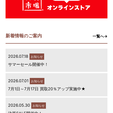
新着情報のご案内
一覧へ→
2026.07.18
お知らせ
サマーセール開催中！
2026.07.01
お知らせ
7月1日～7月17日 買取20％アップ実施中★
2026.05.30
お知らせ