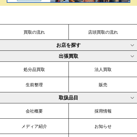
買取の流れ
店頭買取の流れ
お店を探す
出張買取
処分品買取
法人買取
生前整理
販売
取扱品目
会社概要
採用情報
メディア紹介
お知らせ