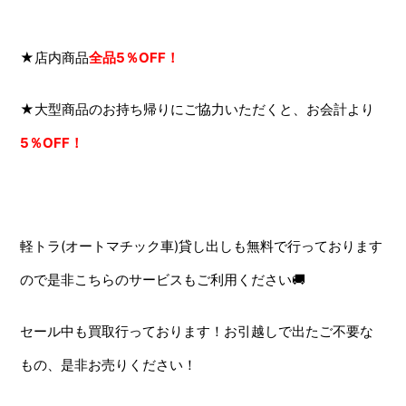
★店内商品
全品5％OFF！
★大型商品のお持ち帰りにご協力いただくと、お会計より
5％OFF！
軽トラ(オートマチック車)貸し出しも無料で行っております
ので是非こちらのサービスもご利用ください🚚
セール中も買取行っております！お引越しで出たご不要な
もの、是非お売りください！