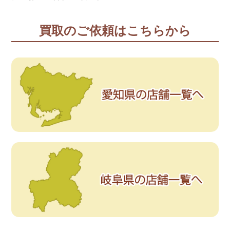
買取のご依頼はこちらから