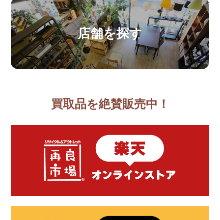
店舗を探す
買取品を絶賛販売中！