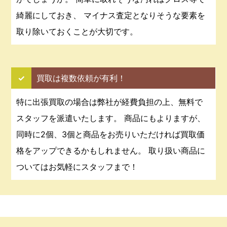
綺麗にしておき、 マイナス査定となりそうな要素を
取り除いておくことが大切です。
✓
買取は複数依頼が有利！
特に出張買取の場合は弊社が経費負担の上、無料で
スタッフを派遣いたします。 商品にもよりますが、
同時に2個、3個と商品をお売りいただければ買取価
格をアップできるかもしれません。 取り扱い商品に
ついてはお気軽にスタッフまで！