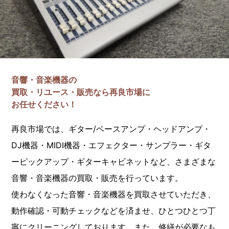
音響・音楽機器の
買取・リユース・販売なら再良市場に
お任せください！
再良市場では、ギター/ベースアンプ・ヘッドアンプ・
DJ機器・MIDI機器・エフェクター・サンプラー・ギタ
ーピックアップ・ギターキャビネットなど、さまざまな
音響・音楽機器の買取・販売を行っています。
使わなくなった音響・音楽機器を買取させていただき、
動作確認・可動チェックなどを済ませ、ひとつひとつ丁
寧にクリーニングしております。また、修繕が必要なも