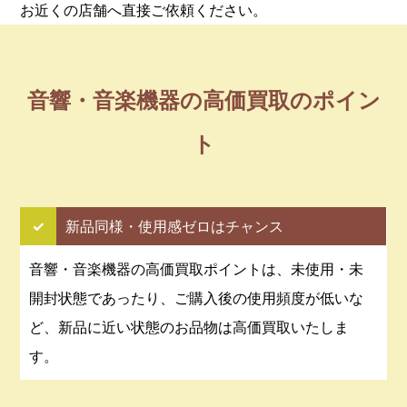
お近くの店舗へ直接ご依頼ください。
音響・音楽機器の高価買取のポイン
ト
✓
新品同様・使用感ゼロはチャンス
音響・音楽機器の高価買取ポイントは、未使用・未
開封状態であったり、ご購入後の使用頻度が低いな
ど、新品に近い状態のお品物は高価買取いたしま
す。