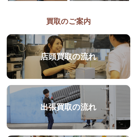
買取のご案内
店頭買取の流れ
出張買取の流れ