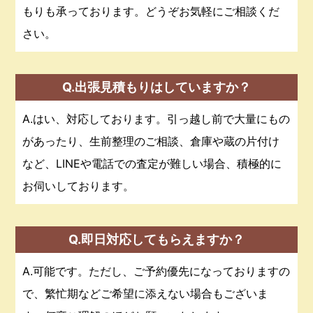
もりも承っております。どうぞお気軽にご相談くだ
さい。
Q.出張見積もりはしていますか？
A.はい、対応しております。引っ越し前で大量にもの
があったり、生前整理のご相談、倉庫や蔵の片付け
など、LINEや電話での査定が難しい場合、積極的に
お伺いしております。
Q.即日対応してもらえますか？
A.可能です。ただし、ご予約優先になっておりますの
で、繁忙期などご希望に添えない場合もございま