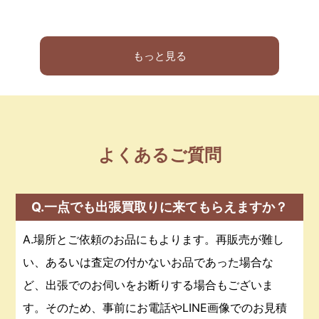
もっと見る
よくあるご質問
Q.一点でも出張買取りに来てもらえますか？
A.場所とご依頼のお品にもよります。再販売が難し
い、あるいは査定の付かないお品であった場合な
ど、出張でのお伺いをお断りする場合もございま
す。そのため、事前にお電話やLINE画像でのお見積