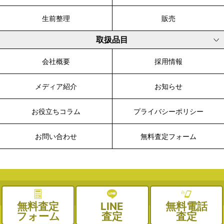
生前整理
販売
取扱品目
会社概要
採用情報
メディア紹介
お知らせ
お役立ちコラム
プライバシーポリシー
お問い合わせ
無料査定フォーム
© 2003-2026 WALK, All Rights Reserved.
無料査定
LINE
無料電話
フォーム
査定
査定