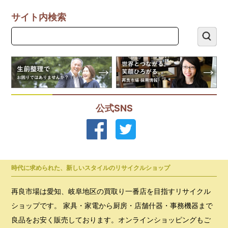
サイト内検索
公式SNS
時代に求められた、新しいスタイルのリサイクルショップ
再良市場は愛知、岐阜地区の買取り一番店を目指すリサイクル
ショップです。 家具・家電から厨房・店舗什器・事務機器まで
良品をお安く販売しております。オンラインショッピングもご