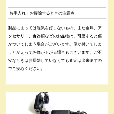
お手入れ・お掃除するときの注意点
製品によっては湿気を好まないもの、また金属、ア
クセサリー、食器類などのお品物は、研磨すると傷
がついてしまう場合がございます。傷が付いてしま
うとかえって評価が下がる場合もございます。ご不
安なときはお掃除していなくても査定は出来ますの
でご安心ください。