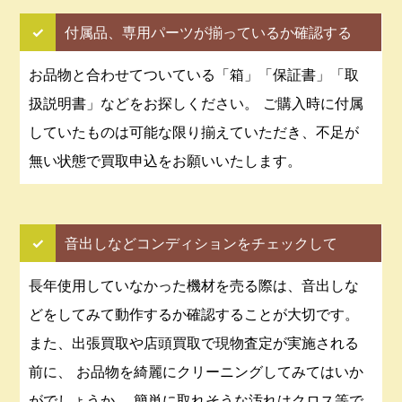
✓
付属品、専用パーツが揃っているか確認する
お品物と合わせてついている「箱」「保証書」「取
扱説明書」などをお探しください。 ご購入時に付属
していたものは可能な限り揃えていただき、不足が
無い状態で買取申込をお願いいたします。
✓
音出しなどコンディションをチェックして
長年使用していなかった機材を売る際は、音出しな
どをしてみて動作するか確認することが大切です。
また、出張買取や店頭買取で現物査定が実施される
前に、 お品物を綺麗にクリーニングしてみてはいか
がでしょうか。 簡単に取れそうな汚れはクロス等で