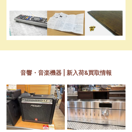
音響・音楽機器 | 新入荷&買取情報