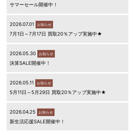
サマーセール開催中！
2026.07.01
お知らせ
7月1日～7月17日 買取20％アップ実施中★
2026.05.30
お知らせ
決算SALE開催中！
2026.05.11
お知らせ
5月11日～5月29日 買取20％アップ実施中★
2026.04.25
お知らせ
新生活応援SALE開催中！