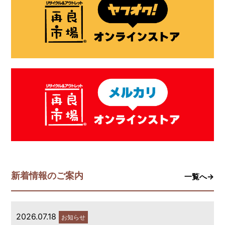
新着情報のご案内
一覧へ→
2026.07.18
お知らせ