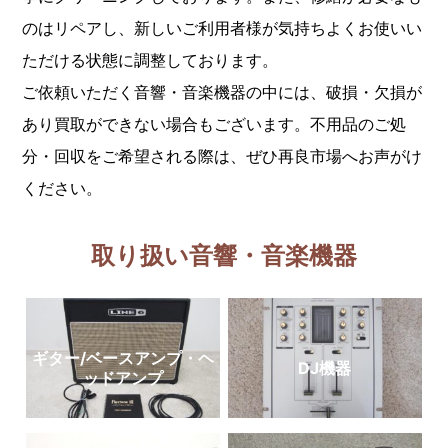
のはリペアし、新しいご利用者様が気持ちよくお使いい
ただける状態に調整しております。
ご依頼いただく音響・音楽機器の中には、破損・欠損が
あり買取ができない場合もございます。不用品のご処
分・回収をご希望される際は、ぜひ再良市場へお声がけ
ください。
取り扱い音響・音楽機器
ギター/ベースアンプ・ヘ
DJ機器
ッドアンプ