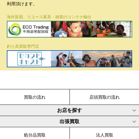
利用頂けます。
海外貿易、リユース家具・雑貨のコンテナ輸出
釣り具買取専門店
買取の流れ
店頭買取の流れ
お店を探す
出張買取
処分品買取
法人買取