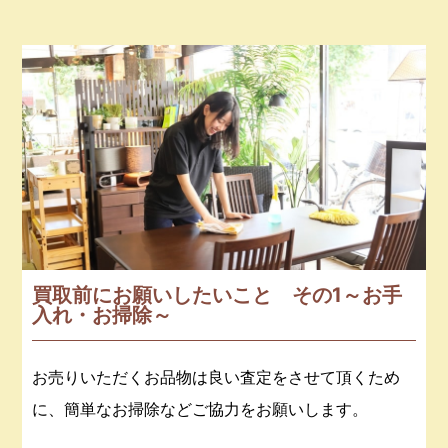
買取前にお願いしたいこと その1～お手
入れ・お掃除～
お売りいただくお品物は良い査定をさせて頂くため
に、簡単なお掃除などご協力をお願いします。