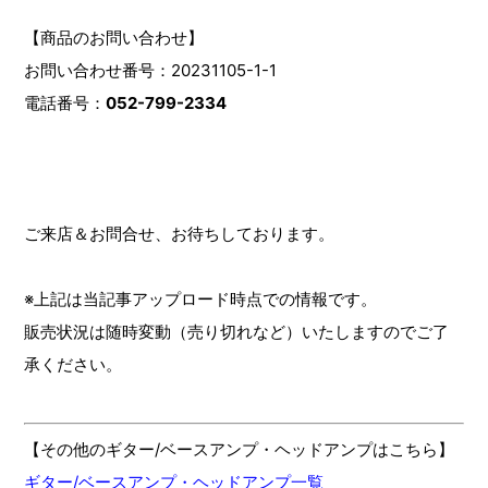
【商品のお問い合わせ】
お問い合わせ番号：20231105-1-1
電話番号：
052-799-2334
ご来店＆お問合せ、お待ちしております。
※上記は当記事アップロード時点での情報です。
販売状況は随時変動（売り切れなど）いたしますのでご了
承ください。
【その他のギター/ベースアンプ・ヘッドアンプはこちら】
ギター/ベースアンプ・ヘッドアンプ一覧