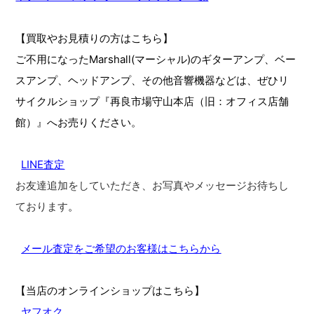
【買取やお見積りの方はこちら】
ご不用になったMarshall(マーシャル)のギターアンプ、ベー
スアンプ、ヘッドアンプ、その他音響機器などは、ぜひリ
サイクルショップ『再良市場守山本店（旧：オフィス店舗
館）』へお売りください。
LINE査定
お友達追加をしていただき、お写真やメッセージお待ちし
ております
。
メール査定をご希望のお客様はこちらから
【当店のオンラインショップはこちら】
ヤフオク