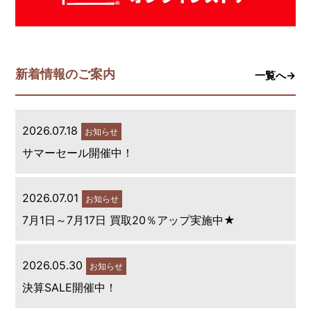
新着情報のご案内
一覧へ→
2026.07.18
お知らせ
サマーセール開催中！
2026.07.01
お知らせ
7月1日～7月17日 買取20％アップ実施中★
2026.05.30
お知らせ
決算SALE開催中！