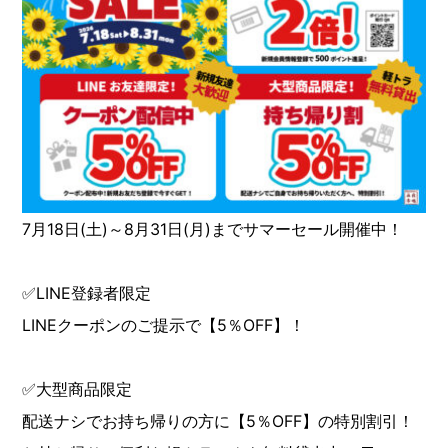
7月18日(土)～8月31日(月)までサマーセール開催中！
✅LINE登録者限定
LINEクーポンのご提示で【5％OFF】！
✅大型商品限定
配送ナシでお持ち帰りの方に【5％OFF】の特別割引！