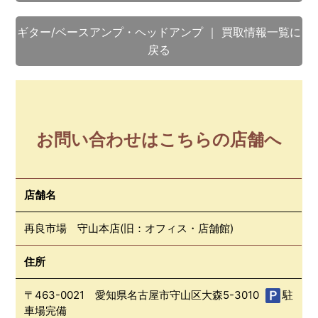
ギター/ベースアンプ・ヘッドアンプ ｜ 買取情報一覧に
戻る
お問い合わせはこちらの店舗へ
店舗名
再良市場 守山本店(旧：オフィス・店舗館)
住所
〒463-0021 愛知県名古屋市守山区大森5-3010
駐
車場完備