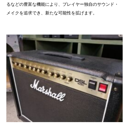
るなどの豊富な機能により、プレイヤー独自のサウンド・
メイクを追求でき、新たな可能性を拡げます。