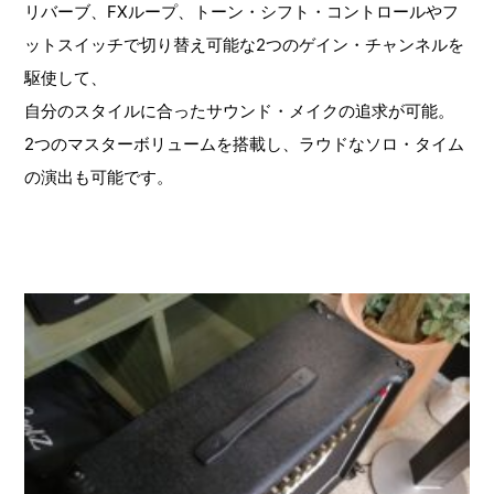
リバーブ、FXループ、トーン・シフト・コントロールやフ
ットスイッチで切り替え可能な2つのゲイン・チャンネルを
駆使して、
自分のスタイルに合ったサウンド・メイクの追求が可能。
2つのマスターボリュームを搭載し、ラウドなソロ・タイム
の演出も可能です。