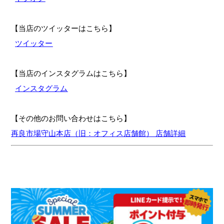
【当店のツイッターはこちら】
ツイッター
【当店のインスタグラムはこちら】
インスタグラム
【その他のお問い合わせはこちら】
再良市場守山本店（旧：オフィス店舗館） 店舗詳細