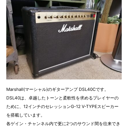
Marshall(マーシャル)のギターアンプ DSL40Cです。
DSL40は、卓越したトーンと柔軟性を求めるプレイヤーの
ために、12インチのセレッションG-12 V-TYPEスピーカー
を搭載しています。
各ゲイン・チャンネル内で更に2つのサウンド間を往来でき