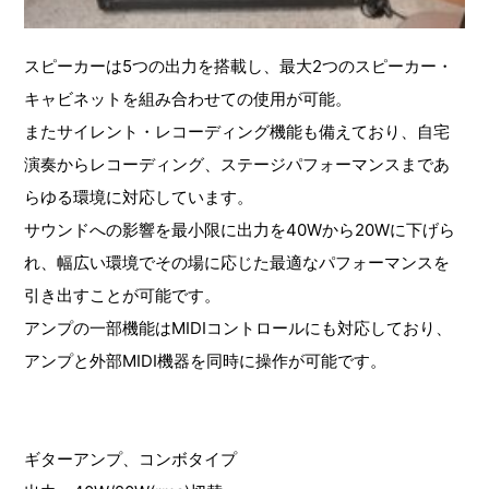
スピーカーは5つの出力を搭載し、最大2つのスピーカー・
キャビネットを組み合わせての使用が可能。
またサイレント・レコーディング機能も備えており、自宅
演奏からレコーディング、ステージパフォーマンスまであ
らゆる環境に対応しています。
サウンドへの影響を最小限に出力を40Wから20Wに下げら
れ、幅広い環境でその場に応じた最適なパフォーマンスを
引き出すことが可能です。
アンプの一部機能はMIDIコントロールにも対応しており、
アンプと外部MIDI機器を同時に操作が可能です。
ギターアンプ、コンボタイプ