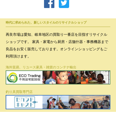
時代に求められた、新しいスタイルのリサイクルショップ
再良市場は愛知、岐阜地区の買取り一番店を目指すリサイクル
ショップです。 家具・家電から厨房・店舗什器・事務機器まで
良品をお安く販売しております。オンラインショッピングもご
利用頂けます。
海外貿易、リユース家具・雑貨のコンテナ輸出
釣り具買取専門店