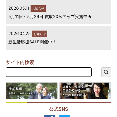
2026.05.11
お知らせ
5月11日～5月29日 買取20％アップ実施中★
2026.04.25
お知らせ
新生活応援SALE開催中！
サイト内検索
公式SNS