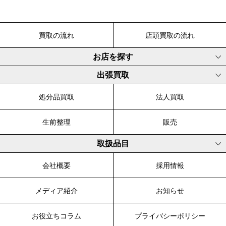
買取の流れ
店頭買取の流れ
お店を探す
出張買取
処分品買取
法人買取
生前整理
販売
取扱品目
会社概要
採用情報
メディア紹介
お知らせ
お役立ちコラム
プライバシーポリシー