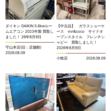
ダイキン DAIKIN 5.6kwルー
【中古品】 ガラスショーケ
ムエアコン 2023年製 買取し
ース vivi&coco サイドオ
ました！ 26年8月9日
ープンスタイル フレンチシ
ャビー 買取しました！
守山本店(旧：店舗館)
2026年8月9日
2026.08.09
小牧店
2026.08.09