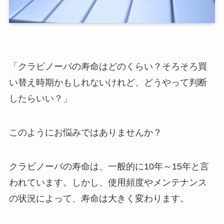
「クラビノーバの寿命はどのくらい？そろそろ買
い替え時期かもしれないけれど、どうやって判断
したらいい？」
このようにお悩みではありませんか？
クラビノーバの寿命は、一般的に10年～15年と言
われています。しかし、使用頻度やメンテナンス
の状況によって、寿命は大きく変わります。