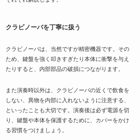
クラビノーバを丁寧に扱う
クラビノーバは、当然ですが精密機器です。その
ため、鍵盤を強く叩きすぎたり本体に衝撃を与え
たりすると、内部部品の破損につながります。
また演奏時以外は、クラビノーバの近くで飲食を
しない、異物を内部に入れないように注意する、
といったことも大切です。演奏後は必ず電源を切
り、鍵盤や本体を保護するために、カバーをかけ
る習慣をつけましょう。