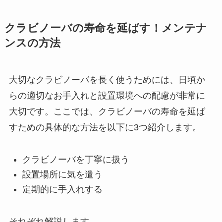
クラビノーバの寿命を延ばす！メンテナ
ンスの方法
大切なクラビノーバを長く使うためには、日頃か
らの適切なお手入れと設置環境への配慮が非常に
大切です。ここでは、クラビノーバの寿命を延ば
すための具体的な方法を以下に3つ紹介します。
クラビノーバを丁寧に扱う
設置場所に気を遣う
定期的に手入れする
それぞれ解説します。