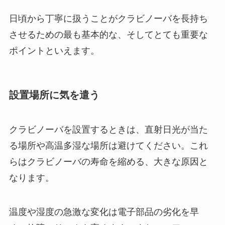
日頃から丁寧に扱うことがクラビノーバを長持ち
させるための最も基本的な、そしてとても重要な
ポイントといえます。
設置場所に気を遣う
クラビノーバを設置するときは、直射日光が当た
る場所や高温多湿な場所は避けてください。これ
らはクラビノーバの寿命を縮める、大きな原因と
なります。
温度や湿度の急激な変化は電子部品の劣化を早