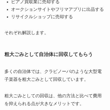
ピアノ買取業に売却する
オークションサイトやフリマアプリに出品する
リサイクルショップに売却する
それぞれ解説します。
粗大ごみとして自治体に回収してもらう
多くの自治体では、クラビノーバのような大型電
子楽器を粗大ごみとして回収しています。
粗大ごみとしての回収は、他の方法と比べて費用
を抑えられる点が大きなメリットです。