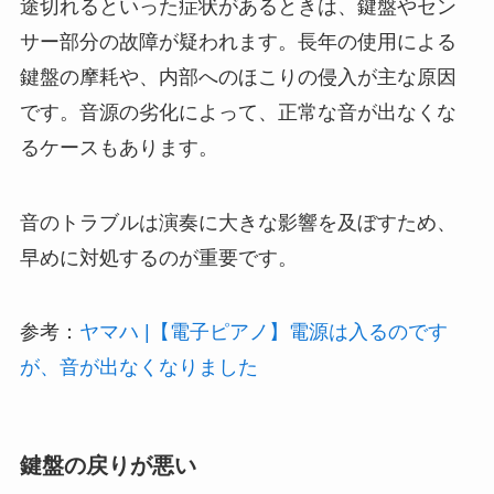
途切れるといった症状があるときは、鍵盤やセン
サー部分の故障が疑われます。長年の使用による
鍵盤の摩耗や、内部へのほこりの侵入が主な原因
です。音源の劣化によって、正常な音が出なくな
るケースもあります。
音のトラブルは演奏に大きな影響を及ぼすため、
早めに対処するのが重要です。
参考：
ヤマハ |【電子ピアノ】電源は入るのです
が、音が出なくなりました
鍵盤の戻りが悪い