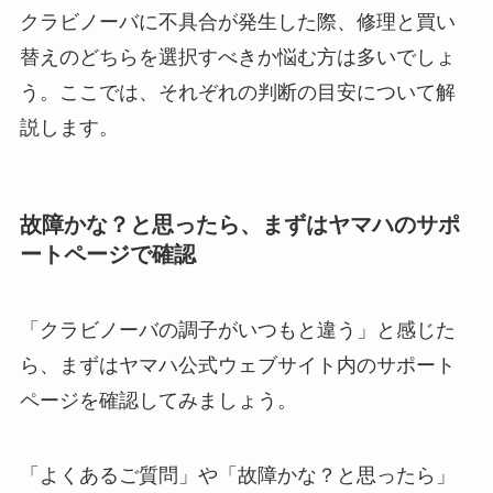
クラビノーバに不具合が発生した際、修理と買い
替えのどちらを選択すべきか悩む方は多いでしょ
う。ここでは、それぞれの判断の目安について解
説します。
故障かな？と思ったら、まずはヤマハのサポ
ートページで確認
「クラビノーバの調子がいつもと違う」と感じた
ら、まずはヤマハ公式ウェブサイト内のサポート
ページを確認してみましょう。
「よくあるご質問」や「故障かな？と思ったら」