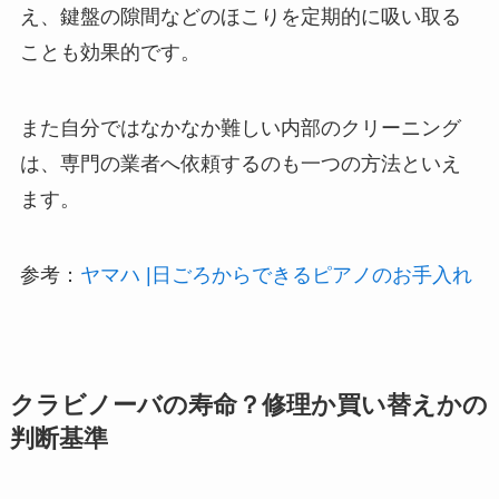
え、鍵盤の隙間などのほこりを定期的に吸い取る
ことも効果的です。
また自分ではなかなか難しい内部のクリーニング
は、専門の業者へ依頼するのも一つの方法といえ
ます。
参考：
ヤマハ |日ごろからできるピアノのお手入れ
クラビノーバの寿命？修理か買い替えかの
判断基準