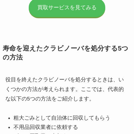
買取サービスを見てみる
寿命を迎えたクラビノーバを処分する5つ
の方法
役目を終えたクラビノーバを処分するときは、い
くつかの方法が考えられます。ここでは、代表的
な以下の5つの方法をご紹介します。
粗大ごみとして自治体に回収してもらう
不用品回収業者に依頼する