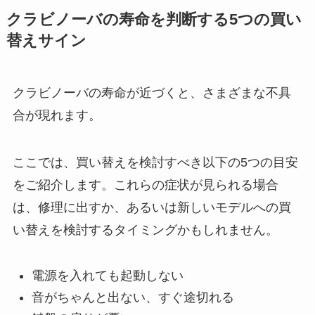
クラビノーバの寿命を判断する5つの買い
替えサイン
クラビノーバの寿命が近づくと、さまざまな不具
合が現れます。
ここでは、買い替えを検討すべき以下の5つの目安
をご紹介します。これらの症状が見られる場合
は、修理に出すか、あるいは新しいモデルへの買
い替えを検討するタイミングかもしれません。
電源を入れても起動しない
音がちゃんと出ない、すぐ途切れる