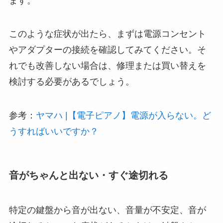
ます。
このような症状が出たら、まずは電源コンセント
やアダプターの接続を確認してみてください。そ
れでも改善しない場合は、修理または買い替えを
検討する必要があるでしょう。
参考：
ヤマハ |【電子ピアノ】電源が入らない。ど
うすればいいですか？
音がちゃんと出ない・すぐ途切れる
特定の鍵盤から音が出ない、音量が不安定、音が