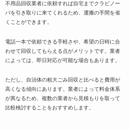
不用品回収業者に依頼すれば自宅までクラビノー
バを引き取りに来てくれるため、運搬の手間を省
くことができます。
電話一本で依頼できる手軽さや、希望の日時に合
わせて回収してもらえる点がメリットです。業者
によっては、即日対応が可能な場合もあります。
ただし、自治体の粗大ごみ回収と比べると費用が
高くなる傾向にあります。業者によって料金体系
が異なるため、複数の業者から見積もりを取って
比較検討することをおすすめします。