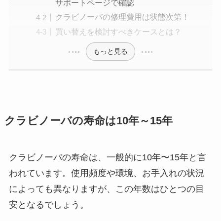
サポートページで確認
クラビノーバの修理費用は状態次第！
買い替えを検討すべきケースとは？
もっと見る
クラビノーバの寿命は10年～15年
クラビノーバの寿命は、一般的に10年〜15年と言
われています。使用頻度や環境、お手入れの状況
によっても異なりますが、この年数はひとつの目
安となるでしょう。