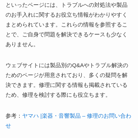
といったページには、トラブルへの対処法や製品
のお手入れに関するお役立ち情報がわかりやすく
まとめられています。これらの情報を参照するこ
とで、ご自身で問題を解決できるケースも少なく
ありません。
ウェブサイトには製品別のQ&Aやトラブル解決の
ためのページが用意されており、多くの疑問を解
決できます。修理に関する情報も掲載されている
ため、修理を検討する際にも役立ちます。
参考：
ヤマハ |楽器・音響製品 – 修理のお問い合わ
せ