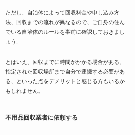
ただし、自治体によって回収料金や申し込み方
法、回収までの流れが異なるので、ご自身の住ん
でいる自治体のルールを事前に確認しておきまし
ょう。
とはいえ、回収までに時間がかかる場合がある、
指定された回収場所まで自分で運搬する必要があ
る、といった点をデメリットと感じる方もいるか
もしれません。
不用品回収業者に依頼する