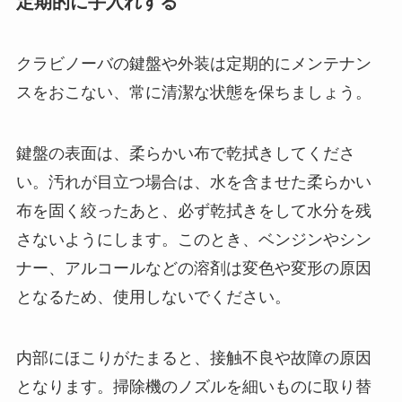
定期的に手入れする
クラビノーバの鍵盤や外装は定期的にメンテナン
スをおこない、常に清潔な状態を保ちましょう。
鍵盤の表面は、柔らかい布で乾拭きしてくださ
い。汚れが目立つ場合は、水を含ませた柔らかい
布を固く絞ったあと、必ず乾拭きをして水分を残
さないようにします。このとき、ベンジンやシン
ナー、アルコールなどの溶剤は変色や変形の原因
となるため、使用しないでください。
内部にほこりがたまると、接触不良や故障の原因
となります。掃除機のノズルを細いものに取り替