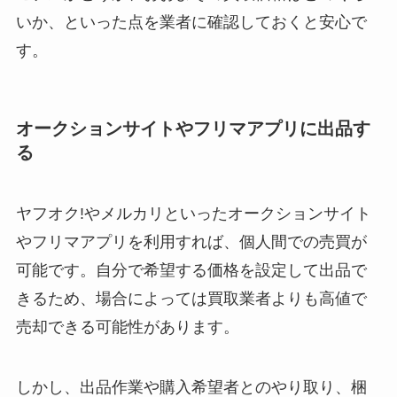
いか、といった点を業者に確認しておくと安心で
す。
オークションサイトやフリマアプリに出品す
る
ヤフオク!やメルカリといったオークションサイト
やフリマアプリを利用すれば、個人間での売買が
可能です。自分で希望する価格を設定して出品で
きるため、場合によっては買取業者よりも高値で
売却できる可能性があります。
しかし、出品作業や購入希望者とのやり取り、梱