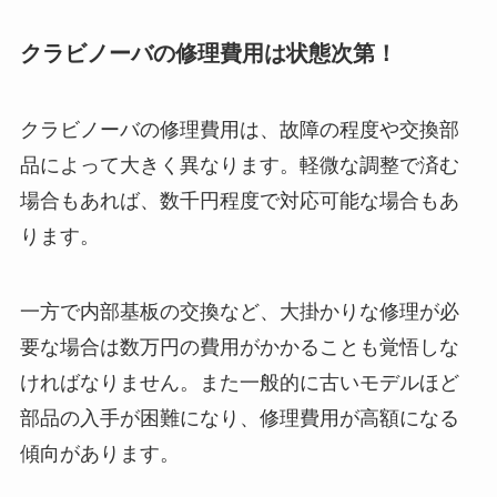
クラビノーバの修理費用は状態次第！
クラビノーバの修理費用は、故障の程度や交換部
品によって大きく異なります。軽微な調整で済む
場合もあれば、数千円程度で対応可能な場合もあ
ります。
一方で内部基板の交換など、大掛かりな修理が必
要な場合は数万円の費用がかかることも覚悟しな
ければなりません。また一般的に古いモデルほど
部品の入手が困難になり、修理費用が高額になる
傾向があります。