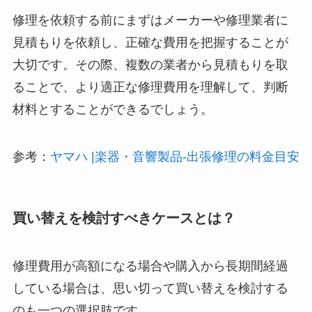
修理を依頼する前にまずはメーカーや修理業者に
見積もりを依頼し、正確な費用を把握することが
大切です。その際、複数の業者から見積もりを取
ることで、より適正な修理費用を理解して、判断
材料とすることができるでしょう。
参考：
ヤマハ |楽器・音響製品‐出張修理の料金目安
買い替えを検討すべきケースとは？
修理費用が高額になる場合や購入から長期間経過
している場合は、思い切って買い替えを検討する
のも一つの選択肢です。