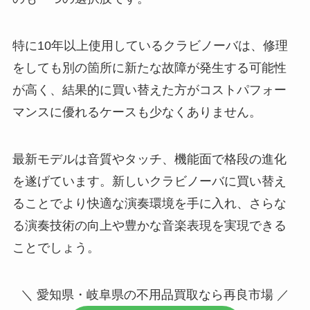
特に10年以上使用しているクラビノーバは、修理
をしても別の箇所に新たな故障が発生する可能性
が高く、結果的に買い替えた方がコストパフォー
マンスに優れるケースも少なくありません。
最新モデルは音質やタッチ、機能面で格段の進化
を遂げています。新しいクラビノーバに買い替え
ることでより快適な演奏環境を手に入れ、さらな
る演奏技術の向上や豊かな音楽表現を実現できる
ことでしょう。
＼ 愛知県・岐阜県の不用品買取なら再良市場 ／