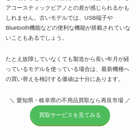
アコースティックピアノとの差が感じられるかも
しれません。古いモデルでは、USB端子や
Bluetooth機能などの便利な機能が搭載されていな
いこともあるでしょう。
たとえ故障していなくても製造から長い年月が経
っているモデルを使っている場合は、最新機種へ
の買い替えを検討する価値は十分にあります。
＼ 愛知県・岐阜県の不用品買取なら再良市場 ／
買取サービスを見てみる