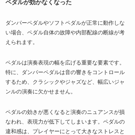
ペダルが効かなくなった
ダンパーペダルやソフトペダルが正常に動作しな
い場合、ペダル自体の故障や内部配線の断線が考
えられます。
ペダルは演奏表現の幅を広げる重要な要素です。
特に、ダンパーペダルは音の響きをコントロール
するため、クラシックやジャズなど、幅広いジャ
ンルの演奏に欠かせません。
ペダルの効きが悪くなると演奏のニュアンスが損
なわれ、表現力が低下してしまいます。ペダルの
違和感は、プレイヤーにとって大きなストレスと