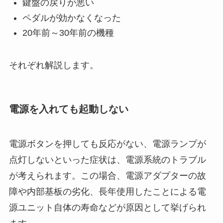
鍵盤の戻りが悪い
ペダルが効かなくなった
20年前～30年前の機種
それぞれ解説します。
電源を入れても起動しない
電源ボタンを押しても反応がない、電源ランプが
点灯しないといった症状は、電源系統のトラブル
が考えられます。この場合、電源アダプターの故
障や内部基板の劣化、長年使用したことによる電
源ユニット自体の寿命などが原因として挙げられ