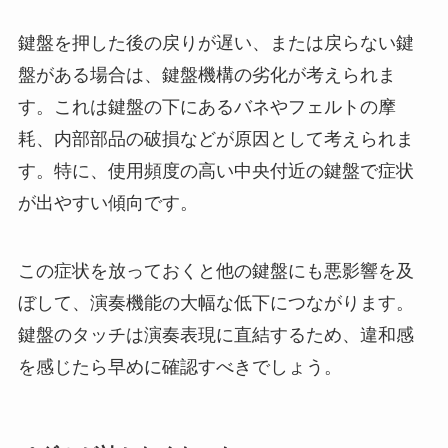
鍵盤を押した後の戻りが遅い、または戻らない鍵
盤がある場合は、鍵盤機構の劣化が考えられま
す。これは鍵盤の下にあるバネやフェルトの摩
耗、内部部品の破損などが原因として考えられま
す。特に、使用頻度の高い中央付近の鍵盤で症状
が出やすい傾向です。
この症状を放っておくと他の鍵盤にも悪影響を及
ぼして、演奏機能の大幅な低下につながります。
鍵盤のタッチは演奏表現に直結するため、違和感
を感じたら早めに確認すべきでしょう。