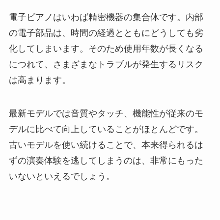
電子ピアノはいわば精密機器の集合体です。内部
の電子部品は、時間の経過とともにどうしても劣
化してしまいます。そのため使用年数が長くなる
につれて、さまざまなトラブルが発生するリスク
は高まります。
最新モデルでは音質やタッチ、機能性が従来のモ
デルに比べて向上していることがほとんどです。
古いモデルを使い続けることで、本来得られるは
ずの演奏体験を逃してしまうのは、非常にもった
いないといえるでしょう。