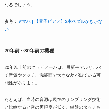
なるでしょう。
参考：
ヤマハ | 【電子ピアノ】3本ペダルがきかな
い
20年前～30年前の機種
20年以上前のクラビノーバは、最新モデルと比べ
て音質やタッチ、機能面で大きな差が出ている可
能性があります。
たとえば、当時の音源は現在のサンプリング技術
と比較すると音の再現度が低く、鍵盤のタッチも