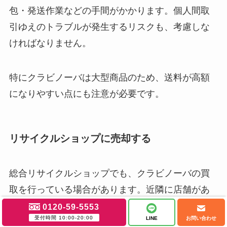
包・発送作業などの手間がかかります。個人間取
引ゆえのトラブルが発生するリスクも、考慮しな
ければなりません。
特にクラビノーバは大型商品のため、送料が高額
になりやすい点にも注意が必要です。
リサイクルショップに売却する
総合リサイクルショップでも、クラビノーバの買
取を行っている場合があります。近隣に店舗があ
れば、気軽に査定を依頼できる点がメリットで
0120-59-5553
受付時間 10:00-20:00
LINE
お問い合わせ
す。