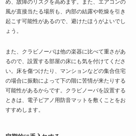
め、故障のリスクを高めます。また、エアコンの
風が直接当たる場所も、内部の結露や乾燥を引き
起こす可能性があるので、避けたほうがよいでし
ょう。
また、クラビノーバは他の楽器に比べて重さがあ
るので、設置する部屋の床にも気を付けてくださ
い。床を傷つけたり、マンションなどの集合住宅
の場合に振動によって下の階に苦情が来たりする
可能性があるからです。クラビノーバを設置する
ときは、電子ピアノ用防音マットを敷くことをお
すすめします。