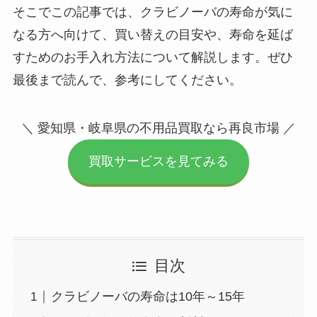
そこでこの記事では、クラビノーバの寿命が気に
なる方へ向けて、買い替えの目安や、寿命を延ば
すためのお手入れ方法について解説します。ぜひ
最後まで読んで、参考にしてください。
＼ 愛知県・岐阜県の不用品買取なら再良市場 ／
買取サービスを見てみる
目次
クラビノーバの寿命は10年～15年