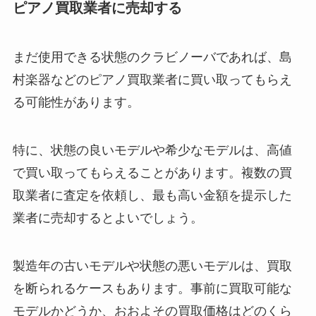
ピアノ買取業者に売却する
まだ使用できる状態のクラビノーバであれば、島
村楽器などのピアノ買取業者に買い取ってもらえ
る可能性があります。
特に、状態の良いモデルや希少なモデルは、高値
で買い取ってもらえることがあります。複数の買
取業者に査定を依頼し、最も高い金額を提示した
業者に売却するとよいでしょう。
製造年の古いモデルや状態の悪いモデルは、買取
を断られるケースもあります。事前に買取可能な
モデルかどうか、おおよその買取価格はどのくら