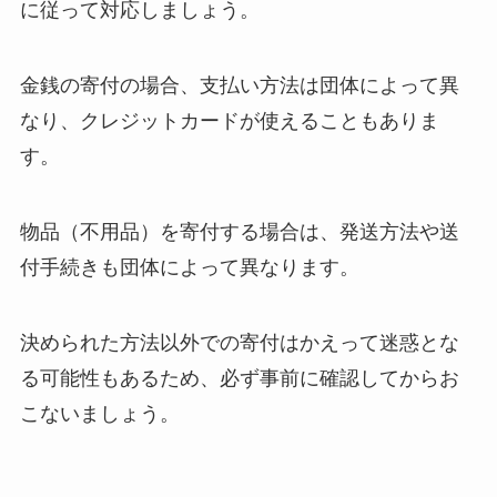
に従って対応しましょう。
金銭の寄付の場合、支払い方法は団体によって異
なり、クレジットカードが使えることもありま
す。
物品（不用品）を寄付する場合は、発送方法や送
付手続きも団体によって異なります。
決められた方法以外での寄付はかえって迷惑とな
る可能性もあるため、必ず事前に確認してからお
こないましょう。