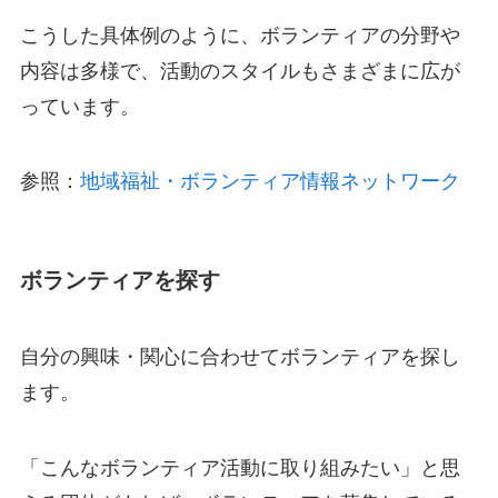
こうした具体例のように、ボランティアの分野や
内容は多様で、活動のスタイルもさまざまに広が
っています。
参照：
地域福祉・ボランティア情報ネットワーク
ボランティアを探す
自分の興味・関心に合わせてボランティアを探し
ます。
「こんなボランティア活動に取り組みたい」と思