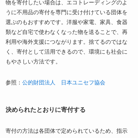
物を寄付したい場合は、エコトレーディングのよ
うに不用品の寄付を専門に受け付けている団体を
選ぶのもおすすめです。洋服や家電、家具、食器
類など自宅で使わなくなった物を送ることで、再
利用や海外支援につながります。捨てるのではな
く、寄付として活用できるので、環境にも社会に
もやさしい方法です。
参照：
公的財団法人 日本ユニセフ協会
決められたとおりに寄付する
寄付の方法は各団体で定められているため、指示