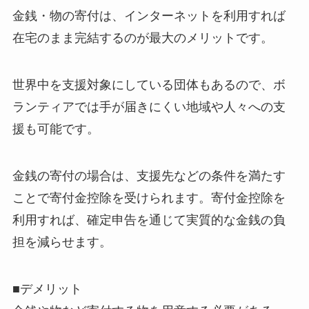
金銭・物の寄付は、インターネットを利用すれば
在宅のまま完結するのが最大のメリットです。
世界中を支援対象にしている団体もあるので、ボ
ランティアでは手が届きにくい地域や人々への支
援も可能です。
金銭の寄付の場合は、支援先などの条件を満たす
ことで寄付金控除を受けられます。寄付金控除を
利用すれば、確定申告を通じて実質的な金銭の負
担を減らせます。
■デメリット