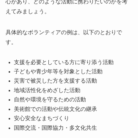
心があり、どのような活動に携わりたいのかを考
えてみましょう。
具体的なボランティアの例は、以下のとおりで
す。
支援を必要としている方に寄り添う活動
子どもや青少年等を対象とした活動
災害で被災した方を支援する活動
地域活性化をめざした活動
自然や環境を守るための活動
美術館での活動や伝統文化の継承
安心安全なまちづくり
国際交流・国際協力・多文化共生