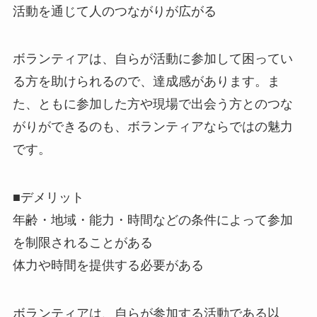
活動を通じて人のつながりが広がる
ボランティアは、自らが活動に参加して困ってい
る方を助けられるので、達成感があります。ま
た、ともに参加した方や現場で出会う方とのつな
がりができるのも、ボランティアならではの魅力
です。
■デメリット
年齢・地域・能力・時間などの条件によって参加
を制限されることがある
体力や時間を提供する必要がある
ボランティアは、自らが参加する活動である以