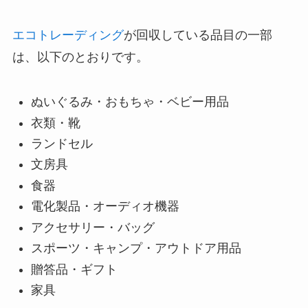
エコトレーディング
が回収している品目の一部
は、以下のとおりです。
ぬいぐるみ・おもちゃ・ベビー用品
衣類・靴
ランドセル
文房具
食器
電化製品・オーディオ機器
アクセサリー・バッグ
スポーツ・キャンプ・アウトドア用品
贈答品・ギフト
家具