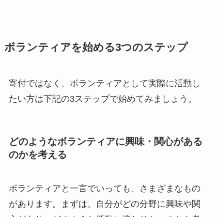
ボランティアを始める3つのステップ
寄付ではなく、ボランティアとして実際に活動し
たい方は下記の3ステップで始めてみましょう。
どのようなボランティアに興味・関心がある
のかを考える
ボランティアと一言でいっても、さまざまなもの
があります。まずは、自分がどの分野に興味や関