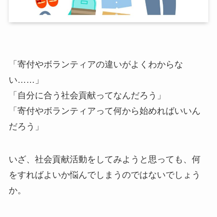
「寄付やボランティアの違いがよくわからな
い……」
「自分に合う社会貢献ってなんだろう」
「寄付やボランティアって何から始めればいいん
だろう」
いざ、社会貢献活動をしてみようと思っても、何
をすればよいか悩んでしまうのではないでしょう
か。