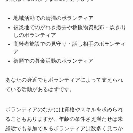
地域活動での清掃のボランティア
被災地でのがれき撤去や救援物資配布・炊き出
しのボランティア
高齢者施設での見守り・話し相手のボランティ
ア
街頭での募金活動のボランティア
あなたの身近でもボランティアによって支えられ
ている活動があるはずです。
ボランティアのなかには資格やスキルを求められ
ることもありますが、年齢の条件さえ満たせば未
経験でも参加できるボランティアは数多く見つか