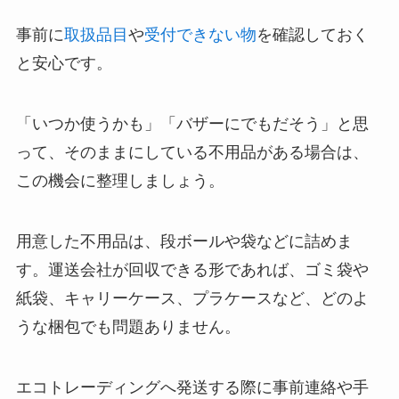
事前に
取扱品目
や
受付できない物
を確認しておく
と安心です。
「いつか使うかも」「バザーにでもだそう」と思
って、そのままにしている不用品がある場合は、
この機会に整理しましょう。
用意した不用品は、段ボールや袋などに詰めま
す。運送会社が回収できる形であれば、ゴミ袋や
紙袋、キャリーケース、プラケースなど、どのよ
うな梱包でも問題ありません。
エコトレーディングへ発送する際に事前連絡や手