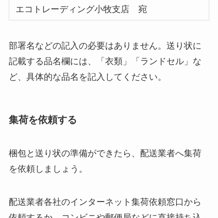
エコトレーディング小牧支店 宛
部署名などの記入の必要はありません。送り状に
記載する品名欄には、「衣類」「ランドセル」な
ど、具体的な品名を記入してください。
集荷を依頼する
梱包と送り状の準備ができたら、配送業者へ集荷
を依頼しましょう。
配送業者各社のインターネット集荷依頼窓口から
依頼するか、コンビニや郵便局などに直接持ち込