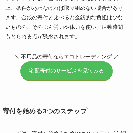
上、条件があわなければ取り組めない場合があり
ます。金銭の寄付と比べると金銭的な負担は少な
いものの、そのぶん労力や体力を使い、活動時間
もとられる点が懸念されます。
＼ 不用品の寄付ならエコトレーディング ／
宅配寄付のサービスを見てみる
寄付を始める3つのステップ