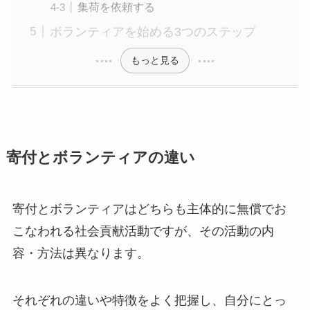
集荷を依頼する
ボランティアを始める3つのステップ
もっと見る
寄付とボランティアの違い
寄付とボランティアはどちらも主体的に無償でお
こなわれる社会貢献活動ですが、その活動の内
容・方法は異なります。
それぞれの違いや特徴をよく把握し、自分にとっ