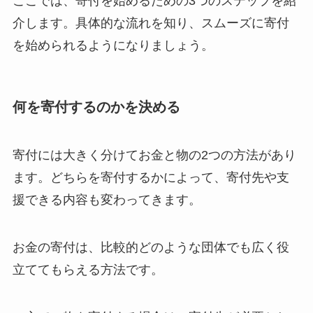
ここでは、寄付を始めるための3つのステップを紹
介します。具体的な流れを知り、スムーズに寄付
を始められるようになりましょう。
何を寄付するのかを決める
寄付には大きく分けてお金と物の2つの方法があり
ます。どちらを寄付するかによって、寄付先や支
援できる内容も変わってきます。
お金の寄付は、比較的どのような団体でも広く役
立ててもらえる方法です。