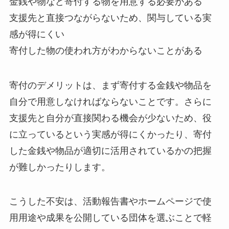
金銭や物など寄付する物を用意する必要がある
支援先と直接つながらないため、関与している実
感が得にくい
寄付した物の使われ方がわからないことがある
寄付のデメリットは、まず寄付する金銭や物品を
自分で用意しなければならないことです。さらに
支援先と自分が直接関わる機会が少ないため、役
に立っているという実感が得にくかったり、寄付
した金銭や物品が適切に活用されているかの把握
が難しかったりします。
こうした不安は、活動報告書やホームページで使
用用途や成果を公開している団体を選ぶことで軽