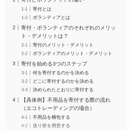
寄付とは
ボランティアとは
寄付・ボランティアのそれぞれのメリッ
ト・デメリットは？
寄付のメリット・デメリット
ボランティアのメリット・デメリット
寄付を始める3つのステップ
何を寄付するのかを決める
どこに寄付するのかを決める
決められたとおりに寄付する
【具体例】不用品を寄付する際の流れ
（エコトレーディングの場合）
不用品を梱包する
送り状を用意する