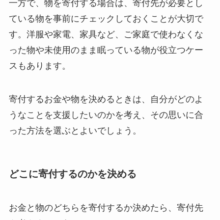
一方で、物を寄付する場合は、寄付先が必要とし
ている物を事前にチェックしておくことが大切で
す。洋服や家電、家具など、ご家庭で使わなくな
った物や未使用のまま眠っている物が役立つケー
スもあります。
寄付するお金や物を決めるときは、自分がどのよ
うなことを支援したいのかを考え、その思いに合
った方法を選ぶとよいでしょう。
どこに寄付するのかを決める
お金と物のどちらを寄付するか決めたら、寄付先