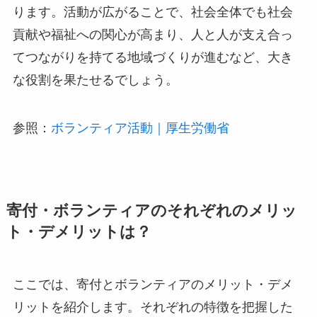
ります。活動が広がることで、社会全体でも社会
貢献や福祉への関心が高まり、人と人が支え合っ
てつながりを持てる地域づくりが進むなど、大き
な役割を果たせるでしょう。
参照：
ボランティア活動｜厚生労働省
寄付・ボランティアのそれぞれのメリッ
ト・デメリットは？
ここでは、寄付とボランティアのメリット・デメ
リットを紹介します。それぞれの特徴を把握した