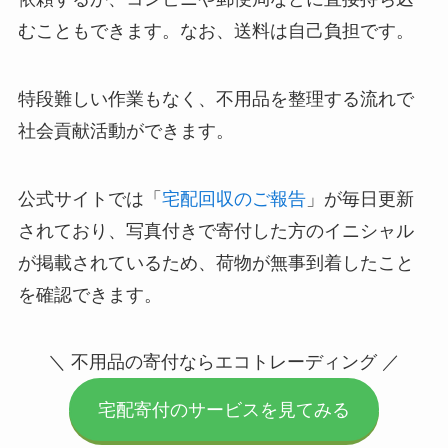
むこともできます。なお、送料は自己負担です。
特段難しい作業もなく、不用品を整理する流れで
社会貢献活動ができます。
公式サイトでは「
宅配回収のご報告
」が毎日更新
されており、写真付きで寄付した方のイニシャル
が掲載されているため、荷物が無事到着したこと
を確認できます。
＼ 不用品の寄付ならエコトレーディング ／
宅配寄付のサービスを見てみる