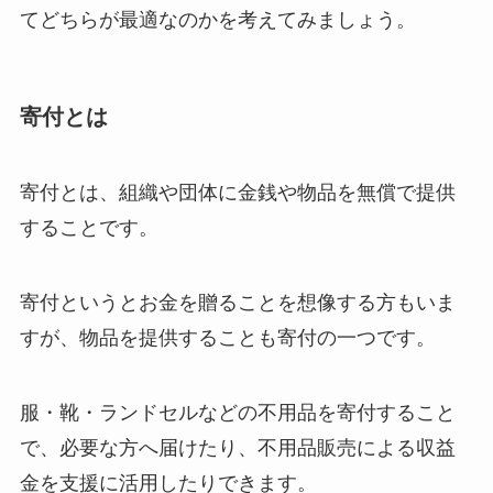
てどちらが最適なのかを考えてみましょう。
寄付とは
寄付とは、組織や団体に金銭や物品を無償で提供
することです。
寄付というとお金を贈ることを想像する方もいま
すが、物品を提供することも寄付の一つです。
服・靴・ランドセルなどの不用品を寄付すること
で、必要な方へ届けたり、不用品販売による収益
金を支援に活用したりできます。