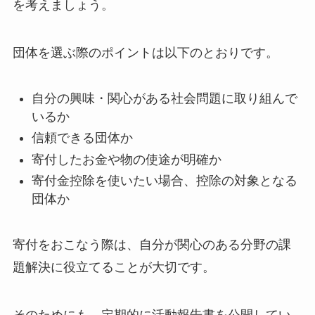
を考えましょう。
団体を選ぶ際のポイントは以下のとおりです。
自分の興味・関心がある社会問題に取り組んで
いるか
信頼できる団体か
寄付したお金や物の使途が明確か
寄付金控除を使いたい場合、控除の対象となる
団体か
寄付をおこなう際は、自分が関心のある分野の課
題解決に役立てることが大切です。