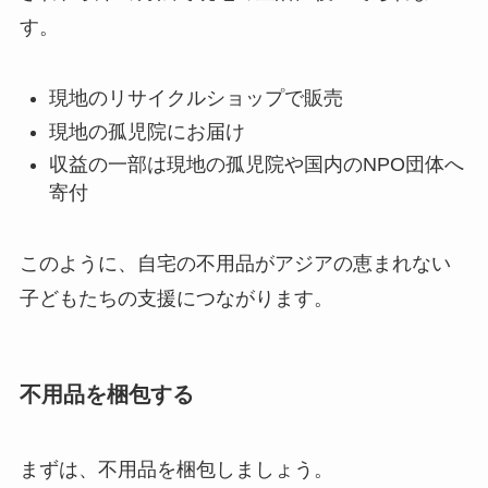
す。
現地のリサイクルショップで販売
現地の孤児院にお届け
収益の一部は現地の孤児院や国内のNPO団体へ
寄付
このように、自宅の不用品がアジアの恵まれない
子どもたちの支援につながります。
不用品を梱包する
まずは、不用品を梱包しましょう。