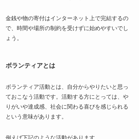
金銭や物の寄付はインターネット上で完結するの
で、時間や場所の制約を受けずに始めやすいでし
ょう。
ボランティアとは
ボランティア活動とは、自分からやりたいと思っ
ておこなう活動です。活動する方にとっては、や
りがいや達成感、社会に関わる喜びを感じられる
という意味があります。
例えば下記のような活動があります。