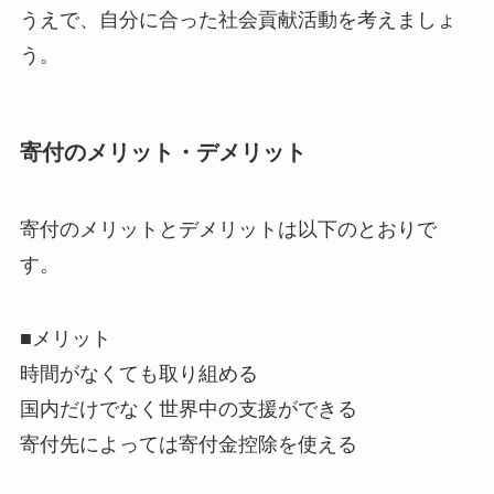
うえで、自分に合った社会貢献活動を考えましょ
う。
寄付のメリット・デメリット
寄付のメリットとデメリットは以下のとおりで
す。
■メリット
時間がなくても取り組める
国内だけでなく世界中の支援ができる
寄付先によっては寄付金控除を使える