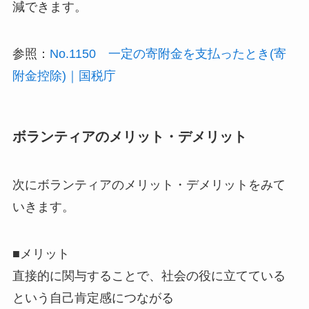
減できます。
参照：
No.1150 一定の寄附金を支払ったとき(寄
附金控除)｜国税庁
ボランティアのメリット・デメリット
次にボランティアのメリット・デメリットをみて
いきます。
■メリット
直接的に関与することで、社会の役に立てている
という自己肯定感につながる