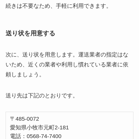
続きは不要なため、手軽に利用できます。
送り状を用意する
次に、送り状を用意します。運送業者の指定はな
いため、近くの業者や利用し慣れている業者に依
頼しましょう。
送り先は下記のとおりです。
〒485-0072
愛知県小牧市元町2-181
電話：0568-74-7400