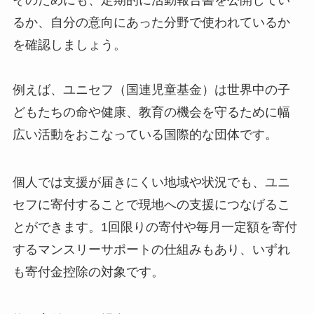
そのためにも、定期的に活動報告書を公開してい
るか、自分の意向にあった分野で使われているか
を確認しましょう。
例えば、ユニセフ（国連児童基金）は世界中の子
どもたちの命や健康、教育の機会を守るために幅
広い活動をおこなっている国際的な団体です。
個人では支援が届きにくい地域や状況でも、ユニ
セフに寄付することで現地への支援につなげるこ
とができます。1回限りの寄付や毎月一定額を寄付
するマンスリーサポートの仕組みもあり、いずれ
も寄付金控除の対象です。