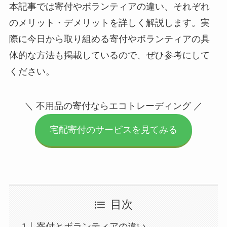
本記事では寄付やボランティアの違い、それぞれ
のメリット・デメリットを詳しく解説します。実
際に今日から取り組める寄付やボランティアの具
体的な方法も掲載しているので、ぜひ参考にして
ください。
＼ 不用品の寄付ならエコトレーディング ／
宅配寄付のサービスを見てみる
目次
寄付とボランティアの違い