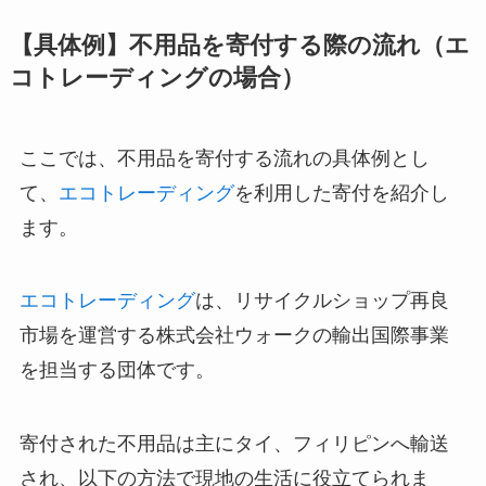
【具体例】不用品を寄付する際の流れ（エ
コトレーディングの場合）
ここでは、不用品を寄付する流れの具体例とし
て、
エコトレーディング
を利用した寄付を紹介し
ます。
エコトレーディング
は、リサイクルショップ再良
市場を運営する株式会社ウォークの輸出国際事業
を担当する団体です。
寄付された不用品は主にタイ、フィリピンへ輸送
され、以下の方法で現地の生活に役立てられま