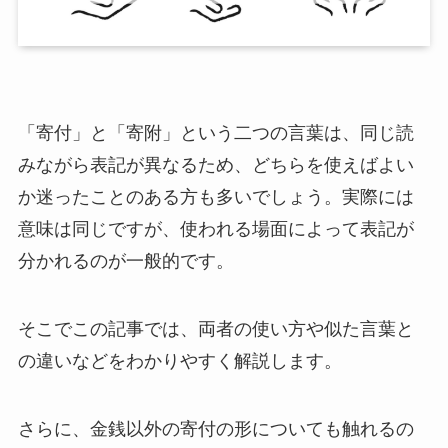
「寄付」と「寄附」という二つの言葉は、同じ読
みながら表記が異なるため、どちらを使えばよい
か迷ったことのある方も多いでしょう。実際には
意味は同じですが、使われる場面によって表記が
分かれるのが一般的です。
そこでこの記事では、両者の使い方や似た言葉と
の違いなどをわかりやすく解説します。
さらに、金銭以外の寄付の形についても触れるの