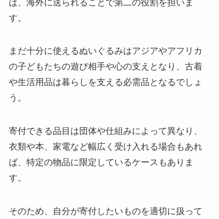
は、海外に送られることで第二の役割を担いま
す。
まだ十分に使えるぬいぐるみはアジアやアフリカ
の子どもたちの遊び相手や心の支えとなり、古着
や生活用品は暮らしを支える必需品となるでしょ
う。
寄付できる品目は団体や仕組みによって異なり、
衣類や本、家電など幅広く受け入れる場合もあれ
ば、特定の物品に限定しているケースもありま
す。
そのため、自分が寄付したいものを適切に扱って