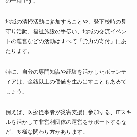
の一種です。
地域の清掃活動に参加することや、登下校時の見
守り活動、福祉施設の手伝い、地域の交流イベン
トの運営などの活動はすべて「労力の寄付」にあ
たります。
特に、自分の専門知識や経験を活かしたボランテ
ィアは、金銭以上の価値を生み出すこともあるで
しょう。
例えば、医療従事者が災害支援に参加する、ITスキ
ルを活かして非営利団体の運営をサポートするな
ど、多様な関わり方があります。