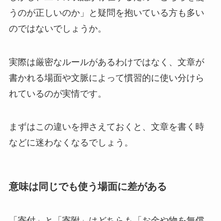
うのが正しいのか」と疑問を抱いている方も多い
のではないでしょうか。
実際は厳密なルールがあるわけではなく、文章が
書かれる場面や文脈によって慣習的に使い分けら
れているのが実情です。
まずはこの違いを押さえておくと、文章を書く時
などに迷わなくなるでしょう。
意味は同じでも使う場面に差がある
「寄付」と「寄附」はどちらも「お金や物を無償