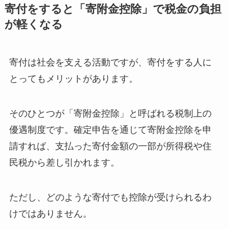
寄付をすると「寄附金控除」で税金の負担
が軽くなる
寄付は社会を支える活動ですが、寄付をする人に
とってもメリットがあります。
そのひとつが「寄附金控除」と呼ばれる税制上の
優遇制度です。確定申告を通じて寄附金控除を申
請すれば、支払った寄付金額の一部が所得税や住
民税から差し引かれます。
ただし、どのような寄付でも控除が受けられるわ
けではありません。