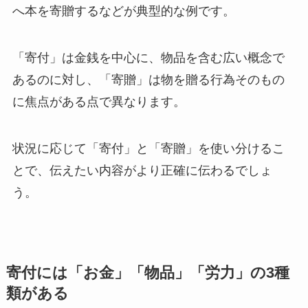
へ本を寄贈するなどが典型的な例です。
「寄付」は金銭を中心に、物品を含む広い概念で
あるのに対し、「寄贈」は物を贈る行為そのもの
に焦点がある点で異なります。
状況に応じて「寄付」と「寄贈」を使い分けるこ
とで、伝えたい内容がより正確に伝わるでしょ
う。
寄付には「お金」「物品」「労力」の3種
類がある