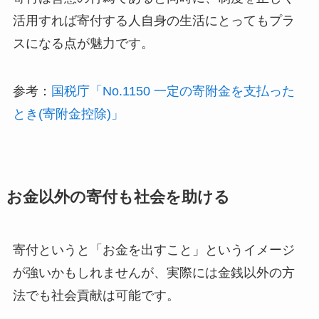
活用すれば寄付する人自身の生活にとってもプラ
スになる点が魅力です。
参考：
国税庁「No.1150 一定の寄附金を支払った
とき(寄附金控除)」
お金以外の寄付も社会を助ける
寄付というと「お金を出すこと」というイメージ
が強いかもしれませんが、実際には金銭以外の方
法でも社会貢献は可能です。