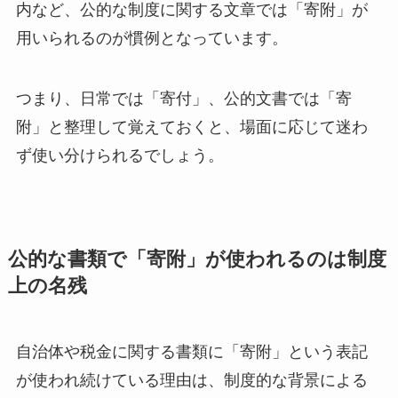
内など、公的な制度に関する文章では「寄附」が
用いられるのが慣例となっています。
つまり、日常では「寄付」、公的文書では「寄
附」と整理して覚えておくと、場面に応じて迷わ
ず使い分けられるでしょう。
公的な書類で「寄附」が使われるのは制度
上の名残
自治体や税金に関する書類に「寄附」という表記
が使われ続けている理由は、制度的な背景による