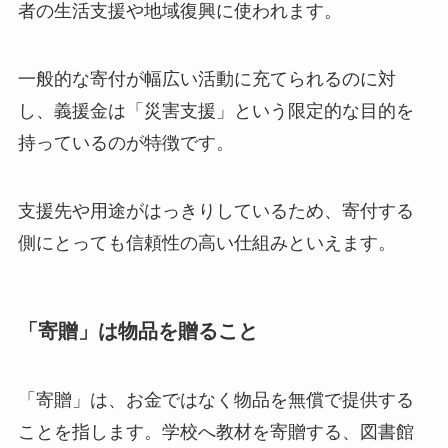
者の生活支援や地域復興に使われます。
一般的な寄付が幅広い活動に充てられるのに対
し、義援金は「災害支援」という限定的な目的を
持っているのが特徴です。
支援先や用途がはっきりしているため、寄付する
側にとっても信頼性の高い仕組みといえます。
「寄贈」は物品を贈ること
「寄贈」は、お金ではなく物品を無償で提供する
ことを指します。学校へ教材を寄贈する、図書館