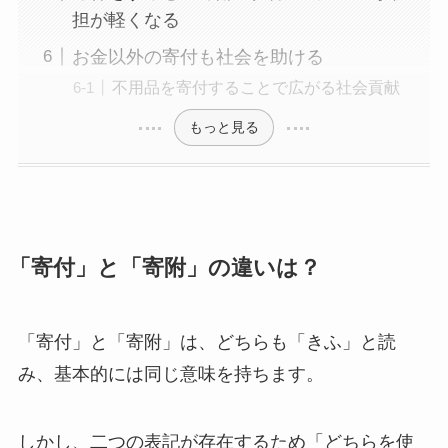
担が軽くなる
お金以外の寄付も社会を助ける
不用品を寄付することで広がる社会貢献
もっと見る
「寄付」と「寄附」の違いは？
「寄付」と「寄附」は、どちらも「きふ」と読
み、基本的には同じ意味を持ちます。
しかし、二つの表記が存在するため「どちらを使