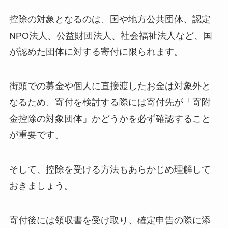
控除の対象となるのは、国や地方公共団体、認定
NPO法人、公益財団法人、社会福祉法人など、国
が認めた団体に対する寄付に限られます。
街頭での募金や個人に直接渡したお金は対象外と
なるため、寄付を検討する際には寄付先が「寄附
金控除の対象団体」かどうかを必ず確認すること
が重要です。
そして、控除を受ける方法もあらかじめ理解して
おきましょう。
寄付後には領収書を受け取り、確定申告の際に添