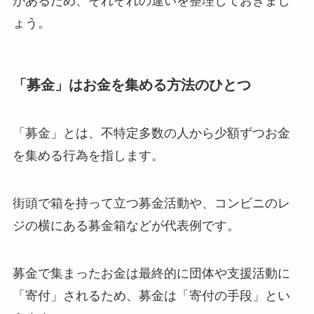
があるため、それぞれの違いを整理しておきまし
ょう。
「募金」はお金を集める方法のひとつ
「募金」とは、不特定多数の人から少額ずつお金
を集める行為を指します。
街頭で箱を持って立つ募金活動や、コンビニのレ
ジの横にある募金箱などが代表例です。
募金で集まったお金は最終的に団体や支援活動に
「寄付」されるため、募金は「寄付の手段」とい