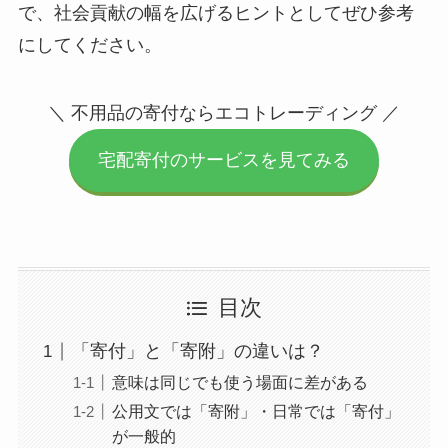
で、社会貢献の幅を広げるヒントとしてぜひ参考
にしてください。
＼ 不用品の寄付ならエコトレーディング ／
宅配寄付のサービスを見てみる
目次
「寄付」と「寄附」の違いは？
意味は同じでも使う場面に差がある
公用文では「寄附」・日常では「寄付」
が一般的