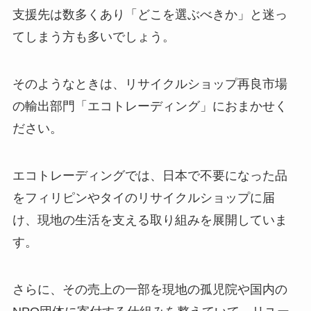
支援先は数多くあり「どこを選ぶべきか」と迷っ
てしまう方も多いでしょう。
そのようなときは、リサイクルショップ再良市場
の輸出部門「エコトレーディング」におまかせく
ださい。
エコトレーディングでは、日本で不要になった品
をフィリピンやタイのリサイクルショップに届
け、現地の生活を支える取り組みを展開していま
す。
さらに、その売上の一部を現地の孤児院や国内の