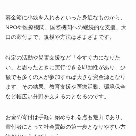
募金箱に小銭を入れるといった身近なものから、
NPOや医療機関、国際機関への継続的な支援、大
口の寄付まで、規模や方法はさまざまです。
特定の活動や災害支援など「今すぐ力になりた
い」と思ったときに実行できる即効性があり、少
額でも多くの人が参加すれば大きな資金源となり
ます。その結果、教育支援や医療活動、環境保全
など幅広い分野を支える力となるのです。
お金の寄付は手軽に始められる点も魅力であり、
寄付者にとって社会貢献の第一歩となりやすい方