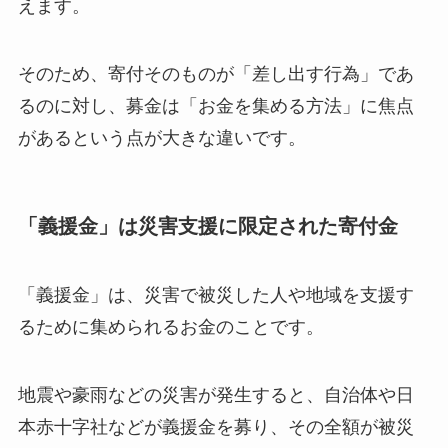
えます。
そのため、寄付そのものが「差し出す行為」であ
るのに対し、募金は「お金を集める方法」に焦点
があるという点が大きな違いです。
「義援金」は災害支援に限定された寄付金
「義援金」は、災害で被災した人や地域を支援す
るために集められるお金のことです。
地震や豪雨などの災害が発生すると、自治体や日
本赤十字社などが義援金を募り、その全額が被災