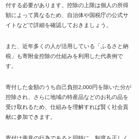
付する必要があります。控除の上限は個人の所得
額によって異なるため、自治体や国税庁の公式サ
イトなどで詳細を確認しておきましょう。
また、近年多くの人が活用している「ふるさと納
税」も寄附金控除の仕組みを利用した代表例で
す。
寄付した金額のうち自己負担2,000円を除いた分が
控除され、さらに地域の特産品などのお礼の品を
受け取れるため、仕組みを理解すれば賢く社会貢
献に参加できます。
寄付は善意の行為であると同時に、制度を正しく