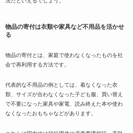
法だといえるでしょう。
物品の寄付は衣類や家具など不用品を活かせ
る
物品の寄付とは、家庭で使わなくなったものを社
会で再利用する方法です。
代表的な不用品の例としては、着なくなった衣
類、サイズが合わなくなった子ども服、買い替え
で不要になった家具や家電、読み終えた本や使わ
なくなったおもちゃなどがあります。