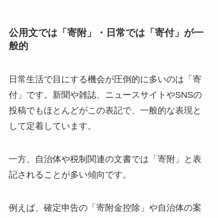
公用文では「寄附」・日常では「寄付」が一
般的
日常生活で目にする機会が圧倒的に多いのは「寄
付」です。新聞や雑誌、ニュースサイトやSNSの
投稿でもほとんどがこの表記で、一般的な表現と
して定着しています。
一方、自治体や税制関連の文書では「寄附」と表
記されることが多い傾向です。
例えば、確定申告の「寄附金控除」や自治体の案