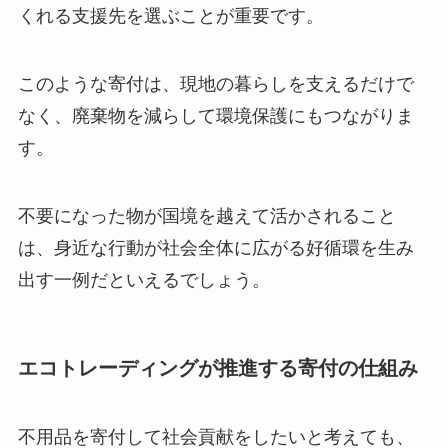
くれる支援先を選ぶことが重要です。
このような寄付は、現地の暮らしを支えるだけで
なく、廃棄物を減らして環境保護にもつながりま
す。
不要になった物が国境を越えて活かされること
は、身近な行動が社会全体に広がる好循環を生み
出す一例だといえるでしょう。
エコトレーディングが推進する寄付の仕組み
不用品を寄付して社会貢献をしたいと考えても、