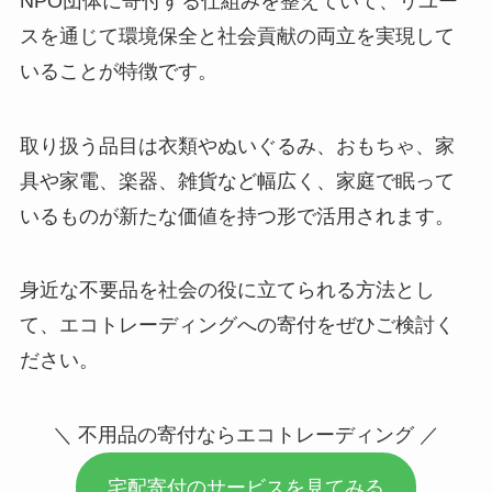
NPO団体に寄付する仕組みを整えていて、リユー
スを通じて環境保全と社会貢献の両立を実現して
いることが特徴です。
取り扱う品目は衣類やぬいぐるみ、おもちゃ、家
具や家電、楽器、雑貨など幅広く、家庭で眠って
いるものが新たな価値を持つ形で活用されます。
身近な不要品を社会の役に立てられる方法とし
て、エコトレーディングへの寄付をぜひご検討く
ださい。
＼ 不用品の寄付ならエコトレーディング ／
宅配寄付のサービスを見てみる