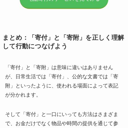
まとめ：「寄付」と「寄附」を正しく理解
して行動につなげよう
「寄付」と「寄附」は意味に違いはありません
が、日常生活では「寄付」、公的な文書では「寄
附」といったように、使われる場面によって表記
が分かれます。
そして「寄付」と一口にいっても方法はさまざま
で、お金だけでなく物品や時間の提供を通じて参