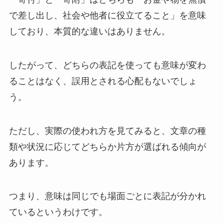
で差し出し、社会や他者に役立てること」を意味
しており、本質的な違いはありません。
したがって、どちらの表記を使っても意味が変わ
ることはなく、誤用とされる心配もないでしょ
う。
ただし、実際の使われ方を見てみると、文章の種
類や状況に応じてどちらか片方が選ばれる傾向が
あります。
つまり、意味は同じでも場面ごとに表記が分かれ
ているというわけです。