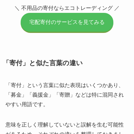
＼ 不用品の寄付ならエコトレーディング ／
宅配寄付のサービスを見てみる
「寄付」と似た言葉の違い
「寄付」という言葉に似た表現はいくつかあり、
「募金」「義援金」「寄贈」などは特に混同され
やすい用語です。
意味を正しく理解していないと誤解を生む可能性