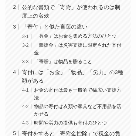
公的な書類で「寄附」が使われるのは制
度上の名残
「寄付」と似た言葉の違い
「募金」はお金を集める方法のひとつ
「義援金」は災害支援に限定された寄付
金
「寄贈」は物品を贈ること
寄付には「お金」「物品」「労力」の3種
類がある
お金の寄付は最も一般的で幅広い支援方
法
物品の寄付は衣類や家具など不用品を活
かせる
時間や労力の提供も寄付のひとつ
寄付をすると「寄附金控除」で税金の負