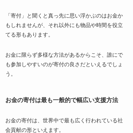
「寄付」と聞くと真っ先に思い浮かぶのはお金か
もしれませんが、それ以外にも物品や時間を役立
てる形もあります。
お金に限らず多様な方法があるからこそ、誰にで
も参加しやすいのが寄付の良さだといえるでしょ
う。
お金の寄付は最も一般的で幅広い支援方法
お金の寄付は、世界中で最も広く行われている社
会貢献の形といえます。