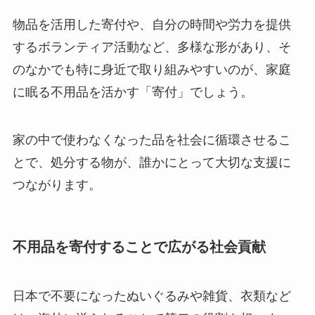
物品を活用した寄付や、自分の時間や労力を提供
するボランティア活動など、多様な形があり、そ
のなかでも特に身近で取り組みやすいのが、家庭
に眠る不用品を活かす「寄付」でしょう。
家の中で使わなくなった品を社会に循環させるこ
とで、処分する物が、誰かにとって大切な支援に
つながります。
不用品を寄付することで広がる社会貢献
日本で不要になったぬいぐるみや雑貨、衣類など