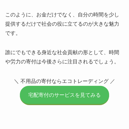
このように、お金だけでなく、自分の時間を少し
提供するだけで社会の役に立てるのが大きな魅力
です。
誰にでもできる身近な社会貢献の形として、時間
や労力の寄付は今後さらに注目されるでしょう。
＼ 不用品の寄付ならエコトレーディング ／
宅配寄付のサービスを見てみる