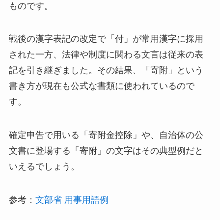
ものです。
戦後の漢字表記の改定で「付」が常用漢字に採用
された一方、法律や制度に関わる文言は従来の表
記を引き継ぎました。その結果、「寄附」という
書き方が現在も公式な書類に使われているので
す。
確定申告で用いる「寄附金控除」や、自治体の公
文書に登場する「寄附」の文字はその典型例だと
いえるでしょう。
参考：
文部省 用事用語例