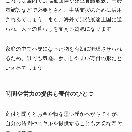
これらは国内では福祉団体や児童養護施設、高齢
者施設などで必要とされ、生活支援のために活用
されるでしょう。また、海外では発展途上国に送
られ、人々の暮らしを支える資源になります。
家庭の中で不要になった物を有効に循環させられ
るため、誰でも気軽に参加しやすい寄付の形だと
いえるでしょう。
時間や労力の提供も寄付のひとつ
寄付と聞くとお金や物を思い浮かべがちですが、
自分の時間やスキルを提供することも大切な寄付