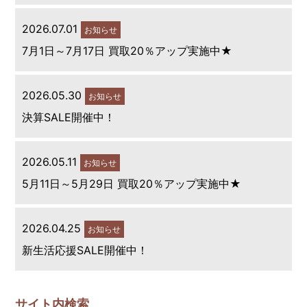
2026.07.01
お知らせ
7月1日～7月17日 買取20％アップ実施中★
2026.05.30
お知らせ
決算SALE開催中！
2026.05.11
お知らせ
5月11日～5月29日 買取20％アップ実施中★
2026.04.25
お知らせ
新生活応援SALE開催中！
サイト内検索