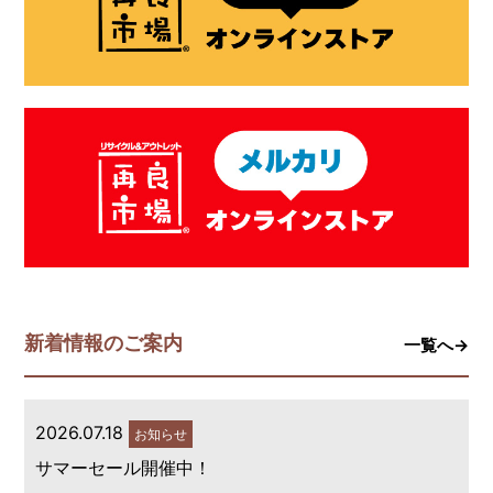
新着情報のご案内
一覧へ→
2026.07.18
お知らせ
サマーセール開催中！