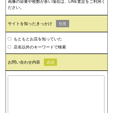
画像の容量や枚数が多い場合は、LINE査定をご利用く
ださい。
サイトを知ったきっかけ
任意
もともとお店を知っていた
店名以外のキーワードで検索
お問い合わせ内容
必須