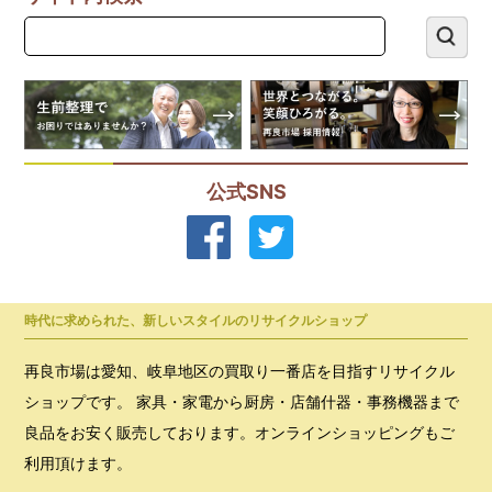
公式SNS
時代に求められた、新しいスタイルのリサイクルショップ
再良市場は愛知、岐阜地区の買取り一番店を目指すリサイクル
ショップです。 家具・家電から厨房・店舗什器・事務機器まで
良品をお安く販売しております。オンラインショッピングもご
利用頂けます。