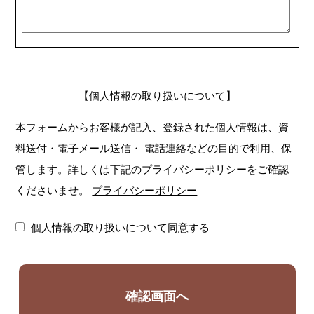
【個人情報の取り扱いについて】
本フォームからお客様が記入、登録された個人情報は、資
料送付・電子メール送信・
電話連絡などの目的で利用、保
管します。詳しくは下記のプライバシーポリシーをご確認
くださいませ。
プライバシーポリシー
個人情報の取り扱いについて同意する