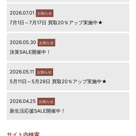
2026.07.01
お知らせ
7月1日～7月17日 買取20％アップ実施中★
2026.05.30
お知らせ
決算SALE開催中！
2026.05.11
お知らせ
5月11日～5月29日 買取20％アップ実施中★
2026.04.25
お知らせ
新生活応援SALE開催中！
サイト内検索