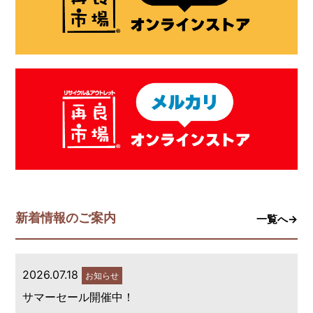
新着情報のご案内
一覧へ→
2026.07.18
お知らせ
サマーセール開催中！