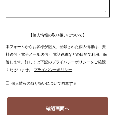
【個人情報の取り扱いについて】
本フォームからお客様が記入、登録された個人情報は、資
料送付・電子メール送信・
電話連絡などの目的で利用、保
管します。詳しくは下記のプライバシーポリシーをご確認
くださいませ。
プライバシーポリシー
個人情報の取り扱いについて同意する