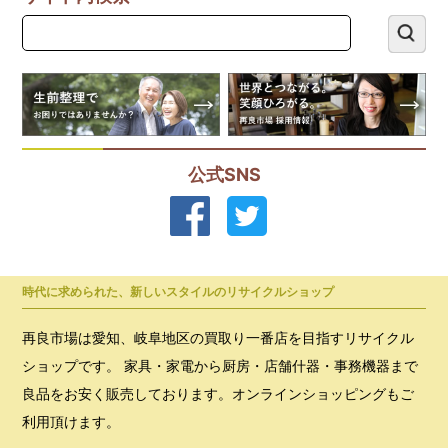
公式SNS
時代に求められた、新しいスタイルのリサイクルショップ
再良市場は愛知、岐阜地区の買取り一番店を目指すリサイクル
ショップです。 家具・家電から厨房・店舗什器・事務機器まで
良品をお安く販売しております。オンラインショッピングもご
利用頂けます。