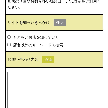
画像の容量や枚数が多い場合は、LINE査定をご利用く
ださい。
サイトを知ったきっかけ
任意
もともとお店を知っていた
店名以外のキーワードで検索
お問い合わせ内容
必須