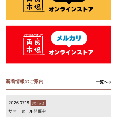
新着情報のご案内
一覧へ→
2026.07.18
お知らせ
サマーセール開催中！