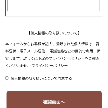
【個人情報の取り扱いについて】
本フォームからお客様が記入、登録された個人情報は、資
料送付・電子メール送信・
電話連絡などの目的で利用、保
管します。詳しくは下記のプライバシーポリシーをご確認
くださいませ。
プライバシーポリシー
個人情報の取り扱いについて同意する