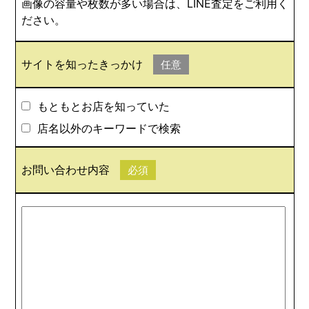
画像の容量や枚数が多い場合は、LINE査定をご利用く
ださい。
サイトを知ったきっかけ
任意
もともとお店を知っていた
店名以外のキーワードで検索
お問い合わせ内容
必須