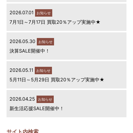
2026.07.01
お知らせ
7月1日～7月17日 買取20％アップ実施中★
2026.05.30
お知らせ
決算SALE開催中！
2026.05.11
お知らせ
5月11日～5月29日 買取20％アップ実施中★
2026.04.25
お知らせ
新生活応援SALE開催中！
サイト内検索