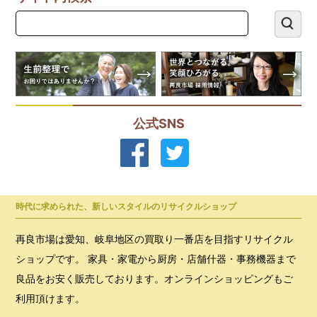
公式SNS
時代に求められた、新しいスタイルのリサイクルショップ
再良市場は愛知、岐阜地区の買取り一番店を目指すリサイクル
ショップです。 家具・家電から厨房・店舗什器・事務機器まで
良品をお安く販売しております。オンラインショッピングもご
利用頂けます。