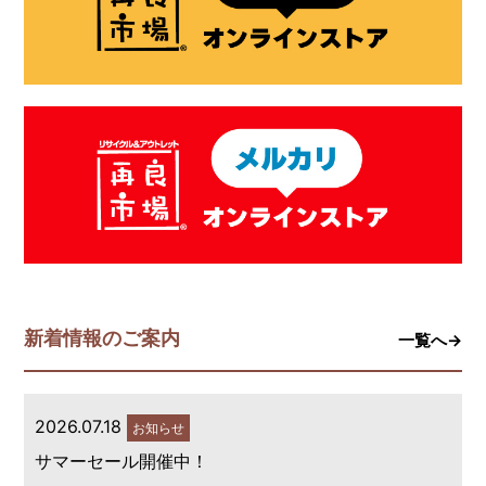
新着情報のご案内
一覧へ→
2026.07.18
お知らせ
サマーセール開催中！