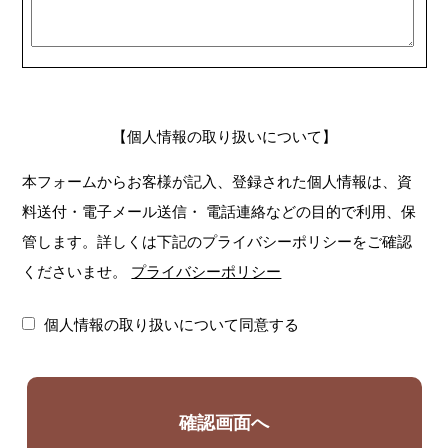
【個人情報の取り扱いについて】
本フォームからお客様が記入、登録された個人情報は、資
料送付・電子メール送信・
電話連絡などの目的で利用、保
管します。詳しくは下記のプライバシーポリシーをご確認
くださいませ。
プライバシーポリシー
個人情報の取り扱いについて同意する