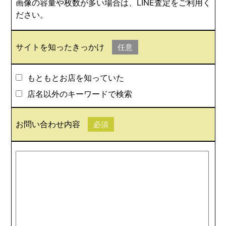
画像の容量や枚数が多い場合は、LINE査定をご利用く
ださい。
サイトを知ったきっかけ
任意
もともとお店を知っていた
店名以外のキーワードで検索
お問い合わせ内容
必須