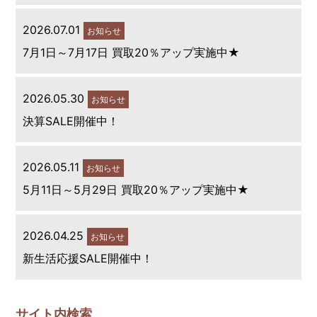
2026.07.01
お知らせ
7月1日～7月17日 買取20％アップ実施中★
2026.05.30
お知らせ
決算SALE開催中！
2026.05.11
お知らせ
5月11日～5月29日 買取20％アップ実施中★
2026.04.25
お知らせ
新生活応援SALE開催中！
サイト内検索