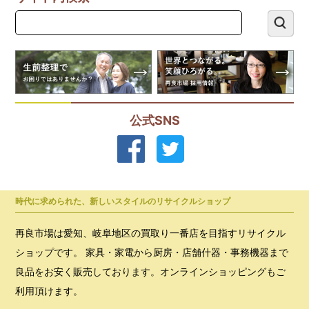
公式SNS
時代に求められた、新しいスタイルのリサイクルショップ
再良市場は愛知、岐阜地区の買取り一番店を目指すリサイクル
ショップです。 家具・家電から厨房・店舗什器・事務機器まで
良品をお安く販売しております。オンラインショッピングもご
利用頂けます。