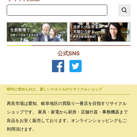
公式SNS
時代に求められた、新しいスタイルのリサイクルショップ
再良市場は愛知、岐阜地区の買取り一番店を目指すリサイクル
ショップです。 家具・家電から厨房・店舗什器・事務機器まで
良品をお安く販売しております。オンラインショッピングもご
利用頂けます。