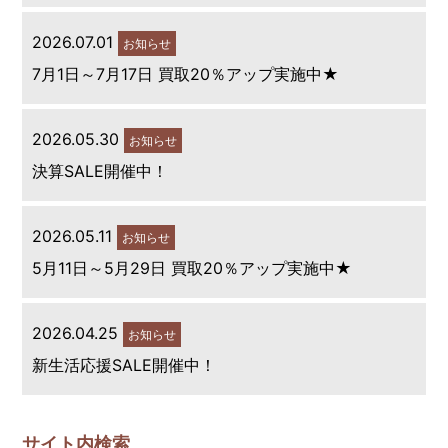
2026.07.01
お知らせ
7月1日～7月17日 買取20％アップ実施中★
2026.05.30
お知らせ
決算SALE開催中！
2026.05.11
お知らせ
5月11日～5月29日 買取20％アップ実施中★
2026.04.25
お知らせ
新生活応援SALE開催中！
サイト内検索