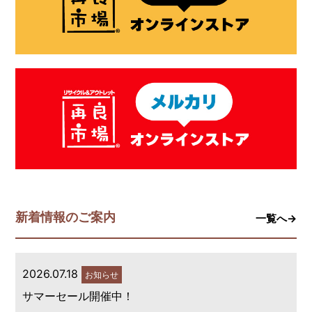
新着情報のご案内
一覧へ→
2026.07.18
お知らせ
サマーセール開催中！