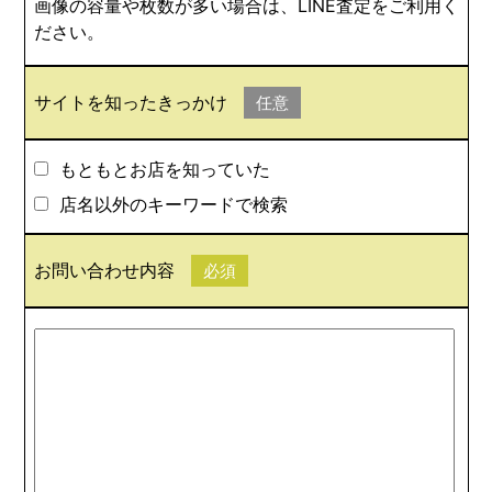
画像の容量や枚数が多い場合は、LINE査定をご利用く
ださい。
サイトを知ったきっかけ
任意
もともとお店を知っていた
店名以外のキーワードで検索
お問い合わせ内容
必須