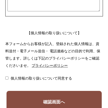
【個人情報の取り扱いについて】
本フォームからお客様が記入、登録された個人情報は、資
料送付・電子メール送信・
電話連絡などの目的で利用、保
管します。詳しくは下記のプライバシーポリシーをご確認
くださいませ。
プライバシーポリシー
個人情報の取り扱いについて同意する