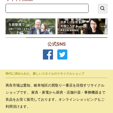
公式SNS
時代に求められた、新しいスタイルのリサイクルショップ
再良市場は愛知、岐阜地区の買取り一番店を目指すリサイクル
ショップです。 家具・家電から厨房・店舗什器・事務機器まで
良品をお安く販売しております。オンラインショッピングもご
利用頂けます。