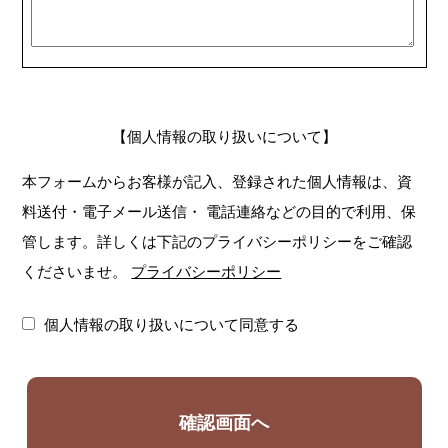
【個人情報の取り扱いについて】
本フォームからお客様が記入、登録された個人情報は、資
料送付・電子メール送信・
電話連絡などの目的で利用、保
管します。詳しくは下記のプライバシーポリシーをご確認
くださいませ。
プライバシーポリシー
個人情報の取り扱いについて同意する