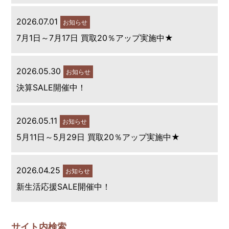
2026.07.01
お知らせ
7月1日～7月17日 買取20％アップ実施中★
2026.05.30
お知らせ
決算SALE開催中！
2026.05.11
お知らせ
5月11日～5月29日 買取20％アップ実施中★
2026.04.25
お知らせ
新生活応援SALE開催中！
サイト内検索