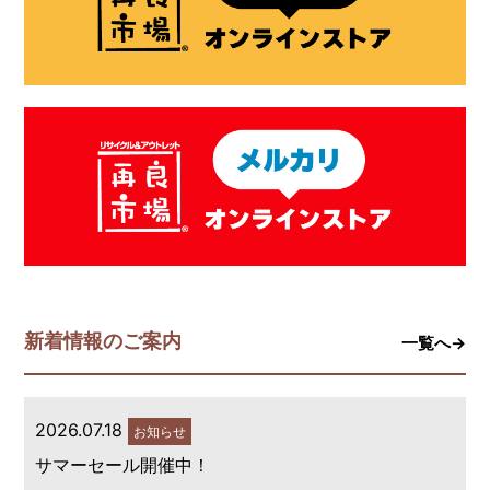
新着情報のご案内
一覧へ→
2026.07.18
お知らせ
サマーセール開催中！