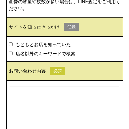
画像の容量や枚数が多い場合は、LINE査定をご利用く
ださい。
サイトを知ったきっかけ
任意
もともとお店を知っていた
店名以外のキーワードで検索
お問い合わせ内容
必須