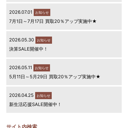
2026.07.01
お知らせ
7月1日～7月17日 買取20％アップ実施中★
2026.05.30
お知らせ
決算SALE開催中！
2026.05.11
お知らせ
5月11日～5月29日 買取20％アップ実施中★
2026.04.25
お知らせ
新生活応援SALE開催中！
サイト内検索