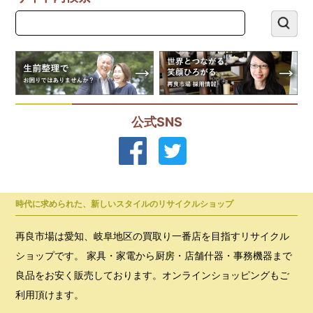
公式SNS
時代に求められた、新しいスタイルのリサイクルショップ
再良市場は愛知、岐阜地区の買取り一番店を目指すリサイクル
ショップです。 家具・家電から厨房・店舗什器・事務機器まで
良品をお安く販売しております。オンラインショッピングもご
利用頂けます。