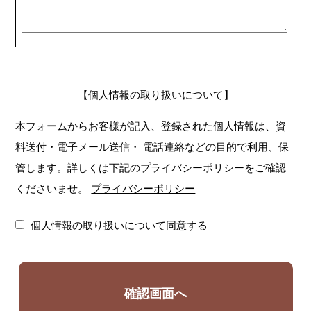
【個人情報の取り扱いについて】
本フォームからお客様が記入、登録された個人情報は、資
料送付・電子メール送信・
電話連絡などの目的で利用、保
管します。詳しくは下記のプライバシーポリシーをご確認
くださいませ。
プライバシーポリシー
個人情報の取り扱いについて同意する