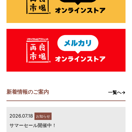
新着情報のご案内
一覧へ→
2026.07.18
お知らせ
サマーセール開催中！