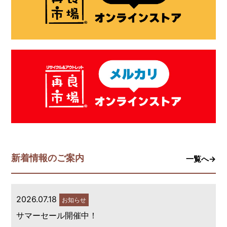
新着情報のご案内
一覧へ→
2026.07.18
お知らせ
サマーセール開催中！