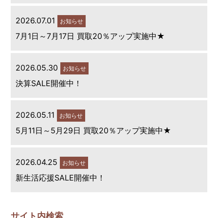
2026.07.01
お知らせ
7月1日～7月17日 買取20％アップ実施中★
2026.05.30
お知らせ
決算SALE開催中！
2026.05.11
お知らせ
5月11日～5月29日 買取20％アップ実施中★
2026.04.25
お知らせ
新生活応援SALE開催中！
サイト内検索