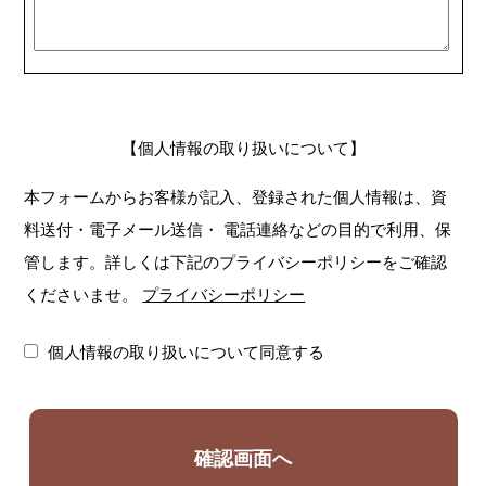
【個人情報の取り扱いについて】
本フォームからお客様が記入、登録された個人情報は、資
料送付・電子メール送信・
電話連絡などの目的で利用、保
管します。詳しくは下記のプライバシーポリシーをご確認
くださいませ。
プライバシーポリシー
個人情報の取り扱いについて同意する