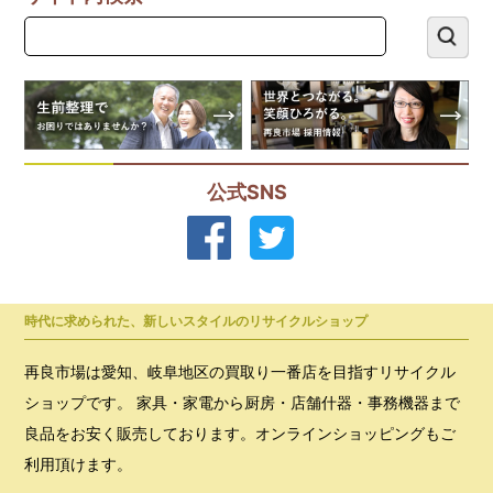
公式SNS
時代に求められた、新しいスタイルのリサイクルショップ
再良市場は愛知、岐阜地区の買取り一番店を目指すリサイクル
ショップです。 家具・家電から厨房・店舗什器・事務機器まで
良品をお安く販売しております。オンラインショッピングもご
利用頂けます。