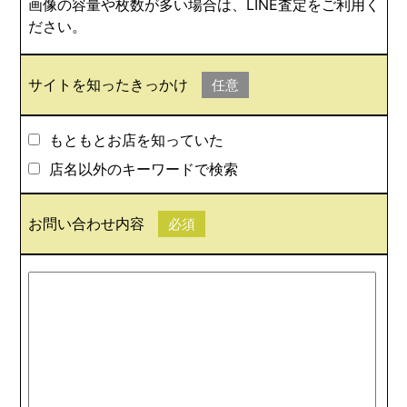
画像の容量や枚数が多い場合は、LINE査定をご利用く
ださい。
サイトを知ったきっかけ
任意
もともとお店を知っていた
店名以外のキーワードで検索
お問い合わせ内容
必須