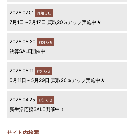
2026.07.01
お知らせ
7月1日～7月17日 買取20％アップ実施中★
2026.05.30
お知らせ
決算SALE開催中！
2026.05.11
お知らせ
5月11日～5月29日 買取20％アップ実施中★
2026.04.25
お知らせ
新生活応援SALE開催中！
サイト内検索