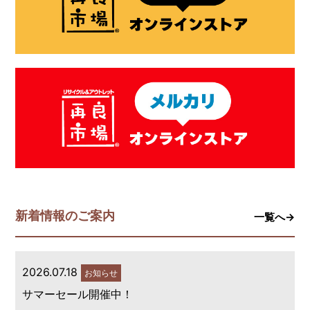
新着情報のご案内
一覧へ→
2026.07.18
お知らせ
サマーセール開催中！