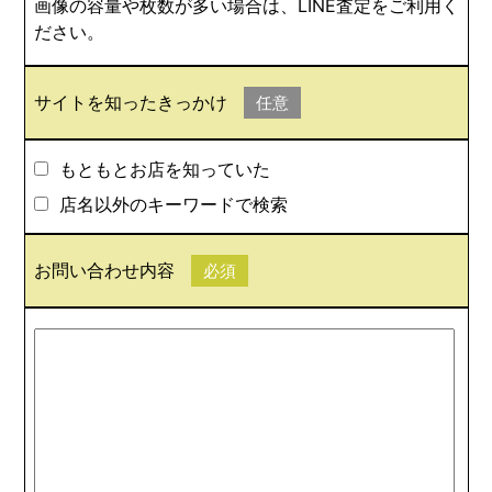
画像の容量や枚数が多い場合は、LINE査定をご利用く
ださい。
サイトを知ったきっかけ
任意
もともとお店を知っていた
店名以外のキーワードで検索
お問い合わせ内容
必須