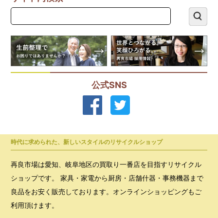
公式SNS
時代に求められた、新しいスタイルのリサイクルショップ
再良市場は愛知、岐阜地区の買取り一番店を目指すリサイクル
ショップです。 家具・家電から厨房・店舗什器・事務機器まで
良品をお安く販売しております。オンラインショッピングもご
利用頂けます。