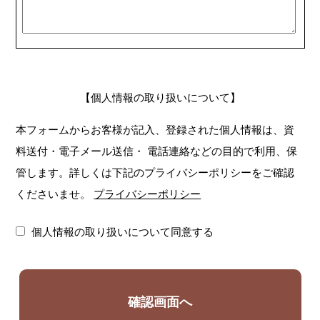
【個人情報の取り扱いについて】
本フォームからお客様が記入、登録された個人情報は、資
料送付・電子メール送信・
電話連絡などの目的で利用、保
管します。詳しくは下記のプライバシーポリシーをご確認
くださいませ。
プライバシーポリシー
個人情報の取り扱いについて同意する