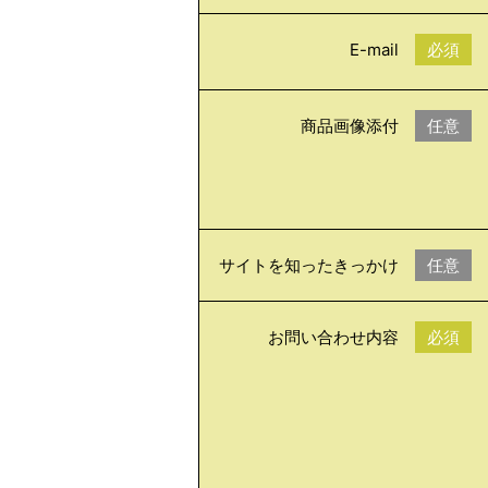
E-mail
必須
商品画像添付
任意
サイトを知ったきっかけ
任意
お問い合わせ内容
必須