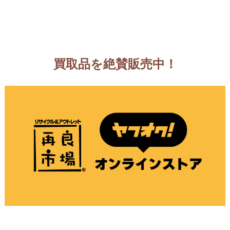
買取品を絶賛販売中！