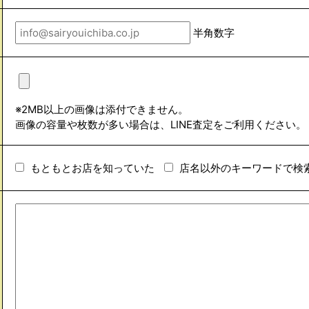
半角数字
※2MB以上の画像は添付できません。
画像の容量や枚数が多い場合は、LINE査定をご利用ください。
もともとお店を知っていた
店名以外のキーワードで検