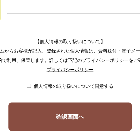
【個人情報の取り扱いについて】
ムからお客様が記入、登録された個人情報は、資料送付・電子メ
的で利用、保管します。詳しくは下記のプライバシーポリシーをご
プライバシーポリシー
個人情報の取り扱いについて同意する