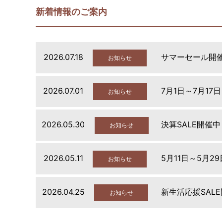
新着情報のご案内
2026.07.18
サマーセール開
お知らせ
2026.07.01
7月1日～7月17
お知らせ
2026.05.30
決算SALE開催中
お知らせ
2026.05.11
5月11日～5月2
お知らせ
2026.04.25
新生活応援SAL
お知らせ