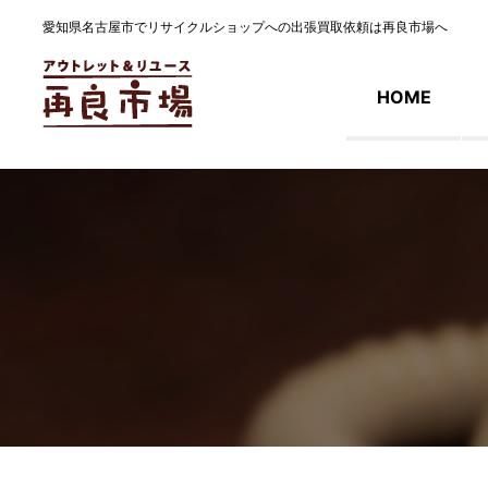
愛知県名古屋市でリサイクルショップへの出張買取依頼は再良市場へ
HOME