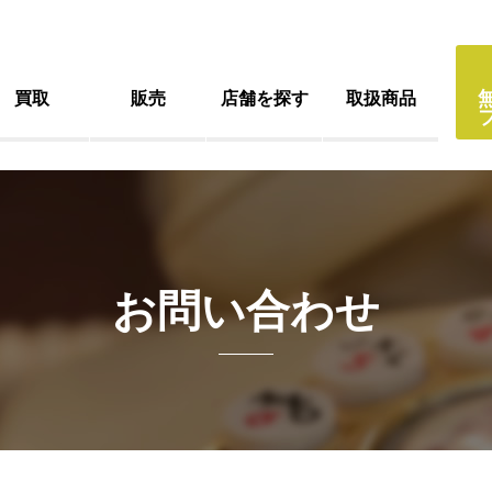
買取
販売
店舗を探す
取扱商品
お問い合わせ