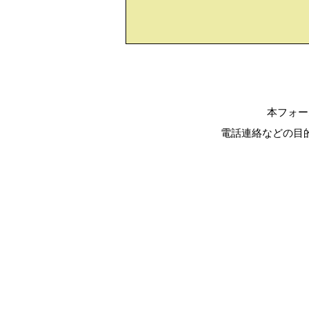
本フォー
電話連絡などの目