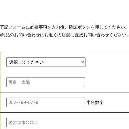
下記フォームに必要事項を入力後、確認ボタンを押してください
※商品のお問い合わせはお近くの店舗に直接お問い合わせください
半角数字