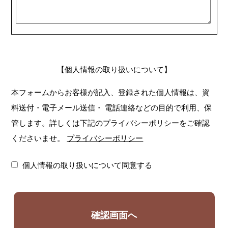
【個人情報の取り扱いについて】
本フォームからお客様が記入、登録された個人情報は、資
料送付・電子メール送信・
電話連絡などの目的で利用、保
管します。詳しくは下記のプライバシーポリシーをご確認
くださいませ。
プライバシーポリシー
個人情報の取り扱いについて同意する