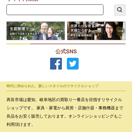
公式SNS
時代に求められた、新しいスタイルのリサイクルショップ
再良市場は愛知、岐阜地区の買取り一番店を目指すリサイクル
ショップです。 家具・家電から厨房・店舗什器・事務機器まで
良品をお安く販売しております。オンラインショッピングもご
利用頂けます。