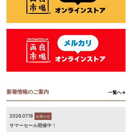
新着情報のご案内
一覧へ→
2026.07.18
お知らせ
サマーセール開催中！