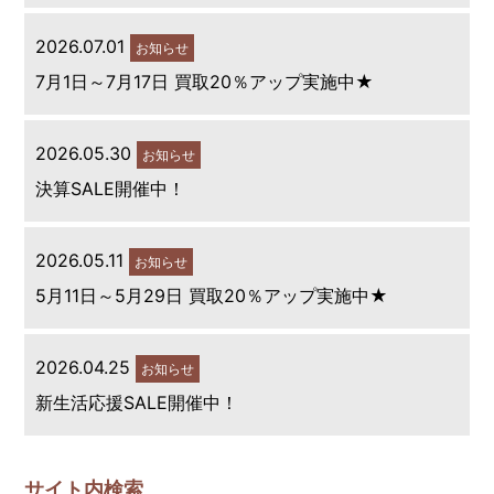
2026.07.01
お知らせ
7月1日～7月17日 買取20％アップ実施中★
2026.05.30
お知らせ
決算SALE開催中！
2026.05.11
お知らせ
5月11日～5月29日 買取20％アップ実施中★
2026.04.25
お知らせ
新生活応援SALE開催中！
サイト内検索