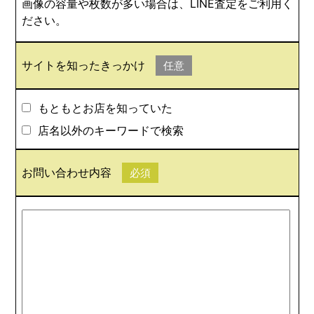
画像の容量や枚数が多い場合は、LINE査定をご利用く
ださい。
サイトを知ったきっかけ
任意
もともとお店を知っていた
店名以外のキーワードで検索
お問い合わせ内容
必須