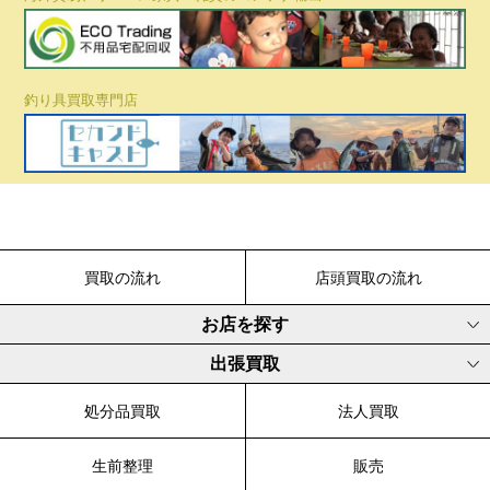
釣り具買取専門店
買取の流れ
店頭買取の流れ
お店を探す
出張買取
処分品買取
法人買取
生前整理
販売