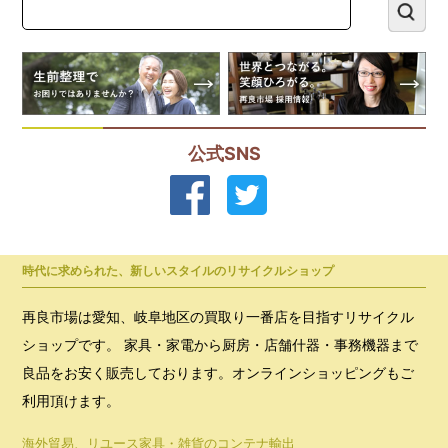
公式SNS
時代に求められた、新しいスタイルのリサイクルショップ
再良市場は愛知、岐阜地区の買取り一番店を目指すリサイクル
ショップです。 家具・家電から厨房・店舗什器・事務機器まで
良品をお安く販売しております。オンラインショッピングもご
利用頂けます。
海外貿易、リユース家具・雑貨のコンテナ輸出