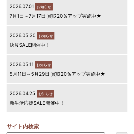
2026.07.01
お知らせ
7月1日～7月17日 買取20％アップ実施中★
2026.05.30
お知らせ
決算SALE開催中！
2026.05.11
お知らせ
5月11日～5月29日 買取20％アップ実施中★
2026.04.25
お知らせ
新生活応援SALE開催中！
サイト内検索