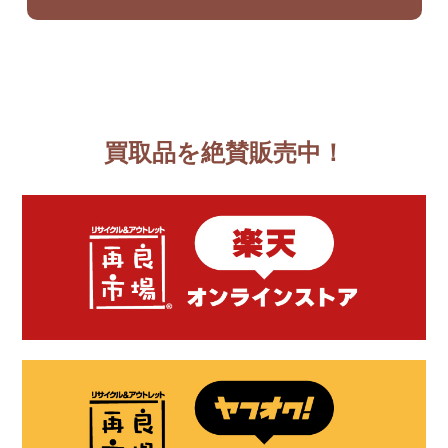
買取品を絶賛販売中！