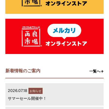
新着情報のご案内
一覧へ→
2026.07.18
お知らせ
サマーセール開催中！