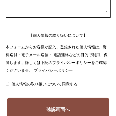
【個人情報の取り扱いについて】
本フォームからお客様が記入、登録された個人情報は、資
料送付・電子メール送信・
電話連絡などの目的で利用、保
管します。詳しくは下記のプライバシーポリシーをご確認
くださいませ。
プライバシーポリシー
個人情報の取り扱いについて同意する