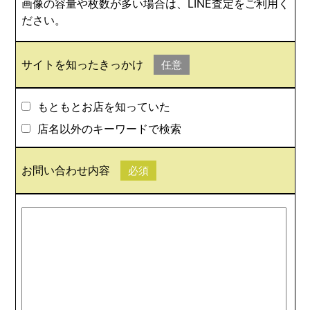
画像の容量や枚数が多い場合は、LINE査定をご利用く
ださい。
サイトを知ったきっかけ
任意
もともとお店を知っていた
店名以外のキーワードで検索
お問い合わせ内容
必須