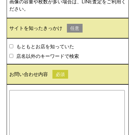
画像の容量や枚数が多い場合は、LINE査定をご利用く
ださい。
サイトを知ったきっかけ
任意
もともとお店を知っていた
店名以外のキーワードで検索
お問い合わせ内容
必須