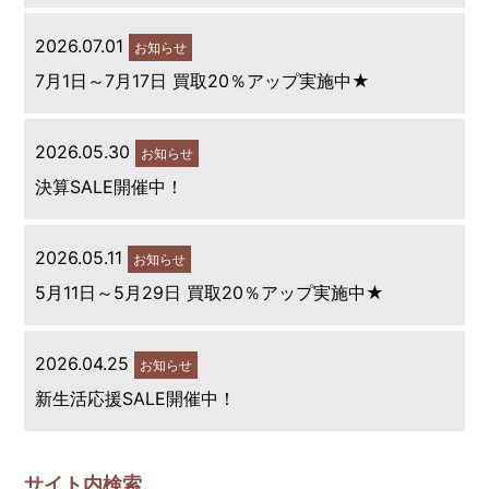
2026.07.01
お知らせ
7月1日～7月17日 買取20％アップ実施中★
2026.05.30
お知らせ
決算SALE開催中！
2026.05.11
お知らせ
5月11日～5月29日 買取20％アップ実施中★
2026.04.25
お知らせ
新生活応援SALE開催中！
サイト内検索