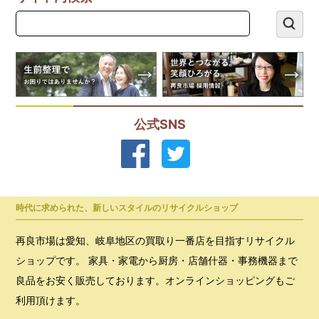
公式SNS
時代に求められた、新しいスタイルのリサイクルショップ
再良市場は愛知、岐阜地区の買取り一番店を目指すリサイクル
ショップです。 家具・家電から厨房・店舗什器・事務機器まで
良品をお安く販売しております。オンラインショッピングもご
利用頂けます。