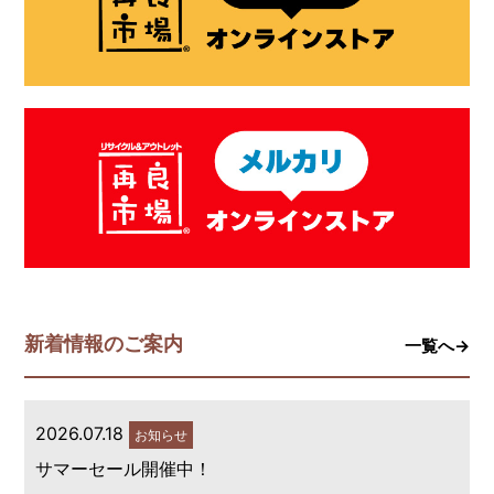
新着情報のご案内
一覧へ→
2026.07.18
お知らせ
サマーセール開催中！