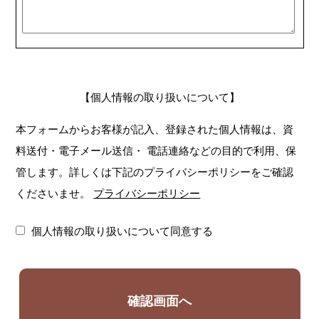
【個人情報の取り扱いについて】
本フォームからお客様が記入、登録された個人情報は、資
料送付・電子メール送信・
電話連絡などの目的で利用、保
管します。詳しくは下記のプライバシーポリシーをご確認
くださいませ。
プライバシーポリシー
個人情報の取り扱いについて同意する