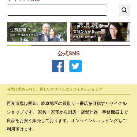
公式SNS
時代に求められた、新しいスタイルのリサイクルショップ
再良市場は愛知、岐阜地区の買取り一番店を目指すリサイクル
ショップです。 家具・家電から厨房・店舗什器・事務機器まで
良品をお安く販売しております。オンラインショッピングもご
利用頂けます。