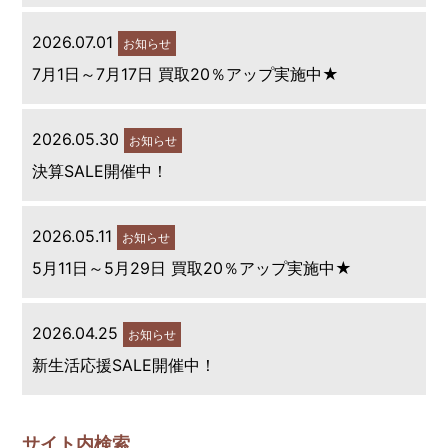
2026.07.01
お知らせ
7月1日～7月17日 買取20％アップ実施中★
2026.05.30
お知らせ
決算SALE開催中！
2026.05.11
お知らせ
5月11日～5月29日 買取20％アップ実施中★
2026.04.25
お知らせ
新生活応援SALE開催中！
サイト内検索