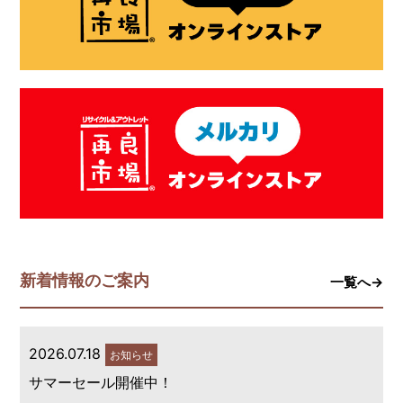
新着情報のご案内
一覧へ→
2026.07.18
お知らせ
サマーセール開催中！