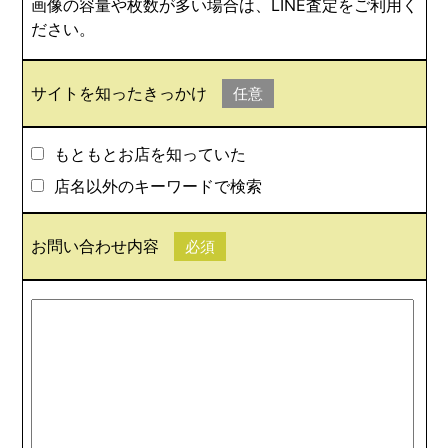
画像の容量や枚数が多い場合は、LINE査定をご利用く
ださい。
サイトを知ったきっかけ
任意
もともとお店を知っていた
店名以外のキーワードで検索
お問い合わせ内容
必須