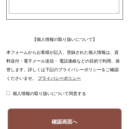
【個人情報の取り扱いについて】
本フォームからお客様が記入、登録された個人情報は、資
料送付・電子メール送信・
電話連絡などの目的で利用、保
管します。詳しくは下記のプライバシーポリシーをご確認
くださいませ。
プライバシーポリシー
個人情報の取り扱いについて同意する