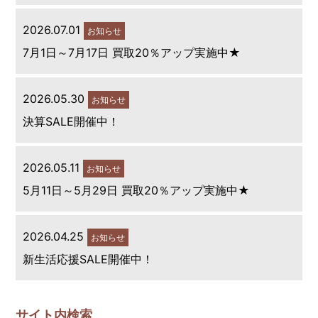
2026.07.01
お知らせ
7月1日～7月17日 買取20％アップ実施中★
2026.05.30
お知らせ
決算SALE開催中！
2026.05.11
お知らせ
5月11日～5月29日 買取20％アップ実施中★
2026.04.25
お知らせ
新生活応援SALE開催中！
サイト内検索