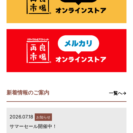
新着情報のご案内
一覧へ→
2026.07.18
お知らせ
サマーセール開催中！