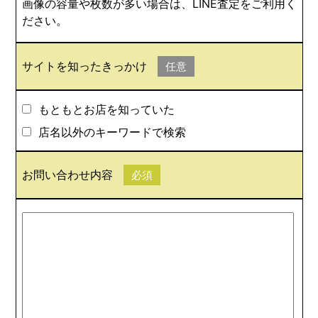
画像の容量や枚数が多い場合は、LINE査定をご利用く
ださい。
サイトを知ったきっかけ
任意
もともとお店を知っていた
店名以外のキーワードで検索
お問い合わせ内容
必須