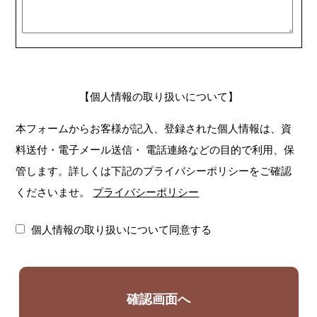
【個人情報の取り扱いについて】
本フォームからお客様が記入、登録された個人情報は、資
料送付・電子メール送信・
電話連絡などの目的で利用、保
管します。詳しくは下記のプライバシーポリシーをご確認
くださいませ。
プライバシーポリシー
個人情報の取り扱いについて同意する