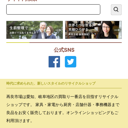
公式SNS
時代に求められた、新しいスタイルのリサイクルショップ
再良市場は愛知、岐阜地区の買取り一番店を目指すリサイクル
ショップです。 家具・家電から厨房・店舗什器・事務機器まで
良品をお安く販売しております。オンラインショッピングもご
利用頂けます。