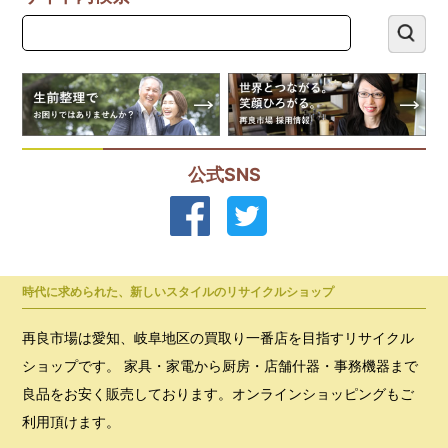
公式SNS
時代に求められた、新しいスタイルのリサイクルショップ
再良市場は愛知、岐阜地区の買取り一番店を目指すリサイクル
ショップです。 家具・家電から厨房・店舗什器・事務機器まで
良品をお安く販売しております。オンラインショッピングもご
利用頂けます。