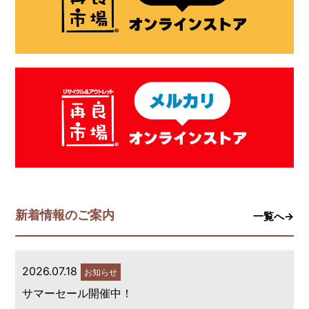
新着情報のご案内
一覧へ→
2026.07.18
お知らせ
サマーセール開催中！