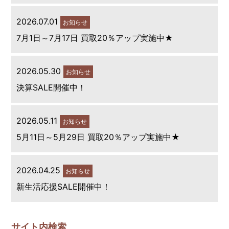
2026.07.01
お知らせ
7月1日～7月17日 買取20％アップ実施中★
2026.05.30
お知らせ
決算SALE開催中！
2026.05.11
お知らせ
5月11日～5月29日 買取20％アップ実施中★
2026.04.25
お知らせ
新生活応援SALE開催中！
サイト内検索