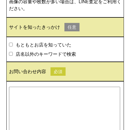
画像の容量や枚数が多い場合は、LINE査定をご利用く
ださい。
サイトを知ったきっかけ
任意
もともとお店を知っていた
店名以外のキーワードで検索
お問い合わせ内容
必須