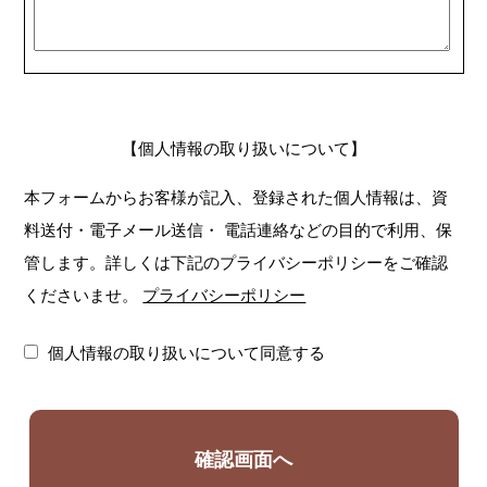
【個人情報の取り扱いについて】
本フォームからお客様が記入、登録された個人情報は、資
料送付・電子メール送信・
電話連絡などの目的で利用、保
管します。詳しくは下記のプライバシーポリシーをご確認
くださいませ。
プライバシーポリシー
個人情報の取り扱いについて同意する