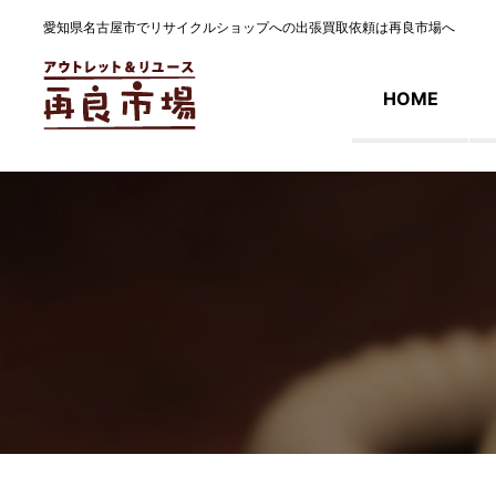
愛知県名古屋市でリサイクルショップへの出張買取依頼は再良市場へ
HOME