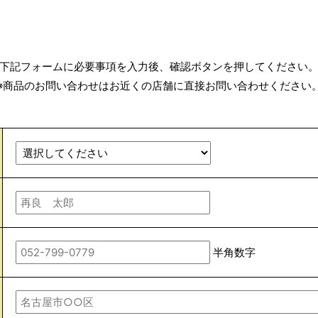
下記フォームに必要事項を入力後、確認ボタンを押してください
※商品のお問い合わせはお近くの店舗に直接お問い合わせください
半角数字