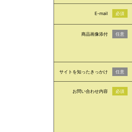
E-mail
必須
商品画像添付
任意
サイトを知ったきっかけ
任意
お問い合わせ内容
必須