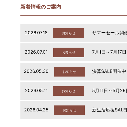
新着情報のご案内
2026.07.18
サマーセール開
お知らせ
2026.07.01
7月1日～7月17
お知らせ
2026.05.30
決算SALE開催中
お知らせ
2026.05.11
5月11日～5月2
お知らせ
2026.04.25
新生活応援SAL
お知らせ