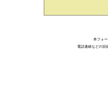
本フォー
電話連絡などの目