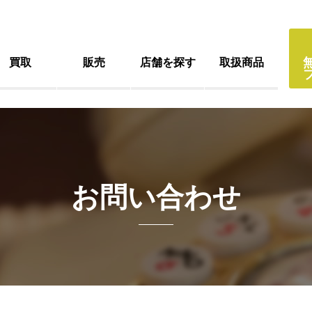
買取
販売
店舗を探す
取扱商品
お問い合わせ