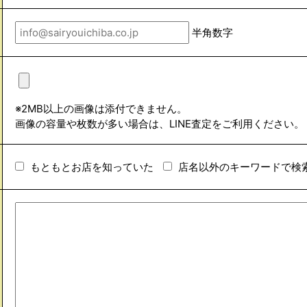
半角数字
※2MB以上の画像は添付できません。
画像の容量や枚数が多い場合は、LINE査定をご利用ください。
もともとお店を知っていた
店名以外のキーワードで検