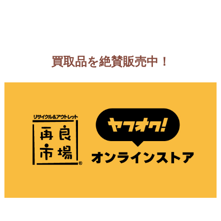
買取品を絶賛販売中！