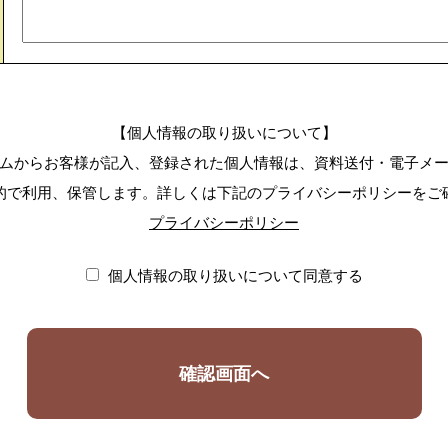
【個人情報の取り扱いについて】
ムからお客様が記入、登録された個人情報は、資料送付・電子メ
的で利用、保管します。詳しくは下記のプライバシーポリシーをご
プライバシーポリシー
個人情報の取り扱いについて同意する