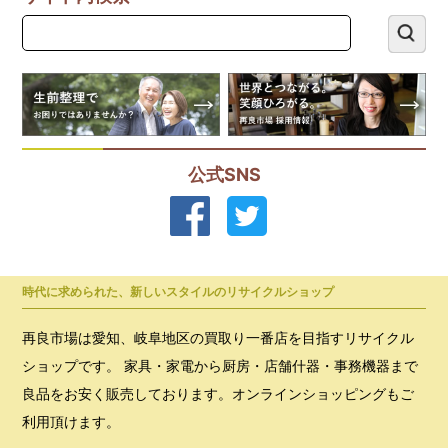
公式SNS
時代に求められた、新しいスタイルのリサイクルショップ
再良市場は愛知、岐阜地区の買取り一番店を目指すリサイクル
ショップです。 家具・家電から厨房・店舗什器・事務機器まで
良品をお安く販売しております。オンラインショッピングもご
利用頂けます。