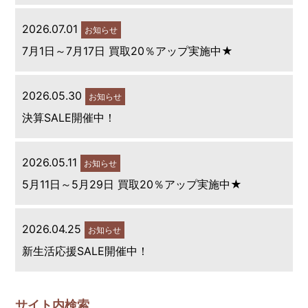
2026.07.01
お知らせ
7月1日～7月17日 買取20％アップ実施中★
2026.05.30
お知らせ
決算SALE開催中！
2026.05.11
お知らせ
5月11日～5月29日 買取20％アップ実施中★
2026.04.25
お知らせ
新生活応援SALE開催中！
サイト内検索