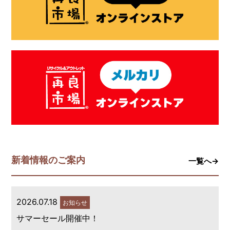
新着情報のご案内
一覧へ→
2026.07.18
お知らせ
サマーセール開催中！