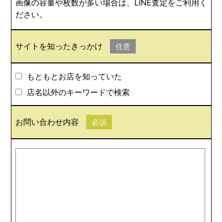
画像の容量や枚数が多い場合は、LINE査定をご利用く
ださい。
サイトを知ったきっかけ
任意
もともとお店を知っていた
店名以外のキーワードで検索
お問い合わせ内容
必須