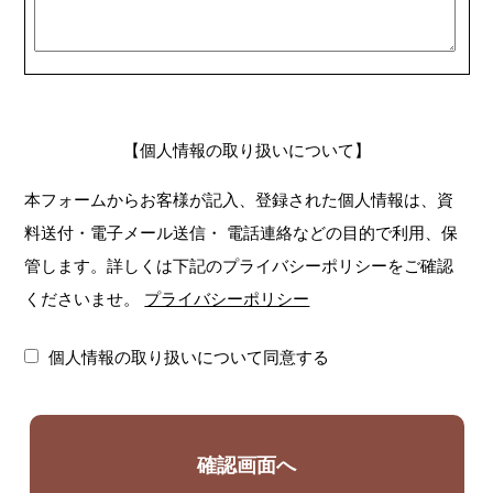
【個人情報の取り扱いについて】
本フォームからお客様が記入、登録された個人情報は、資
料送付・電子メール送信・
電話連絡などの目的で利用、保
管します。詳しくは下記のプライバシーポリシーをご確認
くださいませ。
プライバシーポリシー
個人情報の取り扱いについて同意する