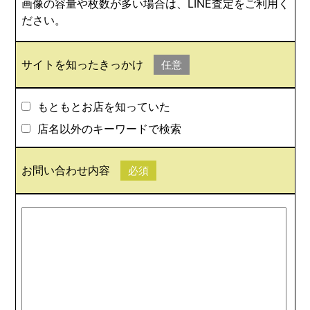
画像の容量や枚数が多い場合は、LINE査定をご利用く
ださい。
サイトを知ったきっかけ
任意
もともとお店を知っていた
店名以外のキーワードで検索
お問い合わせ内容
必須