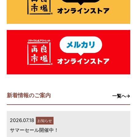
新着情報のご案内
一覧へ→
2026.07.18
お知らせ
サマーセール開催中！