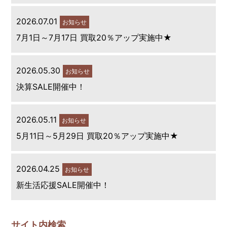
2026.07.01
お知らせ
7月1日～7月17日 買取20％アップ実施中★
2026.05.30
お知らせ
決算SALE開催中！
2026.05.11
お知らせ
5月11日～5月29日 買取20％アップ実施中★
2026.04.25
お知らせ
新生活応援SALE開催中！
サイト内検索