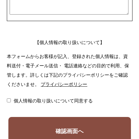
【個人情報の取り扱いについて】
本フォームからお客様が記入、登録された個人情報は、資
料送付・電子メール送信・
電話連絡などの目的で利用、保
管します。詳しくは下記のプライバシーポリシーをご確認
くださいませ。
プライバシーポリシー
個人情報の取り扱いについて同意する