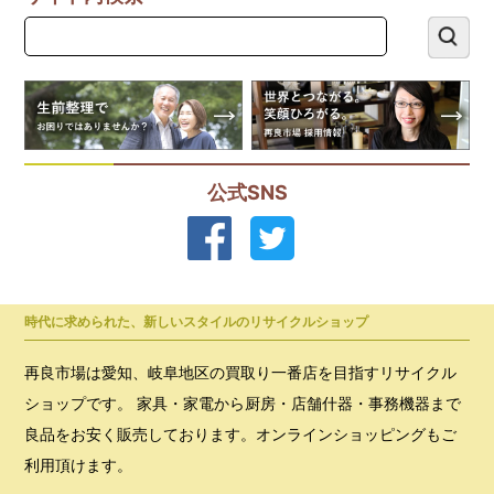
公式SNS
時代に求められた、新しいスタイルのリサイクルショップ
再良市場は愛知、岐阜地区の買取り一番店を目指すリサイクル
ショップです。 家具・家電から厨房・店舗什器・事務機器まで
良品をお安く販売しております。オンラインショッピングもご
利用頂けます。