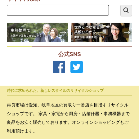
公式SNS
時代に求められた、新しいスタイルのリサイクルショップ
再良市場は愛知、岐阜地区の買取り一番店を目指すリサイクル
ショップです。 家具・家電から厨房・店舗什器・事務機器まで
良品をお安く販売しております。オンラインショッピングもご
利用頂けます。