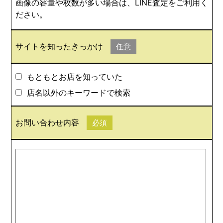
画像の容量や枚数が多い場合は、LINE査定をご利用く
ださい。
サイトを知ったきっかけ
任意
もともとお店を知っていた
店名以外のキーワードで検索
お問い合わせ内容
必須