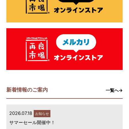
新着情報のご案内
一覧へ→
2026.07.18
お知らせ
サマーセール開催中！