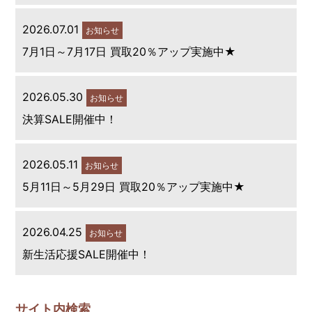
2026.07.01
お知らせ
7月1日～7月17日 買取20％アップ実施中★
2026.05.30
お知らせ
決算SALE開催中！
2026.05.11
お知らせ
5月11日～5月29日 買取20％アップ実施中★
2026.04.25
お知らせ
新生活応援SALE開催中！
サイト内検索