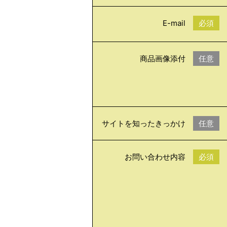
E-mail
必須
商品画像添付
任意
サイトを知ったきっかけ
任意
お問い合わせ内容
必須