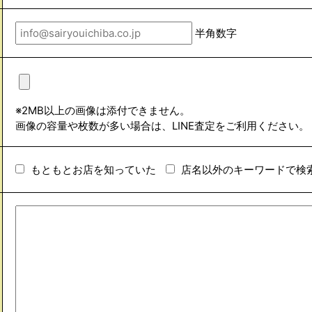
半角数字
※2MB以上の画像は添付できません。
画像の容量や枚数が多い場合は、LINE査定をご利用ください。
もともとお店を知っていた
店名以外のキーワードで検