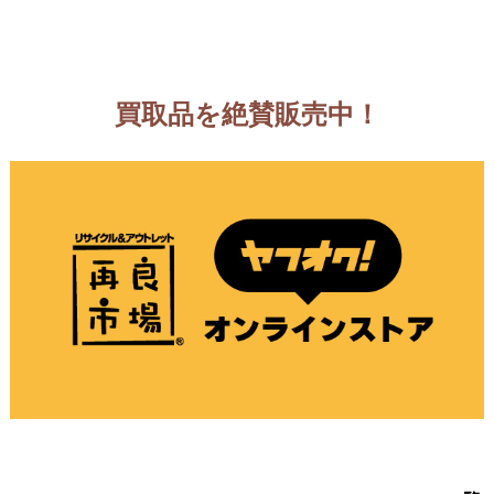
買取品を絶賛販売中！