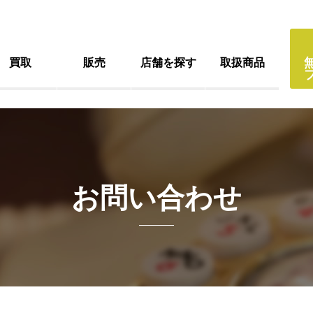
買取
販売
店舗を探す
取扱商品
お問い合わせ