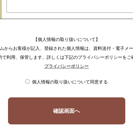
【個人情報の取り扱いについて】
ムからお客様が記入、登録された個人情報は、資料送付・電子メ
的で利用、保管します。詳しくは下記のプライバシーポリシーをご
プライバシーポリシー
個人情報の取り扱いについて同意する