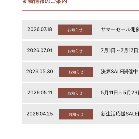
新着情報のご案内
2026.07.18
サマーセール開
お知らせ
2026.07.01
7月1日～7月17
お知らせ
2026.05.30
決算SALE開催中
お知らせ
2026.05.11
5月11日～5月2
お知らせ
2026.04.25
新生活応援SAL
お知らせ