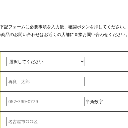
下記フォームに必要事項を入力後、確認ボタンを押してください
※商品のお問い合わせはお近くの店舗に直接お問い合わせください
半角数字