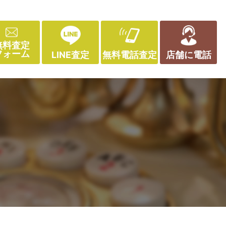
無料査定
フォーム
LINE査定
無料電話査定
店舗に電話