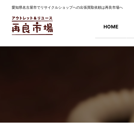
愛知県名古屋市でリサイクルショップへの出張買取依頼は再良市場へ
HOME