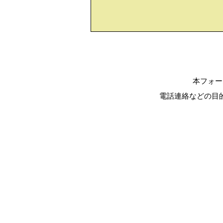
本フォー
電話連絡などの目