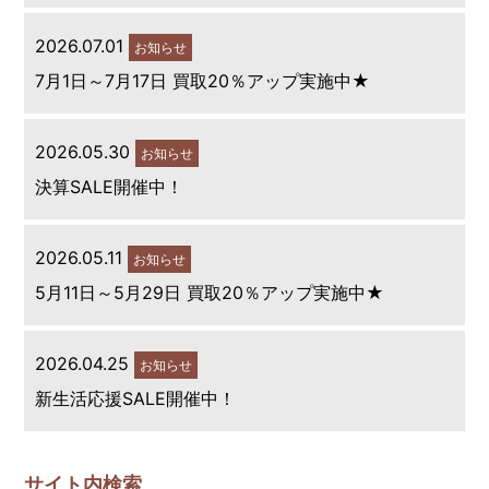
2026.07.01
お知らせ
7月1日～7月17日 買取20％アップ実施中★
2026.05.30
お知らせ
決算SALE開催中！
2026.05.11
お知らせ
5月11日～5月29日 買取20％アップ実施中★
2026.04.25
お知らせ
新生活応援SALE開催中！
サイト内検索