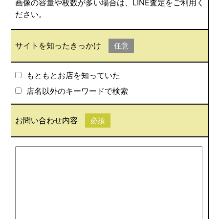
画像の容量や枚数が多い場合は、LINE査定をご利用く
ださい。
サイトを知ったきっかけ
任意
もともとお店を知っていた
店名以外のキーワードで検索
お問い合わせ内容
必須