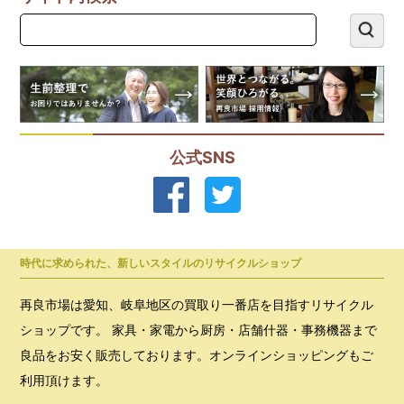
公式SNS
時代に求められた、新しいスタイルのリサイクルショップ
再良市場は愛知、岐阜地区の買取り一番店を目指すリサイクル
ショップです。 家具・家電から厨房・店舗什器・事務機器まで
良品をお安く販売しております。オンラインショッピングもご
利用頂けます。