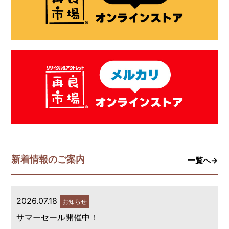
新着情報のご案内
一覧へ→
2026.07.18
お知らせ
サマーセール開催中！