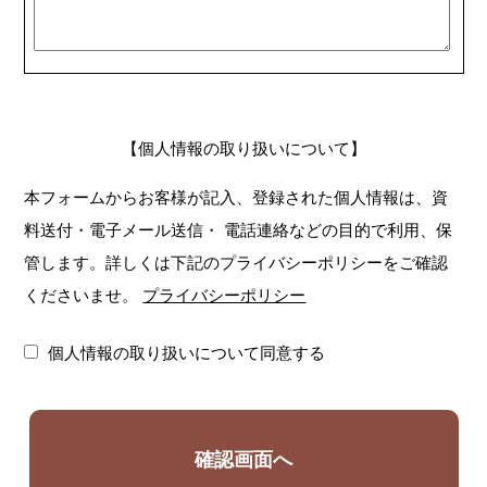
【個人情報の取り扱いについて】
本フォームからお客様が記入、登録された個人情報は、資
料送付・電子メール送信・
電話連絡などの目的で利用、保
管します。詳しくは下記のプライバシーポリシーをご確認
くださいませ。
プライバシーポリシー
個人情報の取り扱いについて同意する