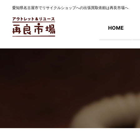
愛知県名古屋市でリサイクルショップへの出張買取依頼は再良市場へ
HOME