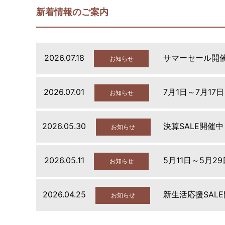
新着情報のご案内
2026.07.18
サマーセール開
お知らせ
2026.07.01
7月1日～7月17
お知らせ
2026.05.30
決算SALE開催中
お知らせ
2026.05.11
5月11日～5月2
お知らせ
2026.04.25
新生活応援SAL
お知らせ