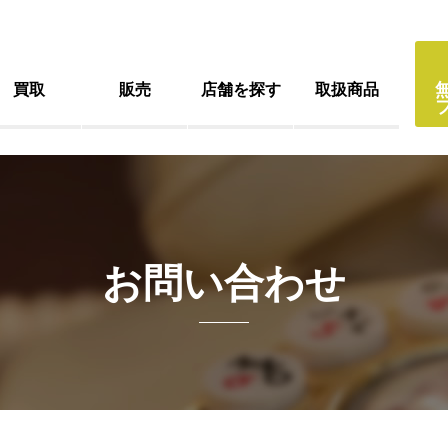
買取
販売
店舗を探す
取扱商品
お問い合わせ