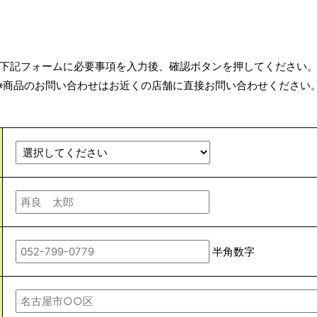
下記フォームに必要事項を入力後、確認ボタンを押してください
※商品のお問い合わせはお近くの店舗に直接お問い合わせください
半角数字