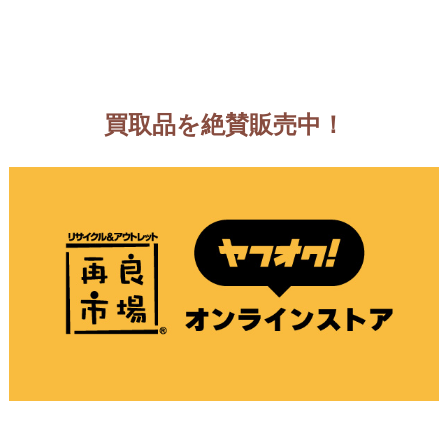
買取品を絶賛販売中！