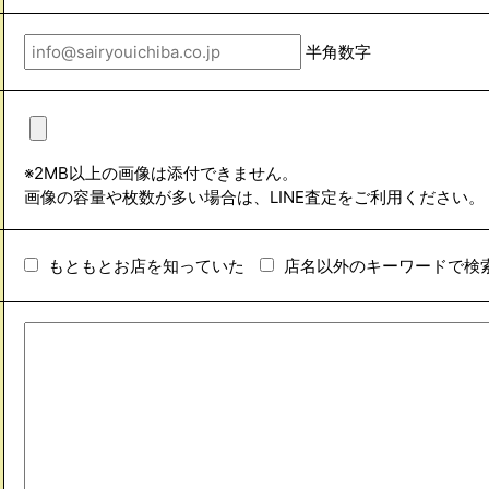
半角数字
※2MB以上の画像は添付できません。
画像の容量や枚数が多い場合は、LINE査定をご利用ください。
もともとお店を知っていた
店名以外のキーワードで検