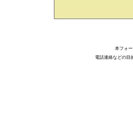
本フォー
電話連絡などの目