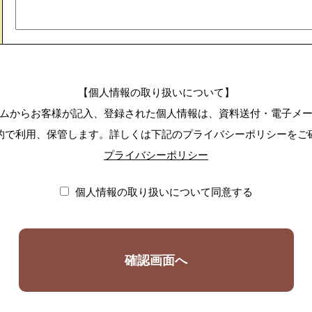
【個人情報の取り扱いについて】
ムからお客様が記入、登録された個人情報は、資料送付・電子メ
的で利用、保管します。詳しくは下記のプライバシーポリシーをご
プライバシーポリシー
個人情報の取り扱いについて同意する