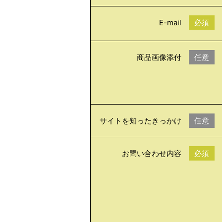
E-mail
必須
商品画像添付
任意
サイトを知ったきっかけ
任意
お問い合わせ内容
必須