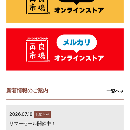
新着情報のご案内
一覧へ→
2026.07.18
お知らせ
サマーセール開催中！