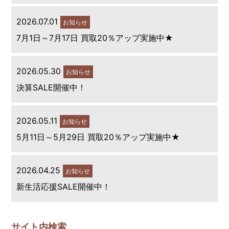
2026.07.01
お知らせ
7月1日～7月17日 買取20％アップ実施中★
2026.05.30
お知らせ
決算SALE開催中！
2026.05.11
お知らせ
5月11日～5月29日 買取20％アップ実施中★
2026.04.25
お知らせ
新生活応援SALE開催中！
サイト内検索