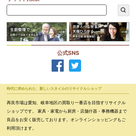
公式SNS
時代に求められた、新しいスタイルのリサイクルショップ
再良市場は愛知、岐阜地区の買取り一番店を目指すリサイクル
ショップです。 家具・家電から厨房・店舗什器・事務機器まで
良品をお安く販売しております。オンラインショッピングもご
利用頂けます。