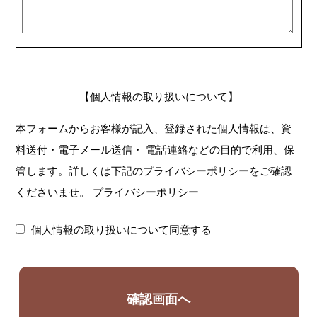
【個人情報の取り扱いについて】
本フォームからお客様が記入、登録された個人情報は、資
料送付・電子メール送信・
電話連絡などの目的で利用、保
管します。詳しくは下記のプライバシーポリシーをご確認
くださいませ。
プライバシーポリシー
個人情報の取り扱いについて同意する