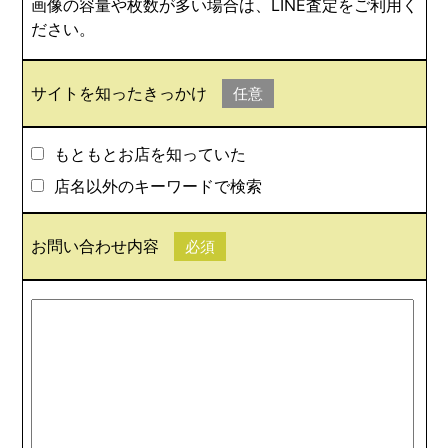
画像の容量や枚数が多い場合は、LINE査定をご利用く
ださい。
サイトを知ったきっかけ
任意
もともとお店を知っていた
店名以外のキーワードで検索
お問い合わせ内容
必須