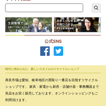
公式SNS
時代に求められた、新しいスタイルのリサイクルショップ
再良市場は愛知、岐阜地区の買取り一番店を目指すリサイクル
ショップです。 家具・家電から厨房・店舗什器・事務機器まで
良品をお安く販売しております。オンラインショッピングもご
利用頂けます。