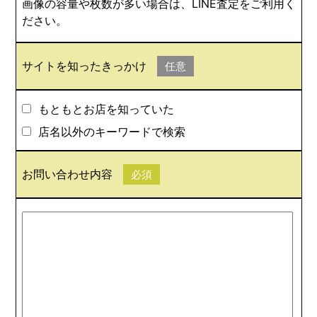
画像の容量や枚数が多い場合は、LINE査定をご利用く
ださい。
サイトを知ったきっかけ
任意
もともとお店を知っていた
店名以外のキーワードで検索
お問い合わせ内容
必須