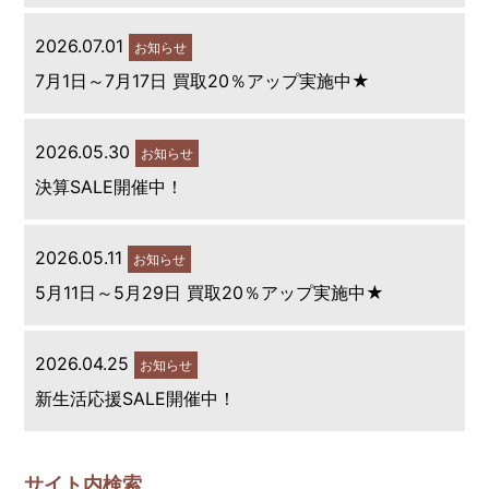
2026.07.01
お知らせ
7月1日～7月17日 買取20％アップ実施中★
2026.05.30
お知らせ
決算SALE開催中！
2026.05.11
お知らせ
5月11日～5月29日 買取20％アップ実施中★
2026.04.25
お知らせ
新生活応援SALE開催中！
サイト内検索