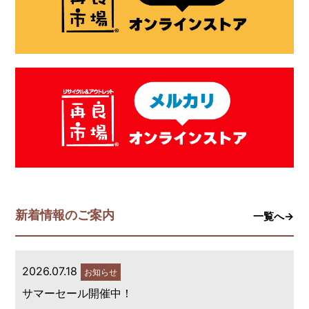
新着情報のご案内
一覧へ→
2026.07.18
お知らせ
サマーセール開催中！