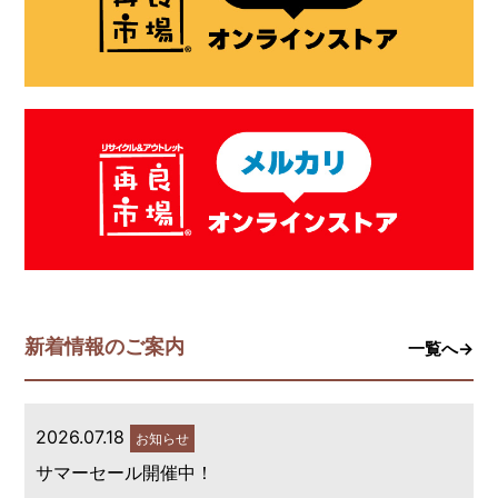
新着情報のご案内
一覧へ→
2026.07.18
お知らせ
サマーセール開催中！