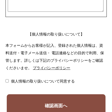
【個人情報の取り扱いについて】
本フォームからお客様が記入、登録された個人情報は、資
料送付・電子メール送信・
電話連絡などの目的で利用、保
管します。詳しくは下記のプライバシーポリシーをご確認
くださいませ。
プライバシーポリシー
個人情報の取り扱いについて同意する