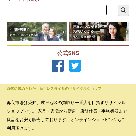
公式SNS
時代に求められた、新しいスタイルのリサイクルショップ
再良市場は愛知、岐阜地区の買取り一番店を目指すリサイクル
ショップです。 家具・家電から厨房・店舗什器・事務機器まで
良品をお安く販売しております。オンラインショッピングもご
利用頂けます。