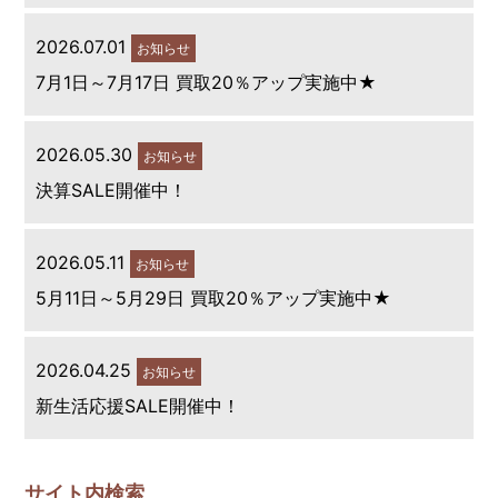
2026.07.01
お知らせ
7月1日～7月17日 買取20％アップ実施中★
2026.05.30
お知らせ
決算SALE開催中！
2026.05.11
お知らせ
5月11日～5月29日 買取20％アップ実施中★
2026.04.25
お知らせ
新生活応援SALE開催中！
サイト内検索