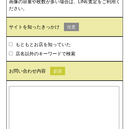
画像の容量や枚数が多い場合は、LINE査定をご利用く
ださい。
サイトを知ったきっかけ
任意
もともとお店を知っていた
店名以外のキーワードで検索
お問い合わせ内容
必須