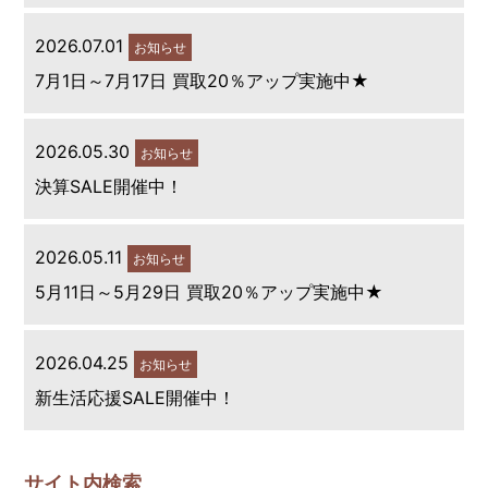
2026.07.01
お知らせ
7月1日～7月17日 買取20％アップ実施中★
2026.05.30
お知らせ
決算SALE開催中！
2026.05.11
お知らせ
5月11日～5月29日 買取20％アップ実施中★
2026.04.25
お知らせ
新生活応援SALE開催中！
サイト内検索