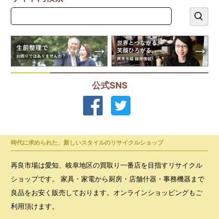
公式SNS
時代に求められた、新しいスタイルのリサイクルショップ
再良市場は愛知、岐阜地区の買取り一番店を目指すリサイクル
ショップです。 家具・家電から厨房・店舗什器・事務機器まで
良品をお安く販売しております。オンラインショッピングもご
利用頂けます。