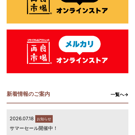
新着情報のご案内
一覧へ→
2026.07.18
お知らせ
サマーセール開催中！