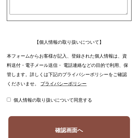
【個人情報の取り扱いについて】
本フォームからお客様が記入、登録された個人情報は、資
料送付・電子メール送信・
電話連絡などの目的で利用、保
管します。詳しくは下記のプライバシーポリシーをご確認
くださいませ。
プライバシーポリシー
個人情報の取り扱いについて同意する