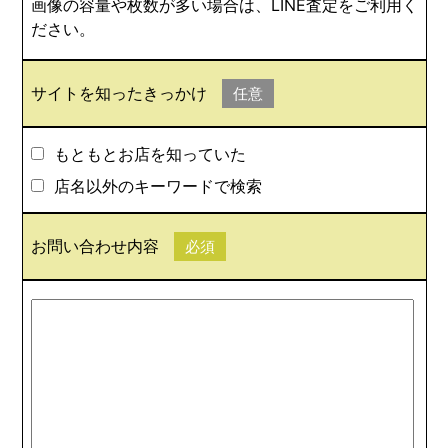
画像の容量や枚数が多い場合は、LINE査定をご利用く
ださい。
サイトを知ったきっかけ
任意
もともとお店を知っていた
店名以外のキーワードで検索
お問い合わせ内容
必須