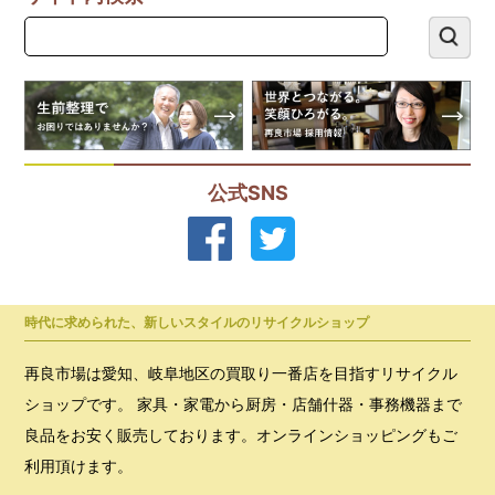
公式SNS
時代に求められた、新しいスタイルのリサイクルショップ
再良市場は愛知、岐阜地区の買取り一番店を目指すリサイクル
ショップです。 家具・家電から厨房・店舗什器・事務機器まで
良品をお安く販売しております。オンラインショッピングもご
利用頂けます。