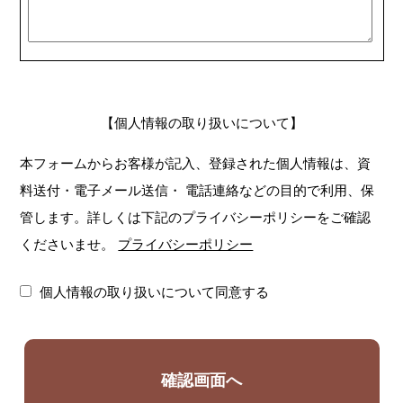
【個人情報の取り扱いについて】
本フォームからお客様が記入、登録された個人情報は、資
料送付・電子メール送信・
電話連絡などの目的で利用、保
管します。詳しくは下記のプライバシーポリシーをご確認
くださいませ。
プライバシーポリシー
個人情報の取り扱いについて同意する