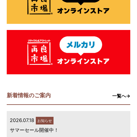
新着情報のご案内
一覧へ→
2026.07.18
お知らせ
サマーセール開催中！