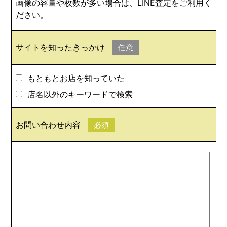
画像の容量や枚数が多い場合は、LINE査定をご利用く
ださい。
サイトを知ったきっかけ
任意
もともとお店を知っていた
店名以外のキーワードで検索
お問い合わせ内容
必須