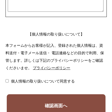
【個人情報の取り扱いについて】
本フォームからお客様が記入、登録された個人情報は、資
料送付・電子メール送信・
電話連絡などの目的で利用、保
管します。詳しくは下記のプライバシーポリシーをご確認
くださいませ。
プライバシーポリシー
個人情報の取り扱いについて同意する