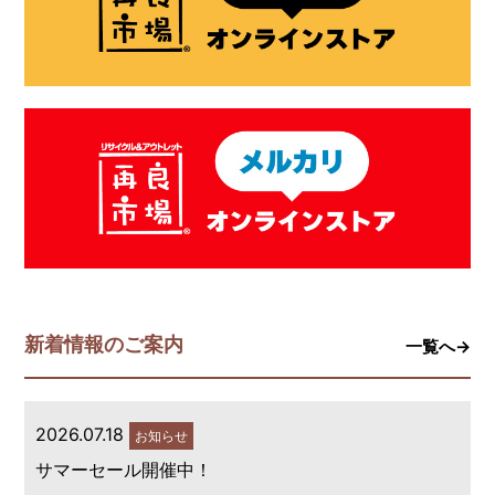
新着情報のご案内
一覧へ→
2026.07.18
お知らせ
サマーセール開催中！