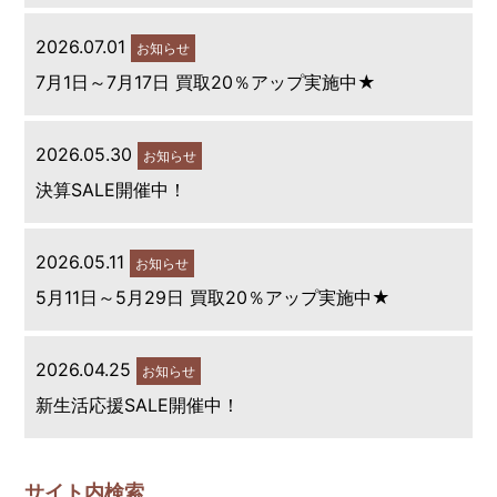
2026.07.01
お知らせ
7月1日～7月17日 買取20％アップ実施中★
2026.05.30
お知らせ
決算SALE開催中！
2026.05.11
お知らせ
5月11日～5月29日 買取20％アップ実施中★
2026.04.25
お知らせ
新生活応援SALE開催中！
サイト内検索