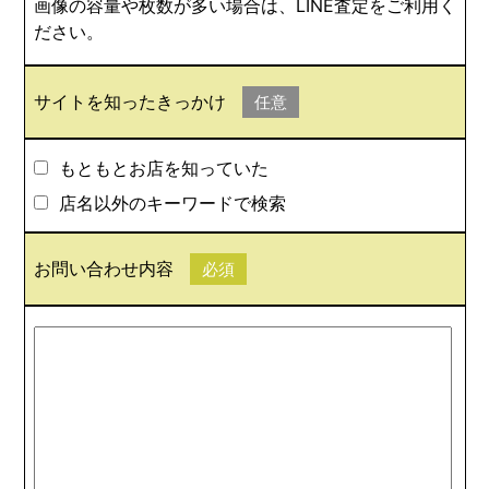
画像の容量や枚数が多い場合は、LINE査定をご利用く
ださい。
サイトを知ったきっかけ
任意
もともとお店を知っていた
店名以外のキーワードで検索
お問い合わせ内容
必須