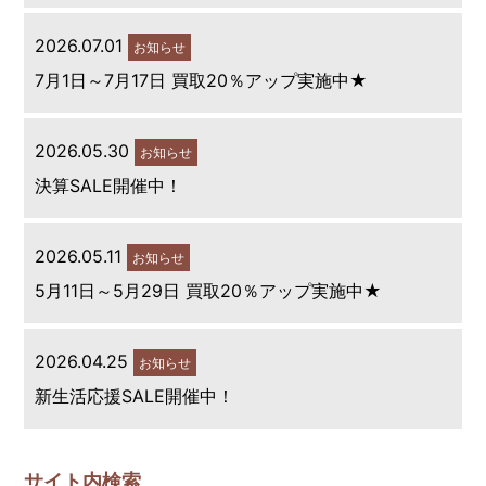
2026.07.01
お知らせ
7月1日～7月17日 買取20％アップ実施中★
2026.05.30
お知らせ
決算SALE開催中！
2026.05.11
お知らせ
5月11日～5月29日 買取20％アップ実施中★
2026.04.25
お知らせ
新生活応援SALE開催中！
サイト内検索