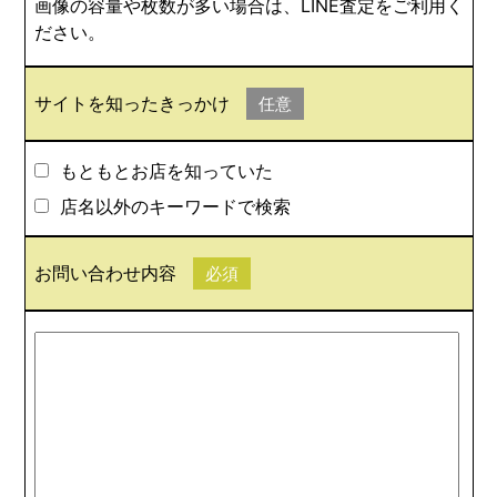
画像の容量や枚数が多い場合は、LINE査定をご利用く
ださい。
サイトを知ったきっかけ
任意
もともとお店を知っていた
店名以外のキーワードで検索
お問い合わせ内容
必須