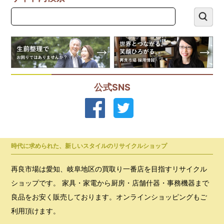
公式SNS
時代に求められた、新しいスタイルのリサイクルショップ
再良市場は愛知、岐阜地区の買取り一番店を目指すリサイクル
ショップです。 家具・家電から厨房・店舗什器・事務機器まで
良品をお安く販売しております。オンラインショッピングもご
利用頂けます。