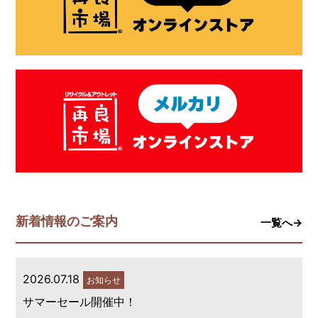
新着情報のご案内
一覧へ→
2026.07.18
お知らせ
サマーセール開催中！