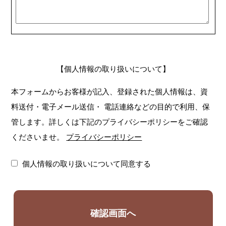
【個人情報の取り扱いについて】
本フォームからお客様が記入、登録された個人情報は、資
料送付・電子メール送信・
電話連絡などの目的で利用、保
管します。詳しくは下記のプライバシーポリシーをご確認
くださいませ。
プライバシーポリシー
個人情報の取り扱いについて同意する