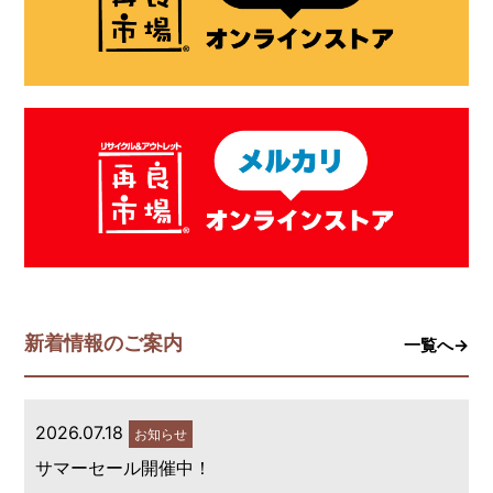
新着情報のご案内
一覧へ→
2026.07.18
お知らせ
サマーセール開催中！