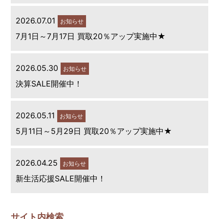
2026.07.01
お知らせ
7月1日～7月17日 買取20％アップ実施中★
2026.05.30
お知らせ
決算SALE開催中！
2026.05.11
お知らせ
5月11日～5月29日 買取20％アップ実施中★
2026.04.25
お知らせ
新生活応援SALE開催中！
サイト内検索