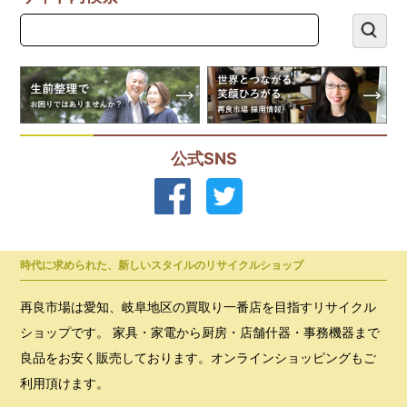
公式SNS
時代に求められた、新しいスタイルのリサイクルショップ
再良市場は愛知、岐阜地区の買取り一番店を目指すリサイクル
ショップです。 家具・家電から厨房・店舗什器・事務機器まで
良品をお安く販売しております。オンラインショッピングもご
利用頂けます。