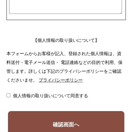
【個人情報の取り扱いについて】
本フォームからお客様が記入、登録された個人情報は、資
料送付・電子メール送信・
電話連絡などの目的で利用、保
管します。詳しくは下記のプライバシーポリシーをご確認
くださいませ。
プライバシーポリシー
個人情報の取り扱いについて同意する