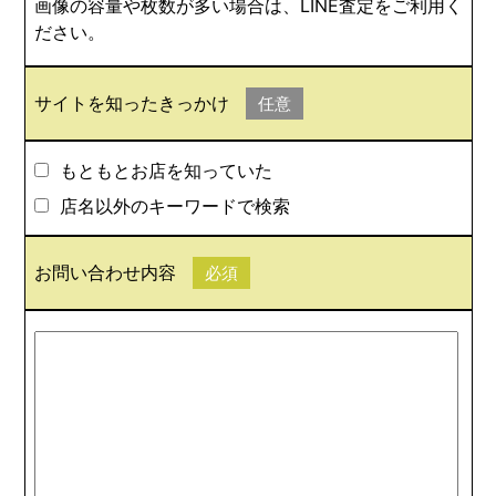
画像の容量や枚数が多い場合は、LINE査定をご利用く
ださい。
サイトを知ったきっかけ
任意
もともとお店を知っていた
店名以外のキーワードで検索
お問い合わせ内容
必須