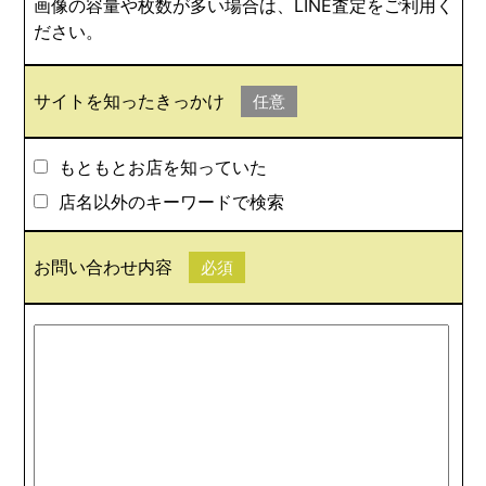
画像の容量や枚数が多い場合は、LINE査定をご利用く
ださい。
サイトを知ったきっかけ
任意
もともとお店を知っていた
店名以外のキーワードで検索
お問い合わせ内容
必須