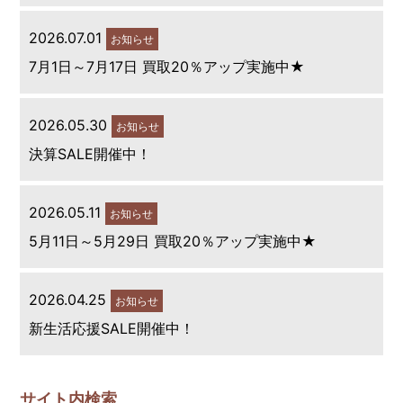
2026.07.01
お知らせ
7月1日～7月17日 買取20％アップ実施中★
2026.05.30
お知らせ
決算SALE開催中！
2026.05.11
お知らせ
5月11日～5月29日 買取20％アップ実施中★
2026.04.25
お知らせ
新生活応援SALE開催中！
サイト内検索