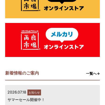
新着情報のご案内
一覧へ→
2026.07.18
お知らせ
サマーセール開催中！