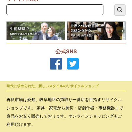
公式SNS
時代に求められた、新しいスタイルのリサイクルショップ
再良市場は愛知、岐阜地区の買取り一番店を目指すリサイクル
ショップです。 家具・家電から厨房・店舗什器・事務機器まで
良品をお安く販売しております。オンラインショッピングもご
利用頂けます。