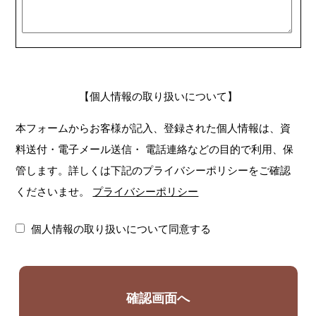
【個人情報の取り扱いについて】
本フォームからお客様が記入、登録された個人情報は、資
料送付・電子メール送信・
電話連絡などの目的で利用、保
管します。詳しくは下記のプライバシーポリシーをご確認
くださいませ。
プライバシーポリシー
個人情報の取り扱いについて同意する