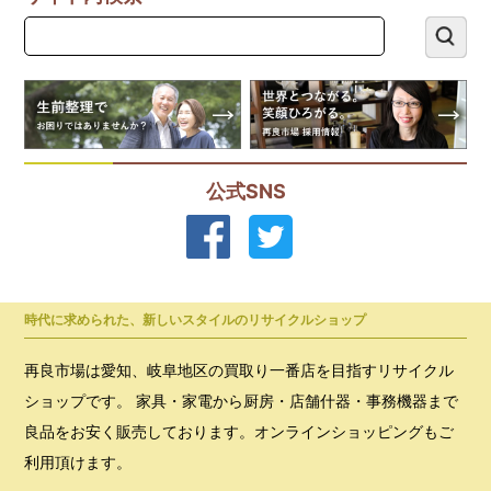
公式SNS
時代に求められた、新しいスタイルのリサイクルショップ
再良市場は愛知、岐阜地区の買取り一番店を目指すリサイクル
ショップです。 家具・家電から厨房・店舗什器・事務機器まで
良品をお安く販売しております。オンラインショッピングもご
利用頂けます。