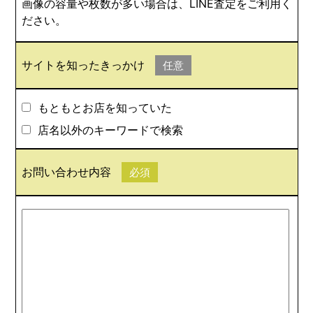
画像の容量や枚数が多い場合は、LINE査定をご利用く
ださい。
サイトを知ったきっかけ
任意
もともとお店を知っていた
店名以外のキーワードで検索
お問い合わせ内容
必須