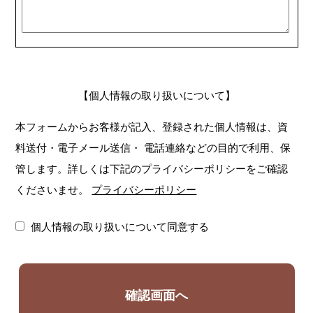
【個人情報の取り扱いについて】
本フォームからお客様が記入、登録された個人情報は、資
料送付・電子メール送信・
電話連絡などの目的で利用、保
管します。詳しくは下記のプライバシーポリシーをご確認
くださいませ。
プライバシーポリシー
個人情報の取り扱いについて同意する