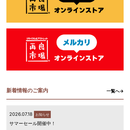
新着情報のご案内
一覧へ→
2026.07.18
お知らせ
サマーセール開催中！