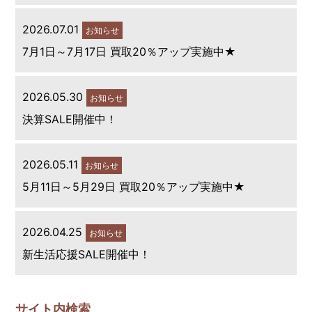
2026.07.01
お知らせ
7月1日～7月17日 買取20％アップ実施中★
2026.05.30
お知らせ
決算SALE開催中！
2026.05.11
お知らせ
5月11日～5月29日 買取20％アップ実施中★
2026.04.25
お知らせ
新生活応援SALE開催中！
サイト内検索