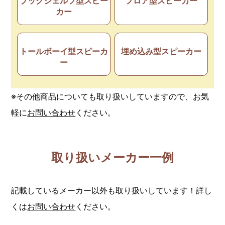
ブックシェルフ型スピー
フロア型スピーカー
カー
トールボーイ型スピーカ
埋め込み型スピーカー
ー
※その他商品についても取り扱いしていますので、お気
軽に
お問い合わせ
ください。
取り扱いメーカー一例
記載しているメーカー以外も取り扱いしています！詳し
くは
お問い合わせ
ください。