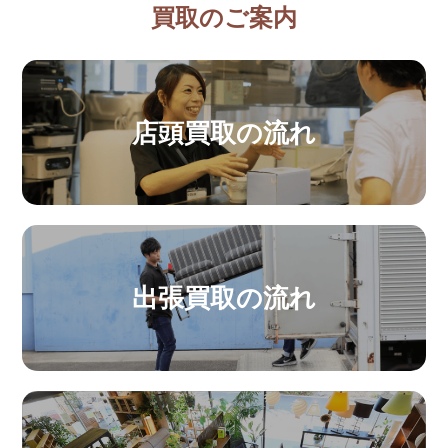
買取のご案内
店頭買取の流れ
出張買取の流れ