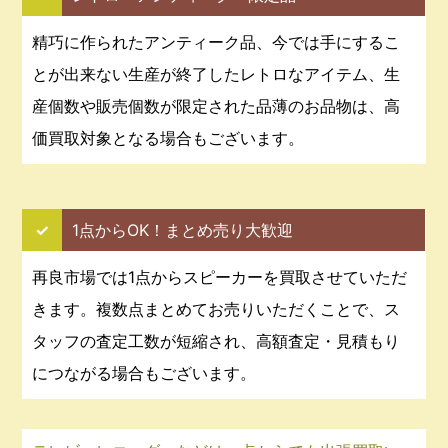
精巧に作られたアンティーク品、今では手にするこ
とが出来ない生産が終了したレトロなアイテム、生
産個数や販売個数が限定された品薄のお品物は、高
価買取対象となる場合もございます。
✓
1点からOK！まとめ売り大歓迎
再良市場では1点からスピーカーを買取させていただ
きます。複数点まとめてお売りいただくことで、ス
タッフの査定工数が短縮され、高額査定・見積もり
につながる場合もございます。