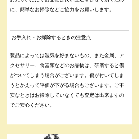
に、簡単なお掃除などご協力をお願いします。
お手入れ・お掃除するときの注意点
製品によっては湿気を好まないもの、また金属、ア
クセサリー、食器類などのお品物は、研磨すると傷
がついてしまう場合がございます。傷が付いてしま
うとかえって評価が下がる場合もございます。ご不
安なときはお掃除していなくても査定は出来ますの
でご安心ください。