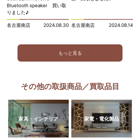
Bluetooth speaker 買い取
りました♪
名古屋南店
2024.08.30
名古屋南店
2024.08.14
もっと見る
その他の取扱商品／買取品目
家具・インテリア
家電・電化製品