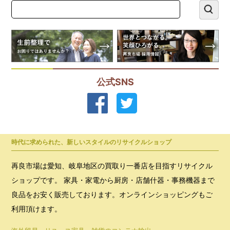
公式SNS
時代に求められた、新しいスタイルのリサイクルショップ
再良市場は愛知、岐阜地区の買取り一番店を目指すリサイクル
ショップです。 家具・家電から厨房・店舗什器・事務機器まで
良品をお安く販売しております。オンラインショッピングもご
利用頂けます。