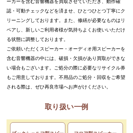
ーカーを含む音響機器を買取させていただき、動作確
認・可動チェックなどを済ませ、ひとつひとつ丁寧にク
リーニングしております。また、修繕が必要なものはリ
ペアし、新しいご利用者様が気持ちよくお使いいただけ
る状態に調整しております。
ご依頼いただくスピーカー・オーディオ用スピーカーを
含む音響機器の中には、破損・欠損があり買取ができな
い場合もございます。ご処分の際に必要なリサイクル券
もご用意しております。不用品のご処分・回収をご希望
される際は、ぜひ再良市場へお声がけください。
取り扱い一例