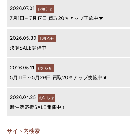
2026.07.01
お知らせ
7月1日～7月17日 買取20％アップ実施中★
2026.05.30
お知らせ
決算SALE開催中！
2026.05.11
お知らせ
5月11日～5月29日 買取20％アップ実施中★
2026.04.25
お知らせ
新生活応援SALE開催中！
サイト内検索