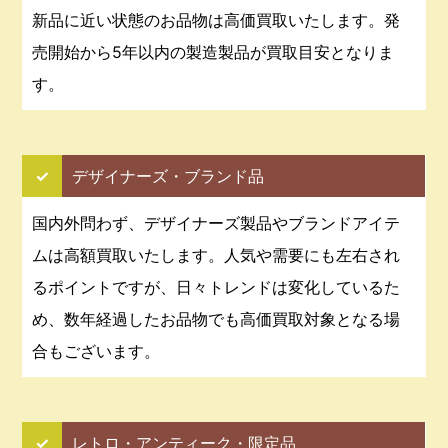
新品に近い状態のお品物は高価買取いたします。発
売開始から5年以内の製造製品が買取目安となりま
す。
✓
デザイナーズ・ブランド品
国内外問わず、デザイナーズ製品やブランドアイテ
ムは高額買取いたします。人気や需要にも左右され
るポイントですが、日々トレンドは変化しているた
め、数年経過したお品物でも高価買取対象となる場
合もございます。
✓
レトロ・アンティーク・限定品