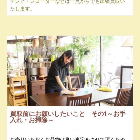
テレビ・レコーダーなどは一点からでも出張買取い
たします。
買取前にお願いしたいこと その1～お手
入れ・お掃除～
お売りいただくお品物は良い査定をさせて頂くため