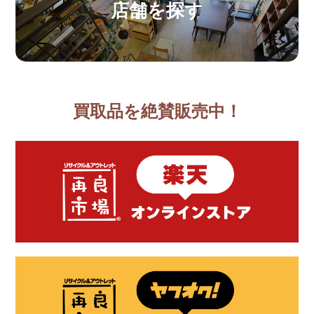
店舗を探す
買取品を絶賛販売中！