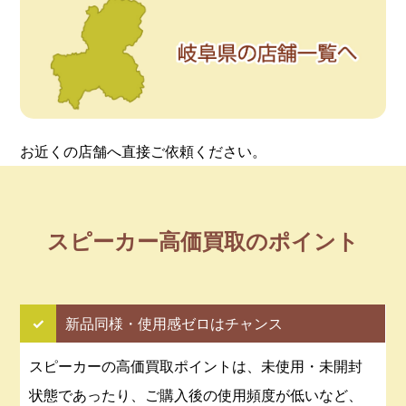
お近くの店舗へ直接ご依頼ください。
スピーカー高価買取のポイント
✓
新品同様・使用感ゼロはチャンス
スピーカーの高価買取ポイントは、未使用・未開封
状態であったり、ご購入後の使用頻度が低いなど、