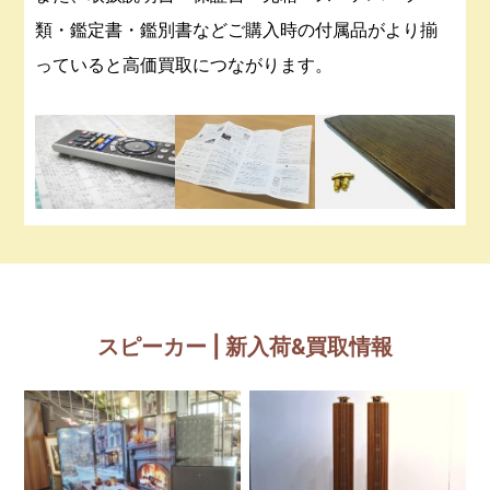
類・鑑定書・鑑別書などご購入時の付属品がより揃
っていると高価買取につながります。
スピーカー | 新入荷&買取情報