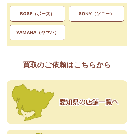
BOSE（ボーズ）
SONY（ソニー）
YAMAHA（ヤマハ）
買取のご依頼はこちらから