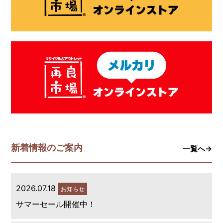
新着情報のご案内
一覧へ→
2026.07.18
お知らせ
サマーセール開催中！