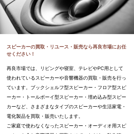
スピーカーの買取・リユース・販売なら再良市場にお任
せください！
再良市場では、リビングや寝室、テレビやPC用として
使われているスピーカーや音響機器の買取・販売を行っ
ています。ブックシェルフ型スピーカー・フロア型スピ
ーカー・トールボーイ型スピーカー・埋め込み型スピー
カーなど、さまざまなタイプのスピーカーや生活家電・
電化製品を買取・販売いたします。
ご家庭で使わなくなったスピーカー・オーディオ用スピ