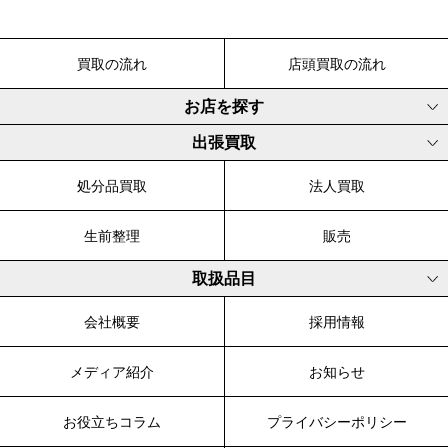
買取の流れ
店頭買取の流れ
お店を探す
出張買取
処分品買取
法人買取
生前整理
販売
取扱品目
会社概要
採用情報
メディア紹介
お知らせ
お役立ちコラム
プライバシーポリシー