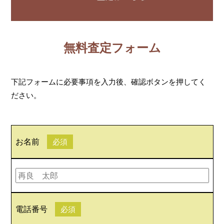
無料査定フォーム
下記フォームに必要事項を入力後、確認ボタンを押してく
ださい。
お名前
必須
電話番号
必須