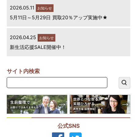
2026.05.11
お知らせ
5月11日～5月29日 買取20％アップ実施中★
2026.04.25
お知らせ
新生活応援SALE開催中！
サイト内検索
公式SNS