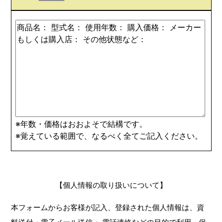
※年数・価格はおおよそで結構です。
※覚えている範囲で、なるべく全てご記入ください。
【個人情報の取り扱いについて】
本フォームからお客様が記入、登録された個人情報は、資