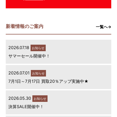
新着情報のご案内
一覧へ→
2026.07.18
お知らせ
サマーセール開催中！
2026.07.01
お知らせ
7月1日～7月17日 買取20％アップ実施中★
2026.05.30
お知らせ
決算SALE開催中！