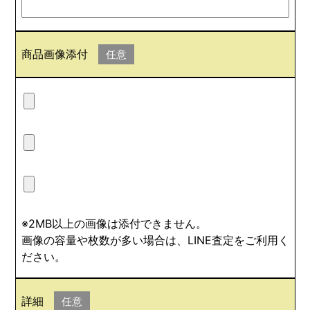
商品画像添付
任意
※2MB以上の画像は添付できません。
画像の容量や枚数が多い場合は、LINE査定をご利用く
ださい。
詳細
任意