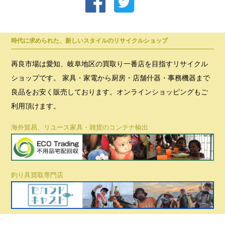
時代に求められた、新しいスタイルのリサイクルショップ
再良市場は愛知、岐阜地区の買取り一番店を目指すリサイクル
ショップです。 家具・家電から厨房・店舗什器・事務機器まで
良品をお安く販売しております。オンラインショッピングもご
利用頂けます。
海外貿易、リユース家具・雑貨のコンテナ輸出
釣り具買取専門店