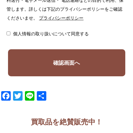
料送付・電子メール送信・
電話連絡などの目的で利用、保
管します。詳しくは下記のプライバシーポリシーをご確認
くださいませ。
プライバシーポリシー
個人情報の取り扱いについて同意する
Facebook
Twitter
Line
共
有
買取品を絶賛販売中！