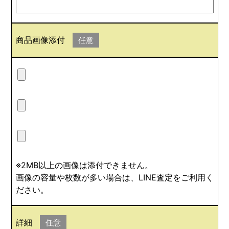
商品画像添付
任意
※2MB以上の画像は添付できません。
画像の容量や枚数が多い場合は、LINE査定をご利用く
ださい。
詳細
任意