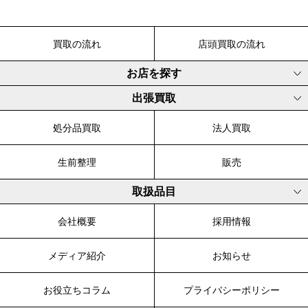
買取の流れ
店頭買取の流れ
お店を探す
出張買取
処分品買取
法人買取
生前整理
販売
取扱品目
会社概要
採用情報
メディア紹介
お知らせ
お役立ちコラム
プライバシーポリシー