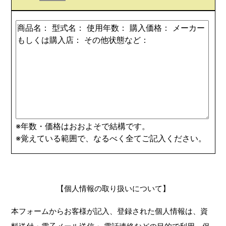
※年数・価格はおおよそで結構です。
※覚えている範囲で、なるべく全てご記入ください。
【個人情報の取り扱いについて】
本フォームからお客様が記入、登録された個人情報は、資