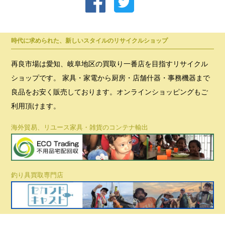
時代に求められた、新しいスタイルのリサイクルショップ
再良市場は愛知、岐阜地区の買取り一番店を目指すリサイクル
ショップです。 家具・家電から厨房・店舗什器・事務機器まで
良品をお安く販売しております。オンラインショッピングもご
利用頂けます。
海外貿易、リユース家具・雑貨のコンテナ輸出
釣り具買取専門店