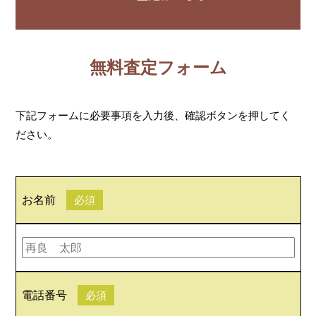
無料査定フォーム
下記フォームに必要事項を入力後、確認ボタンを押してく
ださい。
お名前
必須
電話番号
必須