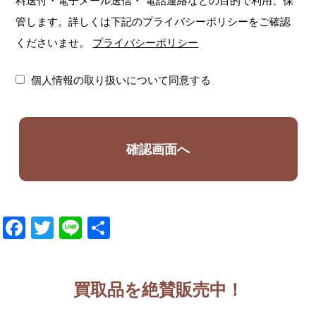
料送付・電子メール送信・
電話連絡などの目的で利用、保
管します。詳しくは下記のプライバシーポリシーをご確認
くださいませ。
プライバシーポリシー
個人情報の取り扱いについて同意する
Facebook
Twitter
Line
共
有
買取品を絶賛販売中！