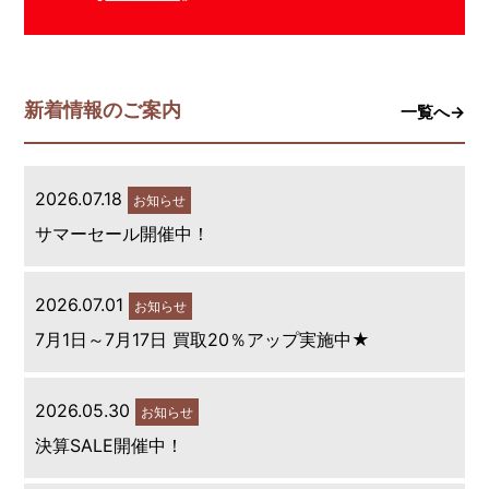
新着情報のご案内
一覧へ→
2026.07.18
お知らせ
サマーセール開催中！
2026.07.01
お知らせ
7月1日～7月17日 買取20％アップ実施中★
2026.05.30
お知らせ
決算SALE開催中！