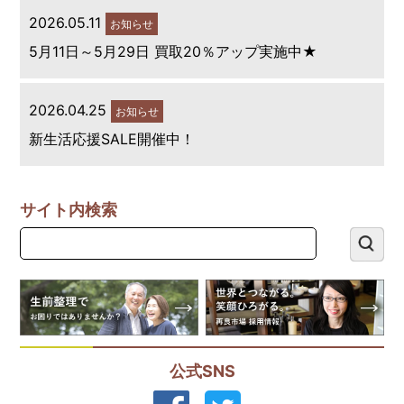
2026.05.11
お知らせ
5月11日～5月29日 買取20％アップ実施中★
2026.04.25
お知らせ
新生活応援SALE開催中！
サイト内検索
公式SNS