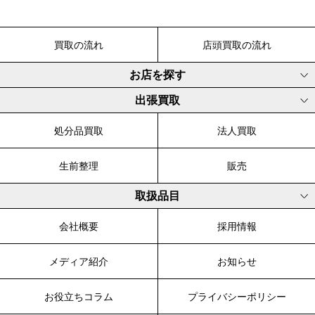
買取の流れ
店頭買取の流れ
お店を探す
出張買取
処分品買取
法人買取
生前整理
販売
取扱品目
会社概要
採用情報
メディア紹介
お知らせ
お役立ちコラム
プライバシーポリシー