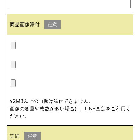
商品画像添付
任意
※2MB以上の画像は添付できません。
画像の容量や枚数が多い場合は、LINE査定をご利用く
ださい。
詳細
任意