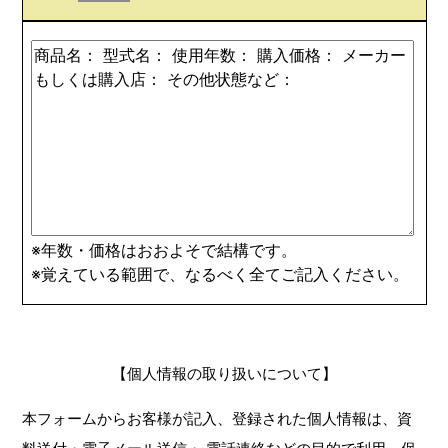
※年数・価格はおおよそで結構です。
※覚えている範囲で、なるべく全てご記入ください。
【個人情報の取り扱いについて】
本フォームからお客様が記入、登録された個人情報は、資