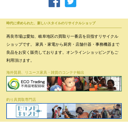
時代に求められた、新しいスタイルのリサイクルショップ
再良市場は愛知、岐阜地区の買取り一番店を目指すリサイクル
ショップです。 家具・家電から厨房・店舗什器・事務機器まで
良品をお安く販売しております。オンラインショッピングもご
利用頂けます。
海外貿易、リユース家具・雑貨のコンテナ輸出
釣り具買取専門店