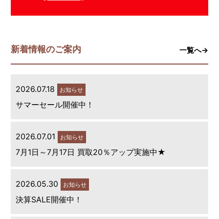
新着情報のご案内
一覧へ→
2026.07.18
お知らせ
サマーセール開催中！
2026.07.01
お知らせ
7月1日～7月17日 買取20％アップ実施中★
2026.05.30
お知らせ
決算SALE開催中！