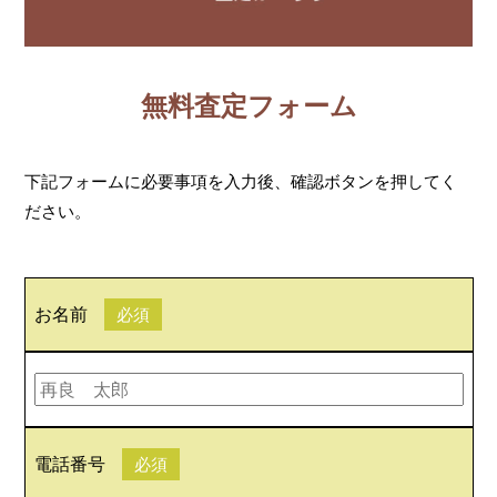
無料査定フォーム
下記フォームに必要事項を入力後、確認ボタンを押してく
ださい。
お名前
必須
電話番号
必須