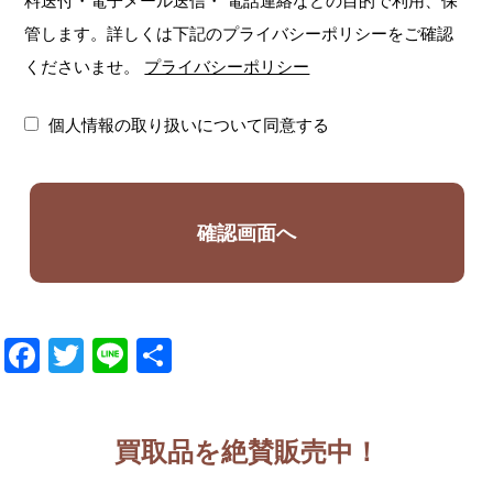
料送付・電子メール送信・
電話連絡などの目的で利用、保
管します。詳しくは下記のプライバシーポリシーをご確認
くださいませ。
プライバシーポリシー
個人情報の取り扱いについて同意する
Facebook
Twitter
Line
共
有
買取品を絶賛販売中！