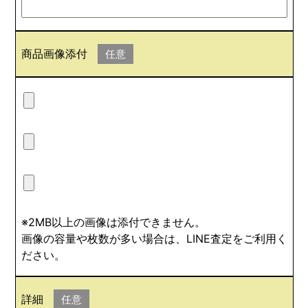
商品画像添付
任意
※2MB以上の画像は添付できません。
画像の容量や枚数が多い場合は、LINE査定をご利用く
ださい。
詳細
任意