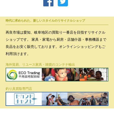
時代に求められた、新しいスタイルのリサイクルショップ
再良市場は愛知、岐阜地区の買取り一番店を目指すリサイクル
ショップです。 家具・家電から厨房・店舗什器・事務機器まで
良品をお安く販売しております。オンラインショッピングもご
利用頂けます。
海外貿易、リユース家具・雑貨のコンテナ輸出
釣り具買取専門店