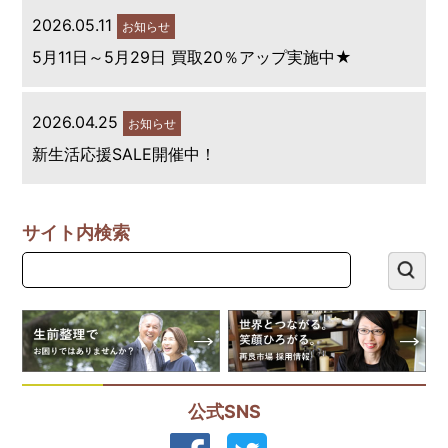
2026.05.11
お知らせ
5月11日～5月29日 買取20％アップ実施中★
2026.04.25
お知らせ
新生活応援SALE開催中！
サイト内検索
公式SNS