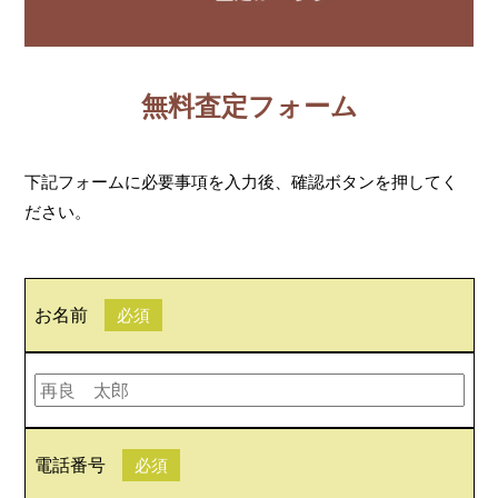
無料査定フォーム
下記フォームに必要事項を入力後、確認ボタンを押してく
ださい。
お名前
必須
電話番号
必須