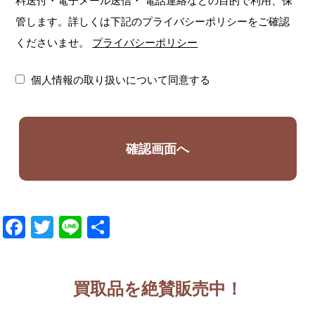
料送付・電子メール送信・
電話連絡などの目的で利用、保
管します。詳しくは下記のプライバシーポリシーをご確認
くださいませ。
プライバシーポリシー
個人情報の取り扱いについて同意する
Facebook
Twitter
Line
共
有
買取品を絶賛販売中！