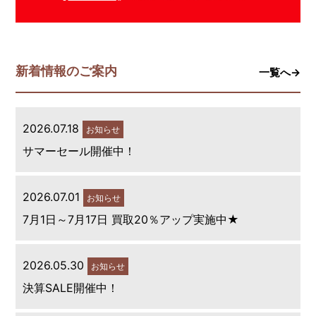
新着情報のご案内
一覧へ→
2026.07.18
お知らせ
サマーセール開催中！
2026.07.01
お知らせ
7月1日～7月17日 買取20％アップ実施中★
2026.05.30
お知らせ
決算SALE開催中！