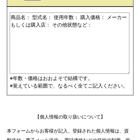
※年数・価格はおおよそで結構です。
※覚えている範囲で、なるべく全てご記入ください。
【個人情報の取り扱いについて】
本フォームからお客様が記入、登録された個人情報は、資