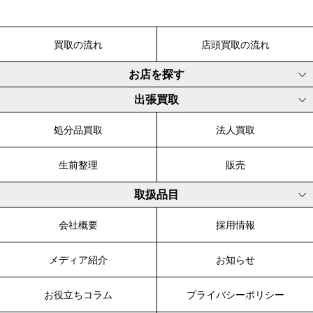
買取の流れ
店頭買取の流れ
お店を探す
出張買取
処分品買取
法人買取
生前整理
販売
取扱品目
会社概要
採用情報
メディア紹介
お知らせ
お役立ちコラム
プライバシーポリシー