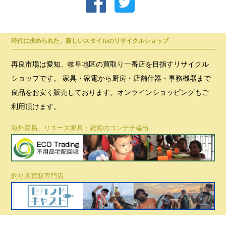
時代に求められた、新しいスタイルのリサイクルショップ
再良市場は愛知、岐阜地区の買取り一番店を目指すリサイクル
ショップです。 家具・家電から厨房・店舗什器・事務機器まで
良品をお安く販売しております。オンラインショッピングもご
利用頂けます。
海外貿易、リユース家具・雑貨のコンテナ輸出
釣り具買取専門店