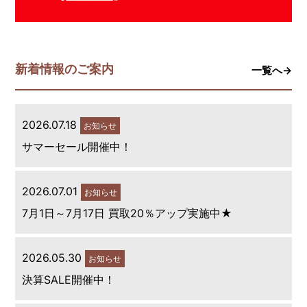
新着情報のご案内
一覧へ→
2026.07.18
お知らせ
サマーセール開催中！
2026.07.01
お知らせ
7月1日～7月17日 買取20％アップ実施中★
2026.05.30
お知らせ
決算SALE開催中！