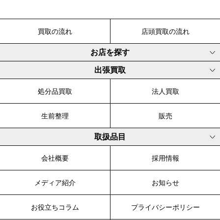
買取の流れ
店頭買取の流れ
お店を探す
出張買取
処分品買取
法人買取
生前整理
販売
取扱品目
会社概要
採用情報
メディア紹介
お知らせ
お役立ちコラム
プライバシーポリシー