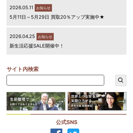
2026.05.11
お知らせ
5月11日～5月29日 買取20％アップ実施中★
2026.04.25
お知らせ
新生活応援SALE開催中！
サイト内検索
公式SNS