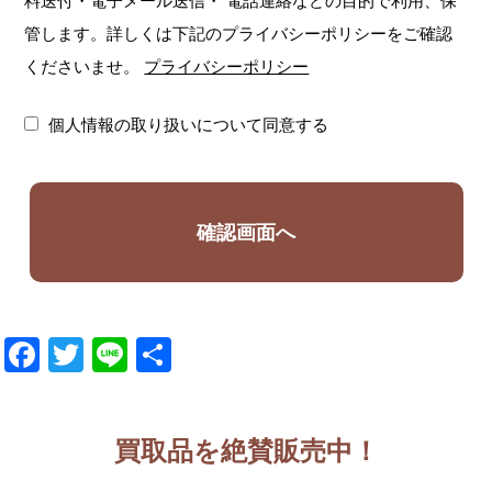
料送付・電子メール送信・
電話連絡などの目的で利用、保
管します。詳しくは下記のプライバシーポリシーをご確認
くださいませ。
プライバシーポリシー
個人情報の取り扱いについて同意する
Facebook
Twitter
Line
共
有
買取品を絶賛販売中！