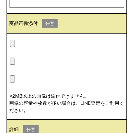
商品画像添付
任意
※2MB以上の画像は添付できません。
画像の容量や枚数が多い場合は、LINE査定をご利用く
ださい。
詳細
任意