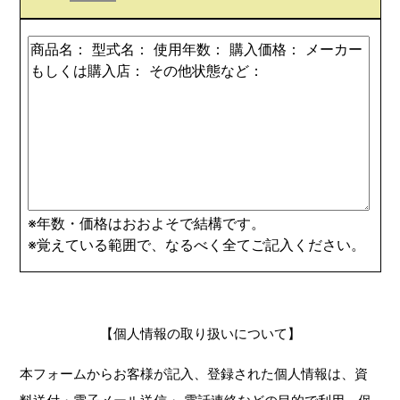
※年数・価格はおおよそで結構です。
※覚えている範囲で、なるべく全てご記入ください。
【個人情報の取り扱いについて】
本フォームからお客様が記入、登録された個人情報は、資