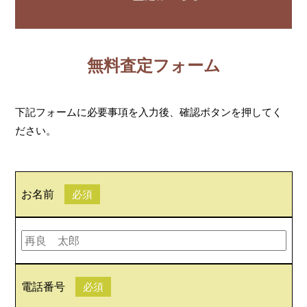
無料査定フォーム
下記フォームに必要事項を入力後、確認ボタンを押してく
ださい。
お名前
必須
電話番号
必須