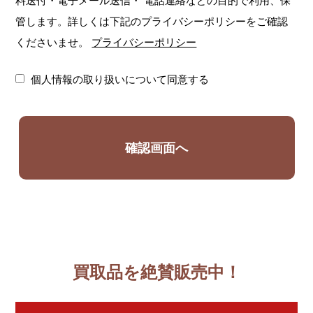
料送付・電子メール送信・
電話連絡などの目的で利用、保
管します。詳しくは下記のプライバシーポリシーをご確認
くださいませ。
プライバシーポリシー
個人情報の取り扱いについて同意する
買取品を絶賛販売中！