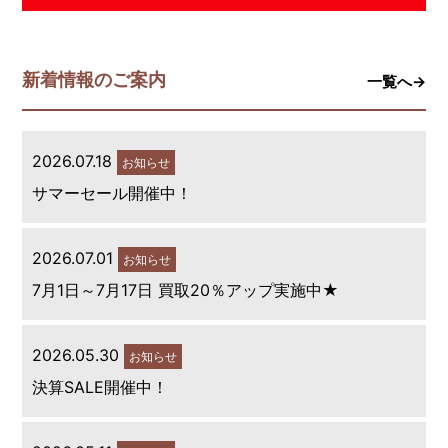
新着情報のご案内
一覧へ→
2026.07.18
お知らせ
サマーセール開催中！
2026.07.01
お知らせ
7月1日～7月17日 買取20％アップ実施中★
2026.05.30
お知らせ
決算SALE開催中！