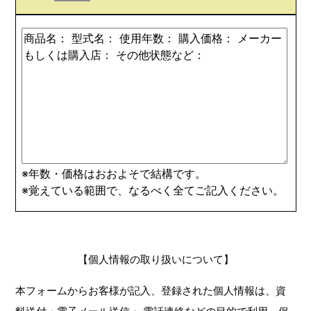
※年数・価格はおおよそで結構です。
※覚えている範囲で、なるべく全てご記入ください。
【個人情報の取り扱いについて】
本フォームからお客様が記入、登録された個人情報は、資