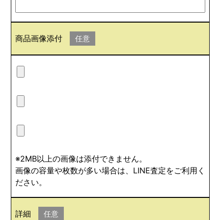
商品画像添付
任意
※2MB以上の画像は添付できません。
画像の容量や枚数が多い場合は、LINE査定をご利用く
ださい。
詳細
任意