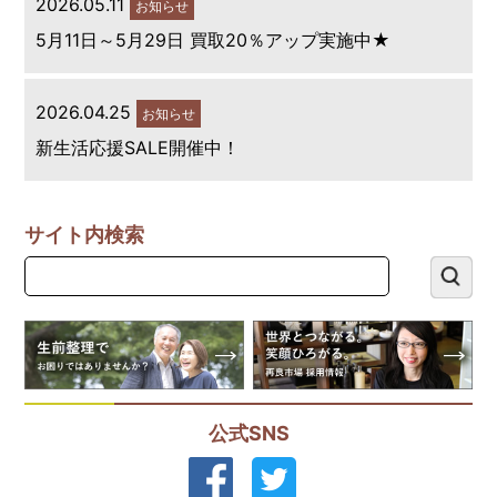
2026.05.11
お知らせ
5月11日～5月29日 買取20％アップ実施中★
2026.04.25
お知らせ
新生活応援SALE開催中！
サイト内検索
公式SNS