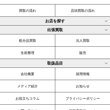
買取の流れ
店頭買取の流れ
お店を探す
出張買取
処分品買取
法人買取
生前整理
販売
取扱品目
会社概要
採用情報
メディア紹介
お知らせ
お役立ちコラム
プライバシーポリシー