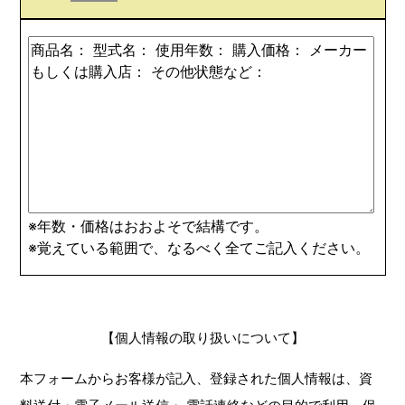
※年数・価格はおおよそで結構です。
※覚えている範囲で、なるべく全てご記入ください。
【個人情報の取り扱いについて】
本フォームからお客様が記入、登録された個人情報は、資