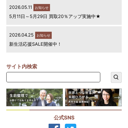
2026.05.11
お知らせ
5月11日～5月29日 買取20％アップ実施中★
2026.04.25
お知らせ
新生活応援SALE開催中！
サイト内検索
公式SNS