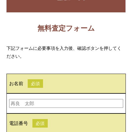
無料査定フォーム
下記フォームに必要事項を入力後、確認ボタンを押してく
ださい。
お名前
必須
電話番号
必須