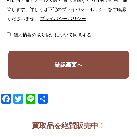
料送付・電子メール送信・
電話連絡などの目的で利用、保
管します。詳しくは下記のプライバシーポリシーをご確認
くださいませ。
プライバシーポリシー
個人情報の取り扱いについて同意する
Facebook
Twitter
Line
共
有
買取品を絶賛販売中！