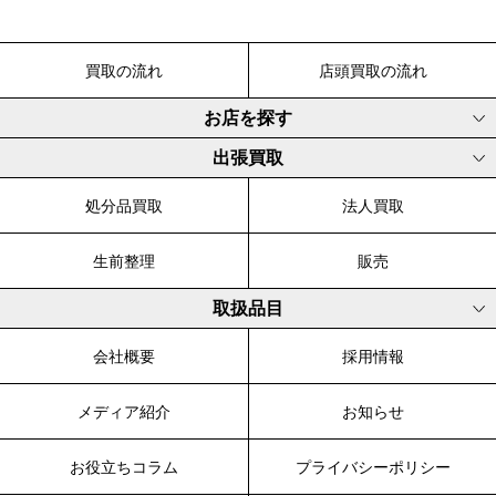
買取の流れ
店頭買取の流れ
お店を探す
出張買取
処分品買取
法人買取
生前整理
販売
取扱品目
会社概要
採用情報
メディア紹介
お知らせ
お役立ちコラム
プライバシーポリシー