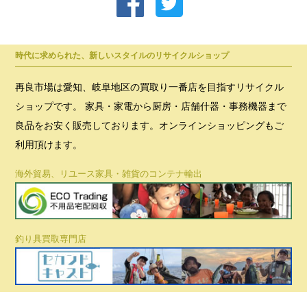
時代に求められた、新しいスタイルのリサイクルショップ
再良市場は愛知、岐阜地区の買取り一番店を目指すリサイクル
ショップです。 家具・家電から厨房・店舗什器・事務機器まで
良品をお安く販売しております。オンラインショッピングもご
利用頂けます。
海外貿易、リユース家具・雑貨のコンテナ輸出
釣り具買取専門店