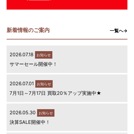
新着情報のご案内
一覧へ→
2026.07.18
お知らせ
サマーセール開催中！
2026.07.01
お知らせ
7月1日～7月17日 買取20％アップ実施中★
2026.05.30
お知らせ
決算SALE開催中！