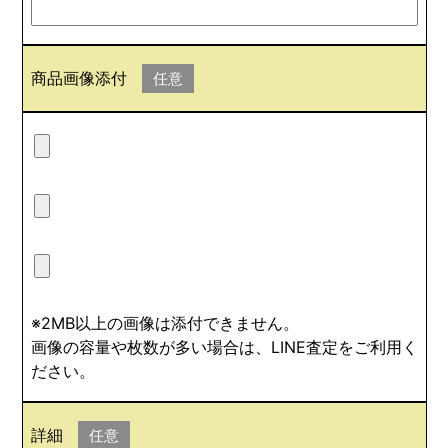
商品画像添付
任意
※2MB以上の画像は添付できません。
画像の容量や枚数が多い場合は、LINE査定をご利用く
ださい。
詳細
任意