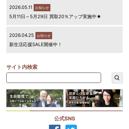
2026.05.11
お知らせ
5月11日～5月29日 買取20％アップ実施中★
2026.04.25
お知らせ
新生活応援SALE開催中！
サイト内検索
公式SNS