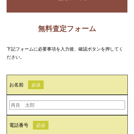
無料査定フォーム
下記フォームに必要事項を入力後、確認ボタンを押してく
ださい。
お名前
必須
電話番号
必須