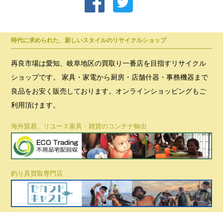
時代に求められた、新しいスタイルのリサイクルショップ
再良市場は愛知、岐阜地区の買取り一番店を目指すリサイクル
ショップです。 家具・家電から厨房・店舗什器・事務機器まで
良品をお安く販売しております。オンラインショッピングもご
利用頂けます。
海外貿易、リユース家具・雑貨のコンテナ輸出
釣り具買取専門店