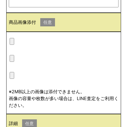
商品画像添付
任意
※2MB以上の画像は添付できません。
画像の容量や枚数が多い場合は、LINE査定をご利用く
ださい。
詳細
任意