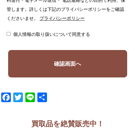
料送付・電子メール送信・
電話連絡などの目的で利用、保
管します。詳しくは下記のプライバシーポリシーをご確認
くださいませ。
プライバシーポリシー
個人情報の取り扱いについて同意する
Facebook
Twitter
Line
共
有
買取品を絶賛販売中！