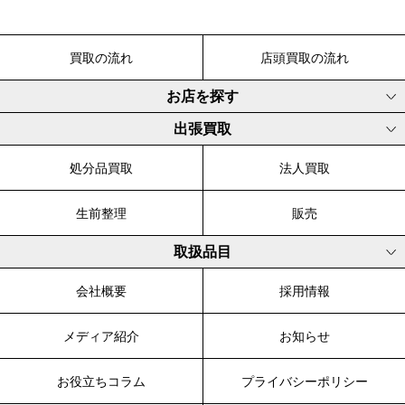
買取の流れ
店頭買取の流れ
お店を探す
出張買取
処分品買取
法人買取
生前整理
販売
取扱品目
会社概要
採用情報
メディア紹介
お知らせ
お役立ちコラム
プライバシーポリシー