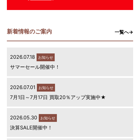
新着情報のご案内
一覧へ→
2026.07.18
お知らせ
サマーセール開催中！
2026.07.01
お知らせ
7月1日～7月17日 買取20％アップ実施中★
2026.05.30
お知らせ
決算SALE開催中！