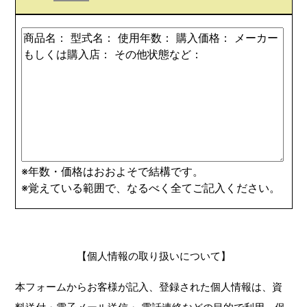
※年数・価格はおおよそで結構です。
※覚えている範囲で、なるべく全てご記入ください。
【個人情報の取り扱いについて】
本フォームからお客様が記入、登録された個人情報は、資