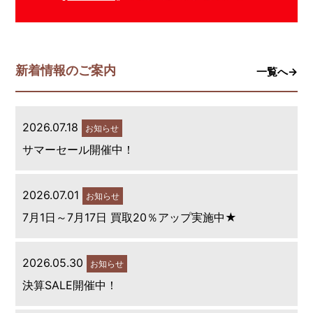
新着情報のご案内
一覧へ→
2026.07.18
お知らせ
サマーセール開催中！
2026.07.01
お知らせ
7月1日～7月17日 買取20％アップ実施中★
2026.05.30
お知らせ
決算SALE開催中！