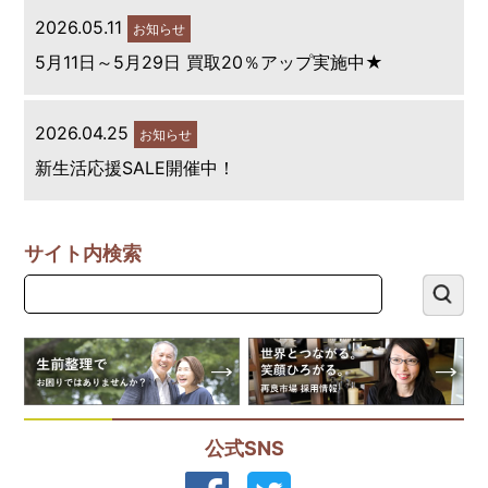
2026.05.11
お知らせ
5月11日～5月29日 買取20％アップ実施中★
2026.04.25
お知らせ
新生活応援SALE開催中！
サイト内検索
公式SNS