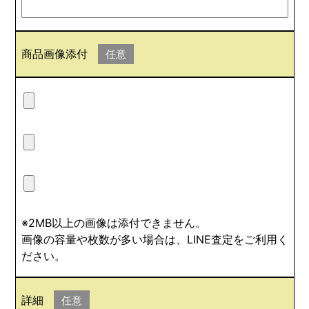
商品画像添付
任意
※2MB以上の画像は添付できません。
画像の容量や枚数が多い場合は、LINE査定をご利用く
ださい。
詳細
任意