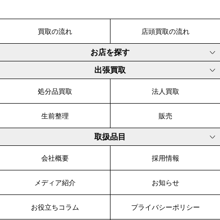
買取の流れ
店頭買取の流れ
お店を探す
出張買取
処分品買取
法人買取
生前整理
販売
取扱品目
会社概要
採用情報
メディア紹介
お知らせ
お役立ちコラム
プライバシーポリシー