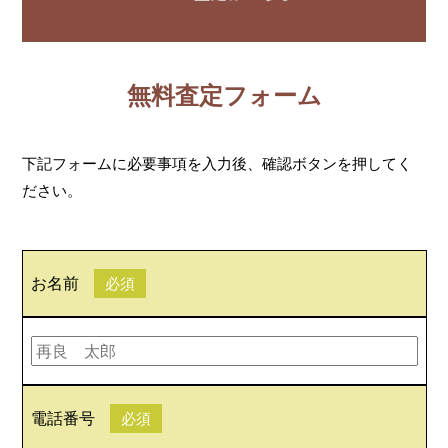
無料査定フォーム
下記フォームに必要事項を入力後、確認ボタンを押してく
ださい。
お名前
必須
電話番号
必須