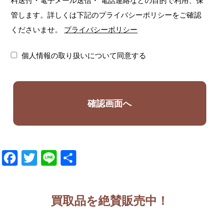
料送付・電子メール送信・
電話連絡などの目的で利用、保
管します。詳しくは下記のプライバシーポリシーをご確認
くださいませ。
プライバシーポリシー
個人情報の取り扱いについて同意する
Facebook
Twitter
Line
共
有
買取品を絶賛販売中！