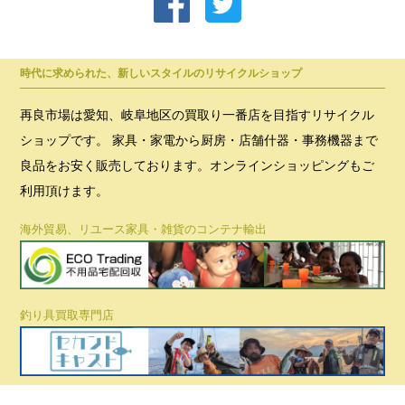
時代に求められた、新しいスタイルのリサイクルショップ
再良市場は愛知、岐阜地区の買取り一番店を目指すリサイクル
ショップです。 家具・家電から厨房・店舗什器・事務機器まで
良品をお安く販売しております。オンラインショッピングもご
利用頂けます。
海外貿易、リユース家具・雑貨のコンテナ輸出
釣り具買取専門店